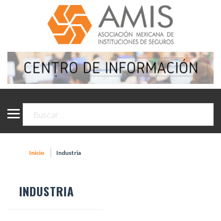
Inicio
Industria
INDUSTRIA