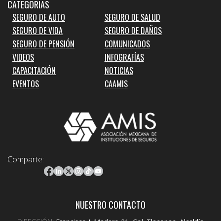
CATEGORIAS
SEGURO DE AUTO
SEGURO DE SALUD
SEGURO DE VIDA
SEGURO DE DAÑOS
SEGURO DE PENSIÓN
COMUNICADOS
VIDEOS
INFOGRAFÍAS
CAPACITACIÓN
NOTICIAS
EVENTOS
CAAMIS
Comparte:
NUESTRO CONTACTO