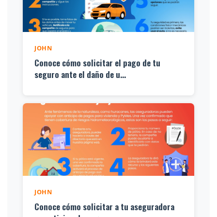
JOHN
Conoce cómo solicitar el pago de tu
seguro ante el daño de u...
JOHN
Conoce cómo solicitar a tu aseguradora