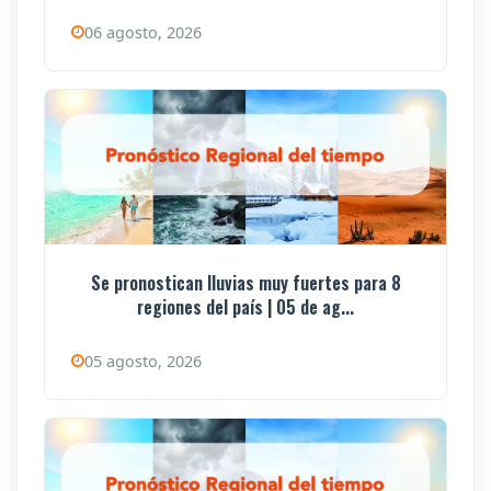
06 agosto, 2026
Se pronostican lluvias muy fuertes para 8
regiones del país | 05 de ag...
05 agosto, 2026