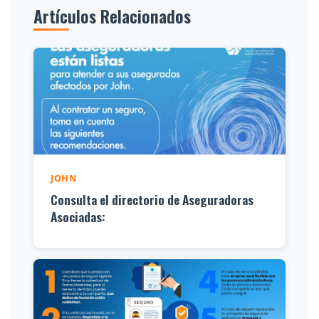
Artículos Relacionados
JOHN
Consulta el directorio de Aseguradoras
Asociadas: