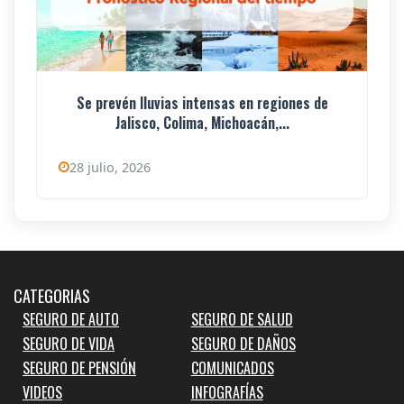
Se prevén lluvias intensas en regiones de
Jalisco, Colima, Michoacán,...
28 julio, 2026
CATEGORIAS
SEGURO DE AUTO
SEGURO DE SALUD
SEGURO DE VIDA
SEGURO DE DAÑOS
SEGURO DE PENSIÓN
COMUNICADOS
VIDEOS
INFOGRAFÍAS