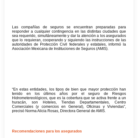
Las compañías de seguros se encuentran preparadas para
responder a cualquier contingencia en las distintas ciudades que
sea requerido, simultáneamente y dar la atención a los asegurados
que lo requieran, cooperando y siguiendo las instrucciones de las
autoridades de Protección Civil federales y estatales, informó la
Asociación Mexicana de Instituciones de Seguros (AMIS).
“En estas entidades, los tipos de bien que mayor protección han
tenido en los últimos años por el seguro de Riesgos
Hidrometereológicos, que es la cobertura que se activa frente a un
huracán, son Hoteles, Tiendas Departamentales, Centro
Comerciales (y comercios en General), Oficinas y Viviendas”,
precisó Norma Alicia Rosas, Directora General de AMIS.
Recomendaciones para los asegurados