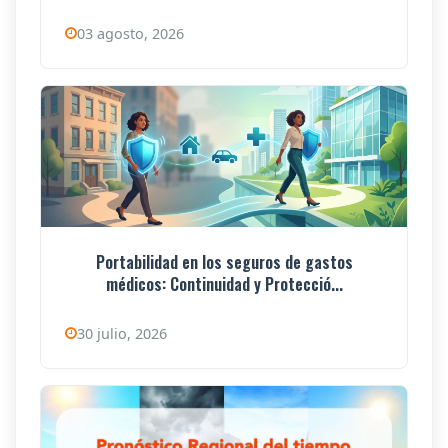
03 agosto, 2026
Portabilidad en los seguros de gastos
médicos: Continuidad y Protecció...
30 julio, 2026