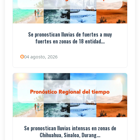
Se pronostican lluvias de fuertes a muy
fuertes en zonas de 18 entidad...
04 agosto, 2026
Se pronostican lluvias intensas en zonas de
Chihuahua, Sinaloa, Durang...