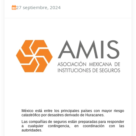
27 septiembre, 2024
México está entre los principales países con mayor riesgo
catastrófico por desastres derivado de Huracanes.
Las compañías de seguros están preparadas para responder
a cualquier contingencia, en coordinación con las
autoridades.