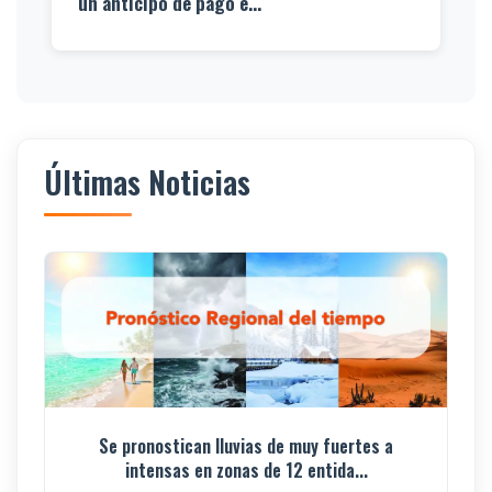
un anticipo de pago e...
Últimas Noticias
Se pronostican lluvias de muy fuertes a
intensas en zonas de 12 entida...