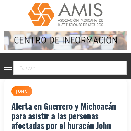
JOHN
Alerta en Guerrero y Michoacán
para asistir a las personas
afectadas por el huracán John