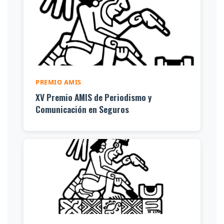
PREMIO AMIS
XV Premio AMIS de Periodismo y
Comunicación en Seguros