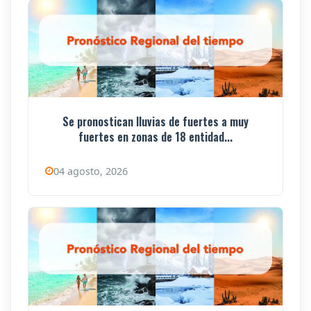
Se pronostican lluvias de fuertes a muy
fuertes en zonas de 18 entidad...
04 agosto, 2026