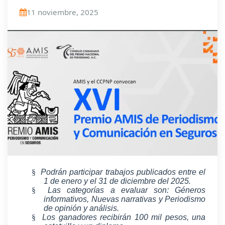
11 noviembre, 2025
§
Podrán participar trabajos publicados entre el
1 de enero y el 31 de diciembre del 2025.
§
Las categorías a evaluar son: Géneros
informativos, Nuevas narrativas y Periodismo
de opinión y análisis.
§
Los ganadores recibirán 100 mil pesos, una