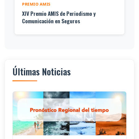
PREMIO AMIS
XIV Premio AMIS de Periodismo y
Comunicación en Seguros
Últimas Noticias