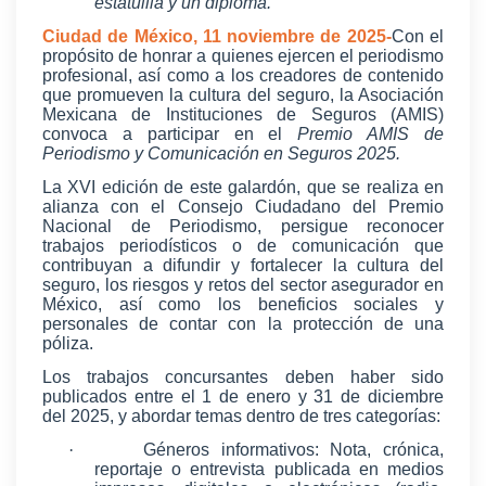
estatuilla y un diploma.
Ciudad de México, 11 noviembre de 2025-
Con el
propósito de honrar a quienes ejercen el periodismo
profesional, así como a los creadores de contenido
que promueven la cultura del seguro, la Asociación
Mexicana de Instituciones de Seguros (AMIS)
convoca a participar en el
Premio AMIS de
Periodismo y Comunicación en Seguros 2025.
La XVI edición de este galardón, que se realiza en
alianza con el Consejo Ciudadano del Premio
Nacional de Periodismo, persigue reconocer
trabajos periodísticos o de comunicación que
contribuyan a difundir y fortalecer la cultura del
seguro, los riesgos y retos del sector asegurador en
México, así como los beneficios sociales y
personales de contar con la protección de una
póliza.
Los trabajos concursantes deben haber sido
publicados entre el 1 de enero y 31 de diciembre
del 2025, y abordar temas dentro de tres categorías:
·
Géneros informativos: Nota, crónica,
reportaje o entrevista publicada en medios