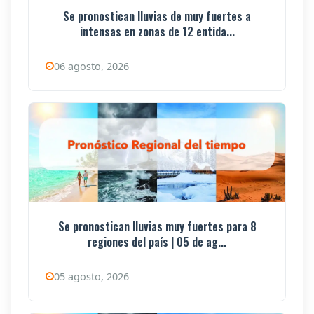
Se pronostican lluvias de muy fuertes a
intensas en zonas de 12 entida...
06 agosto, 2026
Se pronostican lluvias muy fuertes para 8
regiones del país | 05 de ag...
05 agosto, 2026