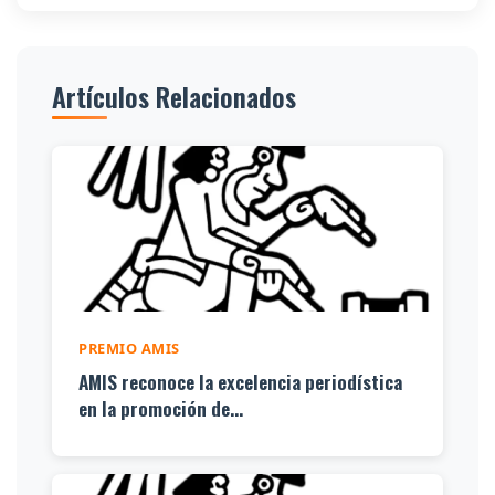
Artículos Relacionados
PREMIO AMIS
AMIS reconoce la excelencia periodística
en la promoción de...