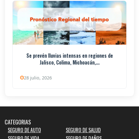
Se prevén lluvias intensas en regiones de
Jalisco, Colima, Michoacán,...
28 julio, 2026
CATEGORIAS
SEGURO DE AUTO
SEGURO DE SALUD
SEGURO DE VIDA
SEGURO DE DAÑOS