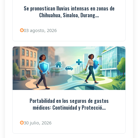
Se pronostican lluvias intensas en zonas de
Chihuahua, Sinaloa, Durang...
03 agosto, 2026
Portabilidad en los seguros de gastos
médicos: Continuidad y Protecció...
30 julio, 2026