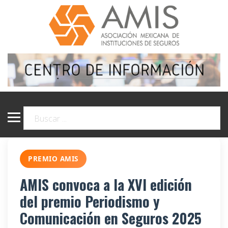
PREMIO AMIS
AMIS convoca a la XVI edición
del premio Periodismo y
Comunicación en Seguros 2025