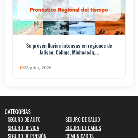
Se prevén lluvias intensas en regiones de
Jalisco, Colima, Michoacán,...
28 julio, 2026
CATEGORIAS
SEGURO DE AUTO
SEGURO DE SALUD
SEGURO DE VIDA
SEGURO DE DAÑOS
SEGURO DE PENSIÓN
COMUNICADOS