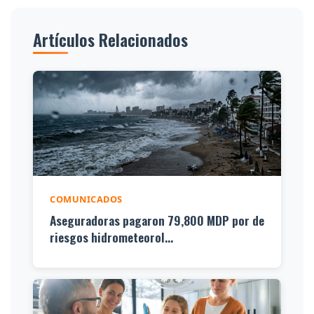
Artículos Relacionados
COMUNICADOS
Aseguradoras pagaron 79,800 MDP por de
riesgos hidrometeorol...