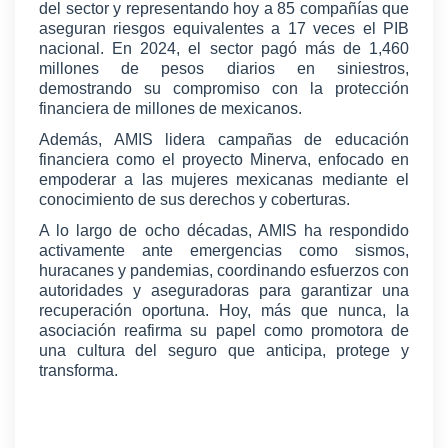
del sector y representando hoy a 85 compañías que
aseguran riesgos equivalentes a 17 veces el PIB
nacional. En 2024, el sector pagó más de 1,460
millones de pesos diarios en siniestros,
demostrando su compromiso con la protección
financiera de millones de mexicanos.
Además, AMIS lidera campañas de educación
financiera como el proyecto Minerva, enfocado en
empoderar a las mujeres mexicanas mediante el
conocimiento de sus derechos y coberturas.
A lo largo de ocho décadas, AMIS ha respondido
activamente ante emergencias como sismos,
huracanes y pandemias, coordinando esfuerzos con
autoridades y aseguradoras para garantizar una
recuperación oportuna. Hoy, más que nunca, la
asociación reafirma su papel como promotora de
una cultura del seguro que anticipa, protege y
transforma.