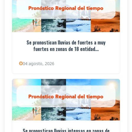
Se pronostican lluvias de fuertes a muy
fuertes en zonas de 18 entidad...
04 agosto, 2026
Se pronostican lluvias intensas en zonas de