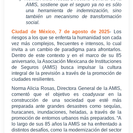
AMIS, sostiene que el seguro ya no es sólo
una herramienta de indemnización, sino
también un mecanismo de transformación
social.
Ciudad de México, 7 de agosto de 2025
- Los
riesgos a los que se enfenta la humanidad son cada
vez más complejos, frecuentes e intensos, lo cual
invita a un cambio de paradigma para afrontarlos.
Dentro de este contexto y en el marco de su 85
aniversario, la Asociación Mexicana de Instituciones
de Seguros (AMIS) busca impulsar la cultura
integral de la previsión a través de la promoción de
ciudades resilientes.
Norma Alicia Rosas, Directora General de la AMIS,
comentó que el objetivo es coadyuvar en la
construcción de una sociedad que esté más
preparada ante grandes desastres como sequías,
huracanes, inundaciones, heladas, a través de la
promoción de entornos urbanos más preparados. “A
lo largo de sus 85 años la AMIS se ha enfrentado a
distintos desafíos, como la modernización del sector