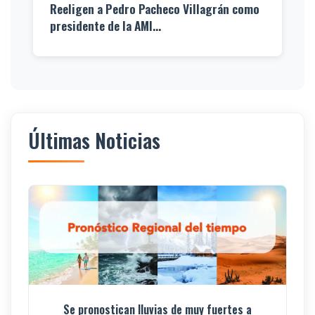
Reeligen a Pedro Pacheco Villagrán como
presidente de la AMI...
Últimas Noticias
Se pronostican lluvias de muy fuertes a