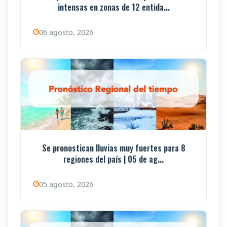
intensas en zonas de 12 entida...
06 agosto, 2026
Se pronostican lluvias muy fuertes para 8
regiones del país | 05 de ag...
05 agosto, 2026