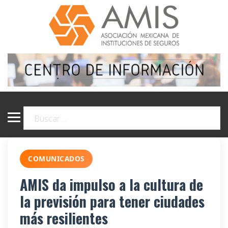
COMUNICADOS
AMIS da impulso a la cultura de
la previsión para tener ciudades
más resilientes