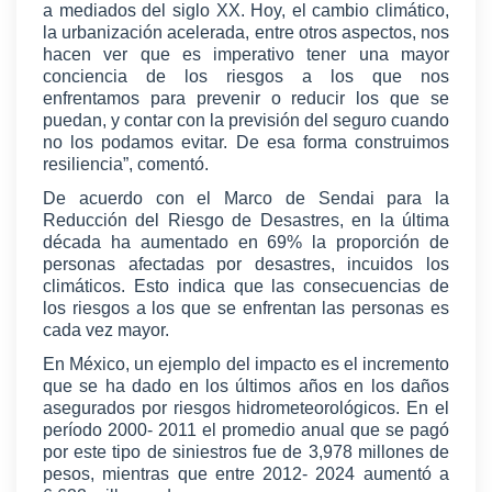
a mediados del siglo XX. Hoy, el cambio climático,
la urbanización acelerada, entre otros aspectos, nos
hacen ver que es imperativo tener una mayor
conciencia de los riesgos a los que nos
enfrentamos para prevenir o reducir los que se
puedan, y contar con la previsión del seguro cuando
no los podamos evitar. De esa forma construimos
resiliencia”, comentó.
De acuerdo con el Marco de Sendai para la
Reducción del Riesgo de Desastres, en la última
década ha aumentado en 69% la proporción de
personas afectadas por desastres, incuidos los
climáticos. Esto indica que las consecuencias de
los riesgos a los que se enfrentan las personas es
cada vez mayor.
En México, un ejemplo del impacto es el incremento
que se ha dado en los últimos años en los daños
asegurados por riesgos hidrometeorológicos. En el
período 2000- 2011 el promedio anual que se pagó
por este tipo de siniestros fue de 3,978 millones de
pesos, mientras que entre 2012- 2024 aumentó a