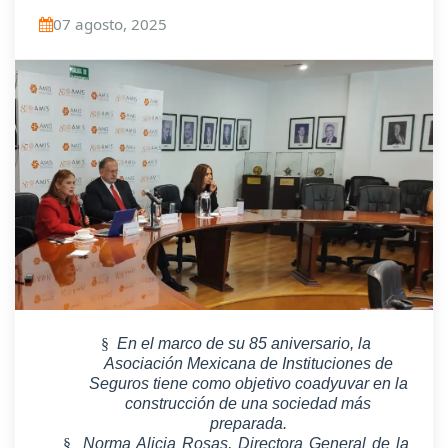
07 agosto, 2025
§
En el marco de su 85 aniversario, la
Asociación Mexicana de Instituciones de
Seguros tiene como objetivo coadyuvar en la
construcción de una sociedad más
preparada.
§
Norma Alicia Rosas, Directora General de la