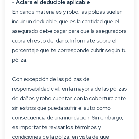
-
Aclara el deducible aplicable
En daños materiales y robo, las pólizas suelen
incluir un deducible, que es la cantidad que el
asegurado debe pagar para que la aseguradora
cubra el resto del daño. Infórmate sobre el
porcentaje que te corresponde cubrir según tu
póliza.
Con excepción de las pólizas de
responsabilidad civil, en la mayoría de las pólizas
de daños y robo cuentan con la cobertura ante
siniestros que pueda sufrir el auto como
consecuencia de una inundación. Sin embargo,
es importante revisar los términos y
condiciones de la póliza, en vista de que