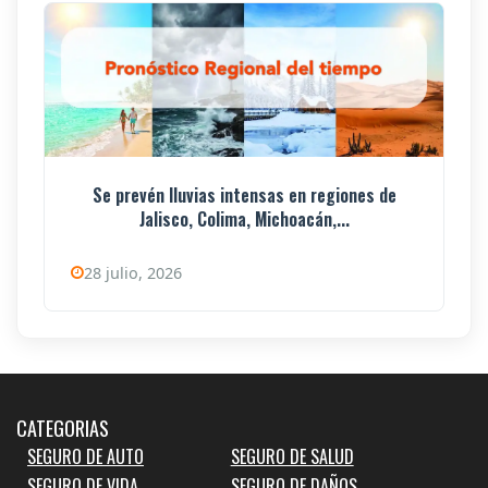
Se prevén lluvias intensas en regiones de
Jalisco, Colima, Michoacán,...
28 julio, 2026
CATEGORIAS
SEGURO DE AUTO
SEGURO DE SALUD
SEGURO DE VIDA
SEGURO DE DAÑOS