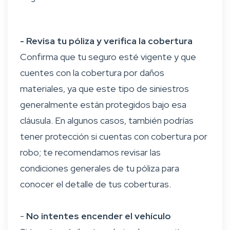
- Revisa tu póliza y verifica la cobertura
Confirma que tu seguro esté vigente y que
cuentes con la cobertura por daños
materiales, ya que este tipo de siniestros
generalmente están protegidos bajo esa
cláusula. En algunos casos, también podrías
tener protección si cuentas con cobertura por
robo; te recomendamos revisar las
condiciones generales de tu póliza para
conocer el detalle de tus coberturas.
-
No intentes encender el vehículo