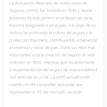
La Asociación Mexicana de Instituciones de
Seguros (AMIS) fue fundada en 1946 y desde
entonces ha sido pionera en el desarrollo de la
industria aseguradora en el país. A lo largo de su
historia ha promovido la cultura del seguro y la
protección financiera, contribuyendo al bienestar
económico y social del país. Entre sus hitos más
importantes está la creación del seguro de vida
colectivo en 1950, mientras que recientemente
la implementación del seguro de responsabilidad
civil vehicular en 2014. La AMIS actualmente
cuenta con 84 compañías asociadas que
representan el 99 del mercado nacional.