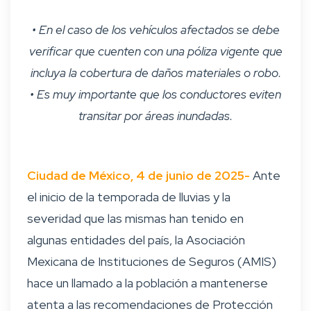
• En el caso de los vehículos afectados se debe
verificar que cuenten con una póliza vigente que
incluya la cobertura de daños materiales o robo.
• Es muy importante que los conductores eviten
transitar por áreas inundadas.
Ciudad de México, 4 de junio de 2025-
Ante
el inicio de la temporada de lluvias y la
severidad que las mismas han tenido en
algunas entidades del país, la Asociación
Mexicana de Instituciones de Seguros (AMIS)
hace un llamado a la población a mantenerse
atenta a las recomendaciones de Protección