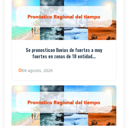
Se pronostican lluvias de fuertes a muy
fuertes en zonas de 18 entidad...
04 agosto, 2026