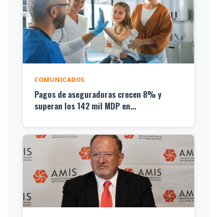
COMUNICADOS
Pagos de aseguradoras crecen 8% y
superan los 142 mil MDP en...