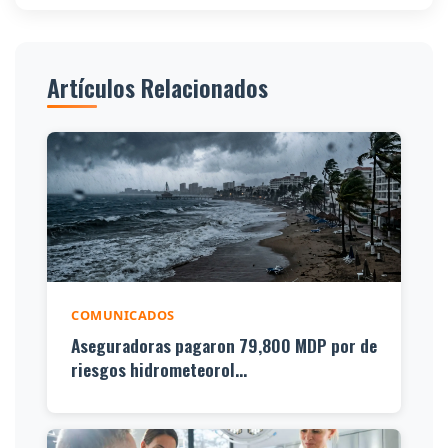
Artículos Relacionados
COMUNICADOS
Aseguradoras pagaron 79,800 MDP por de
riesgos hidrometeorol...