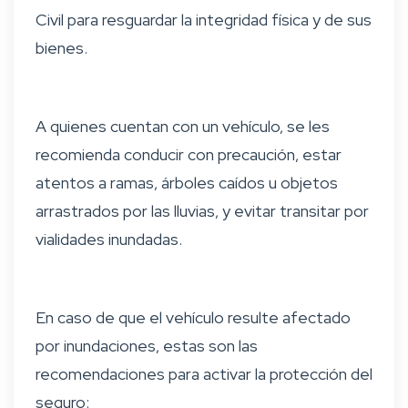
Civil para resguardar la integridad física y de sus
bienes.
A quienes cuentan con un vehículo, se les
recomienda conducir con precaución, estar
atentos a ramas, árboles caídos u objetos
arrastrados por las lluvias, y evitar transitar por
vialidades inundadas.
En caso de que el vehículo resulte afectado
por inundaciones, estas son las
recomendaciones para activar la protección del
seguro: