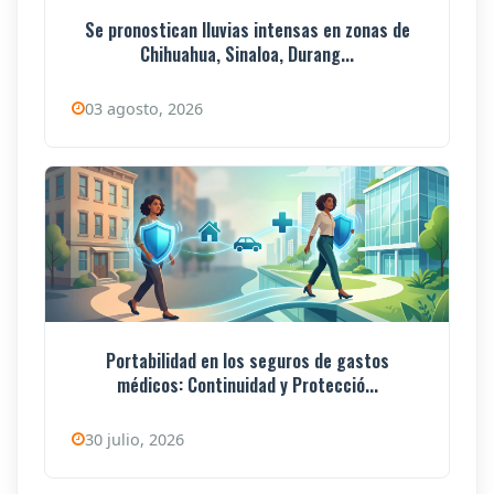
Se pronostican lluvias intensas en zonas de
Chihuahua, Sinaloa, Durang...
03 agosto, 2026
Portabilidad en los seguros de gastos
médicos: Continuidad y Protecció...
30 julio, 2026