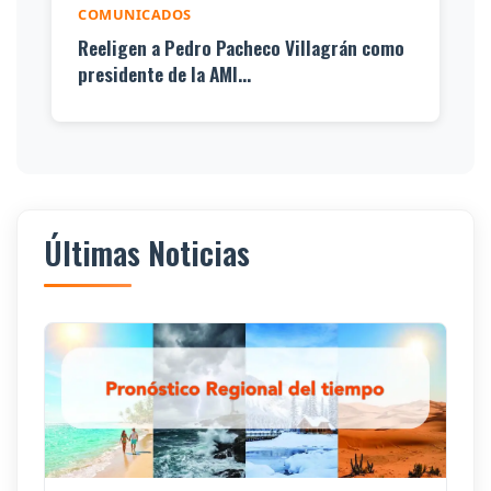
COMUNICADOS
Reeligen a Pedro Pacheco Villagrán como
presidente de la AMI...
Últimas Noticias