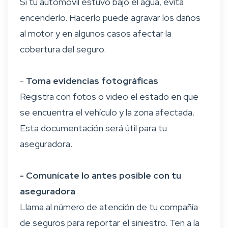
Si tu automóvil estuvo bajo el agua, evita
encenderlo. Hacerlo puede agravar los daños
al motor y en algunos casos afectar la
cobertura del seguro.
-
Toma evidencias fotográficas
Registra con fotos o video el estado en que
se encuentra el vehículo y la zona afectada.
Esta documentación será útil para tu
aseguradora.
- Comunícate lo antes posible con tu
aseguradora
Llama al número de atención de tu compañía
de seguros para reportar el siniestro. Ten a la