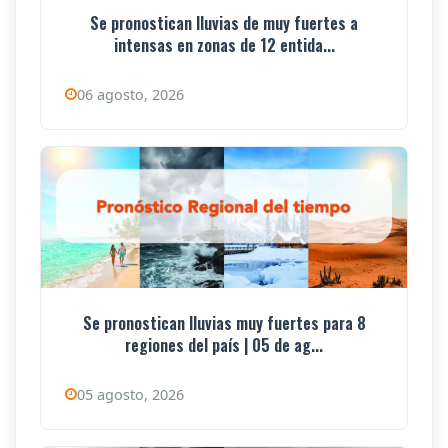
Se pronostican lluvias de muy fuertes a
intensas en zonas de 12 entida...
06 agosto, 2026
Se pronostican lluvias muy fuertes para 8
regiones del país | 05 de ag...
05 agosto, 2026