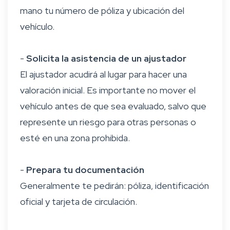
mano tu número de póliza y ubicación del
vehículo.
-
Solicita la asistencia de un ajustador
El ajustador acudirá al lugar para hacer una
valoración inicial. Es importante no mover el
vehículo antes de que sea evaluado, salvo que
represente un riesgo para otras personas o
esté en una zona prohibida.
-
Prepara tu documentación
Generalmente te pedirán: póliza, identificación
oficial y tarjeta de circulación.