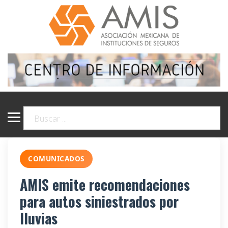
COMUNICADOS
AMIS emite recomendaciones
para autos siniestrados por
lluvias