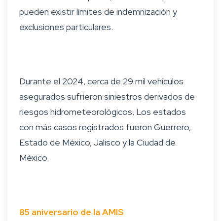
pueden existir límites de indemnización y
exclusiones particulares.
Durante el 2024, cerca de 29 mil vehículos
asegurados sufrieron siniestros derivados de
riesgos hidrometeorológicos. Los estados
con más casos registrados fueron Guerrero,
Estado de México, Jalisco y la Ciudad de
México.
85 aniversario de la AMIS