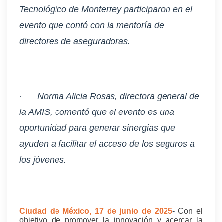
Tecnológico de Monterrey participaron en el
evento que contó con la mentoría de
directores de aseguradoras.
·
Norma Alicia Rosas, directora general de
la AMIS, comentó que el evento es una
oportunidad para generar sinergias que
ayuden a facilitar el acceso de los seguros a
los jóvenes.
Ciudad de México, 17 de junio de 2025
-
Con el
objetivo de promover la innovación y acercar la