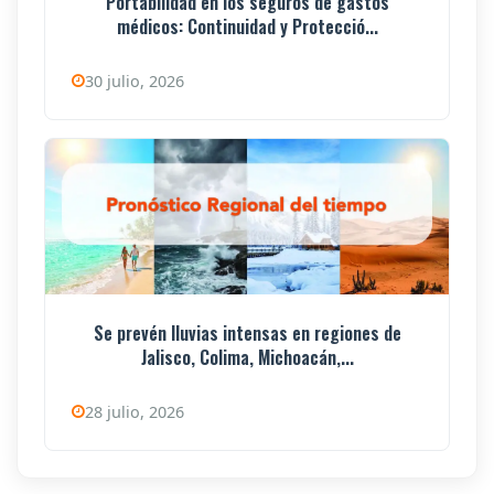
Portabilidad en los seguros de gastos
médicos: Continuidad y Protecció...
30 julio, 2026
Se prevén lluvias intensas en regiones de
Jalisco, Colima, Michoacán,...
28 julio, 2026