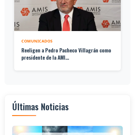
COMUNICADOS
Reeligen a Pedro Pacheco Villagrán como
presidente de la AMI...
Últimas Noticias