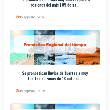
regiones del país | 05 de ag...
05 agosto, 2026
Se pronostican lluvias de fuertes a muy
fuertes en zonas de 18 entidad...
04 agosto, 2026