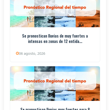
Se pronostican lluvias de muy fuertes a
intensas en zonas de 12 entida...
06 agosto, 2026
Se pronostican lluvias muy fuertes para 8