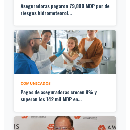
Aseguradoras pagaron 79,800 MDP por de
riesgos hidrometeorol...
COMUNICADOS
Pagos de aseguradoras crecen 8% y
superan los 142 mil MDP en...