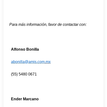
Para más información, favor de contactar con:
Alfonso Bonilla
abonilla@amis.com
.mx
(55) 5480 0671
Ender Marcano