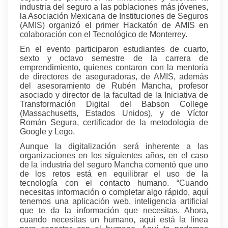
industria del seguro a las poblaciones más jóvenes,
la Asociación Mexicana de Instituciones de Seguros
(AMIS) organizó el primer Hackatón de AMIS en
colaboración con el Tecnológico de Monterrey.
En el evento participaron estudiantes de cuarto,
sexto y octavo semestre de la carrera de
emprendimiento, quienes contaron con la mentoría
de directores de aseguradoras, de AMIS, además
del asesoramiento de Rubén Mancha, profesor
asociado y director de la facultad de la Iniciativa de
Transformación Digital del Babson College
(Massachusetts, Estados Unidos), y de Víctor
Román Segura, certificador de la metodología de
Google y Lego.
Aunque la digitalización será inherente a las
organizaciones en los siguientes años, en el caso
de la industria del seguro Mancha comentó que uno
de los retos está en equilibrar el uso de la
tecnología con el contacto humano. “Cuando
necesitas información o completar algo rápido, aquí
tenemos una aplicación web, inteligencia artificial
que te da la información que necesitas. Ahora,
cuando necesitas un humano, aquí está la línea