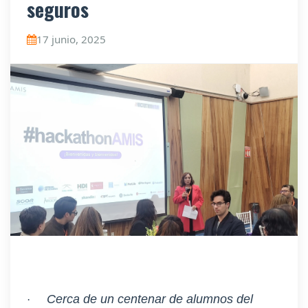
seguros
17 junio, 2025
Cerca de un centenar de alumnos del
·