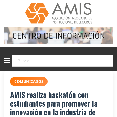
COMUNICADOS
AMIS realiza hackatón con
estudiantes para promover la
innovación en la industria de