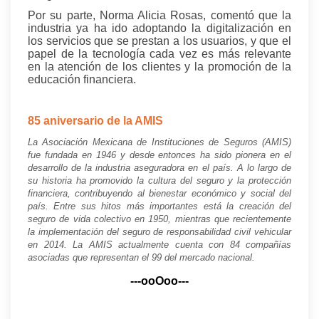
Por su parte, Norma Alicia Rosas, comentó que la
industria ya ha ido adoptando la digitalización en
los servicios que se prestan a los usuarios, y que el
papel de la tecnología cada vez es más relevante
en la atención de los clientes y la promoción de la
educación financiera.
85 aniversario de la AMIS
La Asociación Mexicana de Instituciones de Seguros (AMIS)
fue fundada en 1946 y desde entonces ha sido pionera en el
desarrollo de la industria aseguradora en el país. A lo largo de
su historia ha promovido la cultura del seguro y la protección
financiera, contribuyendo al bienestar económico y social del
país. Entre sus hitos más importantes está la creación del
seguro de vida colectivo en 1950, mientras que recientemente
la implementación del seguro de responsabilidad civil vehicular
en 2014. La AMIS actualmente cuenta con 84 compañías
asociadas que representan el 99 del mercado nacional.
---ooOoo---