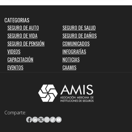
CATEGORIAS
SEGURO DE AUTO
SEGURO DE SALUD
SEGURO DE VIDA
SEGURO DE DAÑOS
SEGURO DE PENSIÓN
COMUNICADOS
VIDEOS
INFOGRAFÍAS
CAPACITACIÓN
NOTICIAS
EVENTOS
CAAMIS
Comparte: