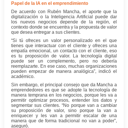
Papel de la IA en el emprendimiento
De acuerdo con Rubén Mancha, el aporte que la
digitalización o la Inteligencia Artificial puede dar
los nuevos negocios depende de la región, el
contexto donde se encuentra y la propuesta de valor
que desea entregar a sus clientes.
“Si tú ofreces un valor personalizado en el que
tienes que interactuar con el cliente y ofreces una
empatía emocional, un contacto con el cliente, eso
es tu proposición de valor. La tecnología digital
puede ser un complemento, pero no debería
reemplazarte. En ese caso, muchas organizaciones
pueden empezar de manera analógica”, indicó el
académico.
Sin embargo, el principal consejo que da Mancha a
emprendedores es que se adopte la tecnología de
manera temprana en los negocios, porque les va a
permitir optimizar procesos, entender los datos y
segmentar sus clientes. “No porque van a cambiar
su proposición de valor, sino porque la van a
enriquecer y les van a permitir escalar de una
manera que de forma tradicional no van a poder”,
aseguró.