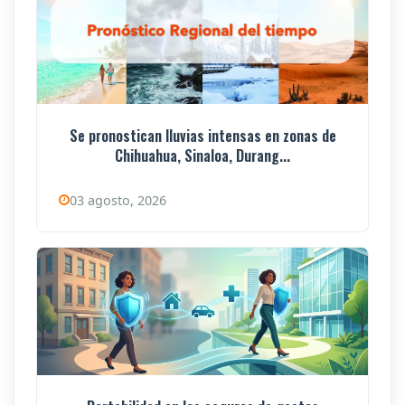
Se pronostican lluvias intensas en zonas de
Chihuahua, Sinaloa, Durang...
03 agosto, 2026