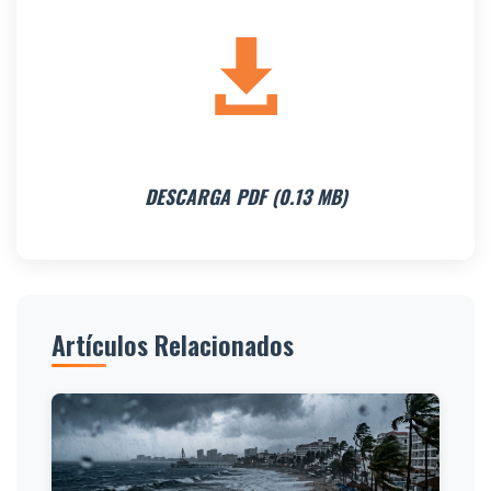
DESCARGA PDF (0.13 MB)
Artículos Relacionados