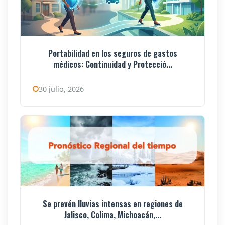
Portabilidad en los seguros de gastos
médicos: Continuidad y Protecció...
30 julio, 2026
Se prevén lluvias intensas en regiones de
Jalisco, Colima, Michoacán,...