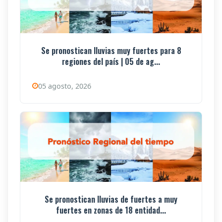
Se pronostican lluvias muy fuertes para 8
regiones del país | 05 de ag...
05 agosto, 2026
Se pronostican lluvias de fuertes a muy
fuertes en zonas de 18 entidad...