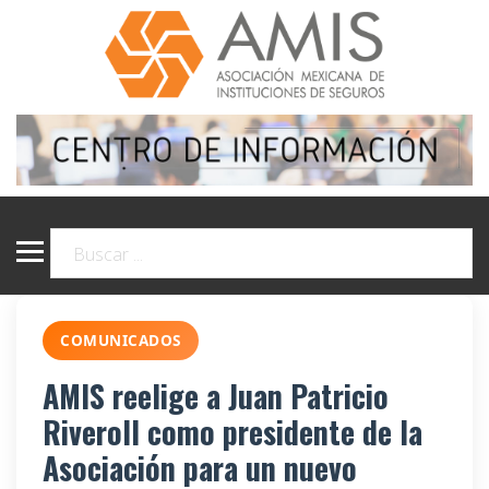
COMUNICADOS
AMIS reelige a Juan Patricio
Riveroll como presidente de la
Asociación para un nuevo