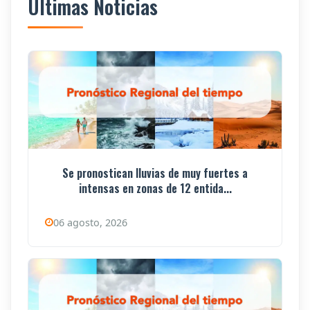
Últimas Noticias
Se pronostican lluvias de muy fuertes a
intensas en zonas de 12 entida...
06 agosto, 2026