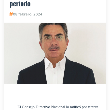
periodo
08 febrero, 2024
El Consejo Directivo Nacional lo ratificó por tercera