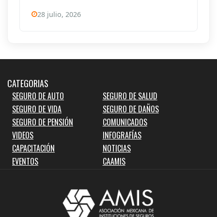
28 julio, 2026
CATEGORIAS
SEGURO DE AUTO
SEGURO DE SALUD
SEGURO DE VIDA
SEGURO DE DAÑOS
SEGURO DE PENSIÓN
COMUNICADOS
VIDEOS
INFOGRAFÍAS
CAPACITACIÓN
NOTICIAS
EVENTOS
CAAMIS