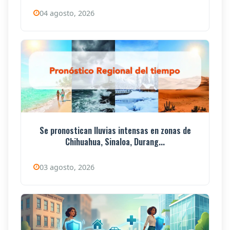
04 agosto, 2026
Se pronostican lluvias intensas en zonas de
Chihuahua, Sinaloa, Durang...
03 agosto, 2026