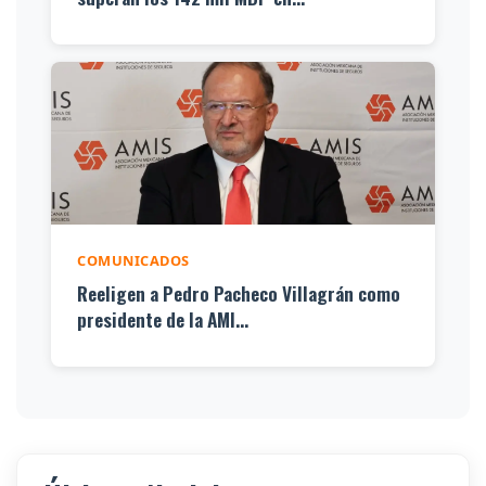
COMUNICADOS
Reeligen a Pedro Pacheco Villagrán como
presidente de la AMI...