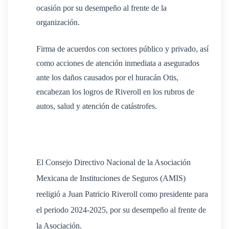
ocasión por su desempeño al frente de la
organización.
Firma de acuerdos con sectores público y privado, así
como acciones de atención inmediata a asegurados
ante los daños causados por el huracán Otis,
encabezan los logros de Riveroll en los rubros de
autos, salud y atención de catástrofes.
El Consejo Directivo Nacional de la Asociación
Mexicana de Instituciones de Seguros (AMIS)
reeligió a Juan Patricio Riveroll como presidente para
el periodo 2024-2025, por su desempeño al frente de
la Asociación.