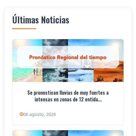
Últimas Noticias
Se pronostican lluvias de muy fuertes a
intensas en zonas de 12 entida...
06 agosto, 2026