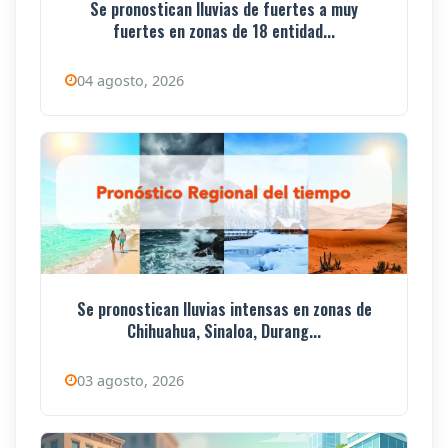
Se pronostican lluvias de fuertes a muy
fuertes en zonas de 18 entidad...
04 agosto, 2026
Se pronostican lluvias intensas en zonas de
Chihuahua, Sinaloa, Durang...
03 agosto, 2026