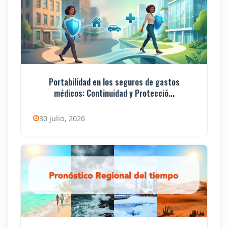
Portabilidad en los seguros de gastos
médicos: Continuidad y Protecció...
30 julio, 2026