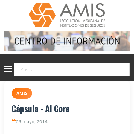
AMIS
Cápsula - Al Gore
06 mayo, 2014