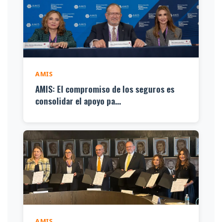
AMIS
AMIS: El compromiso de los seguros es
consolidar el apoyo pa...
AMIS