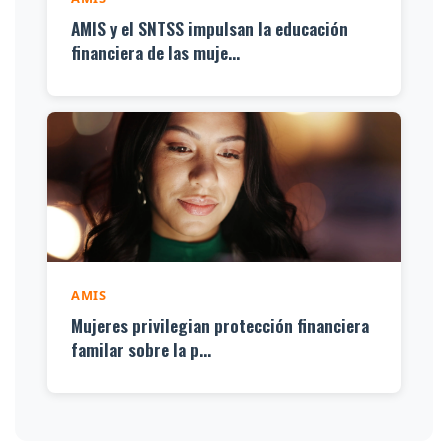
AMIS y el SNTSS impulsan la educación
financiera de las muje...
AMIS
Mujeres privilegian protección financiera
familar sobre la p...