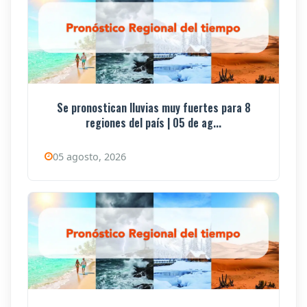
Se pronostican lluvias muy fuertes para 8
regiones del país | 05 de ag...
05 agosto, 2026