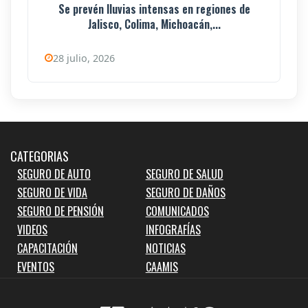
Se prevén lluvias intensas en regiones de
Jalisco, Colima, Michoacán,...
28 julio, 2026
CATEGORIAS
SEGURO DE AUTO
SEGURO DE SALUD
SEGURO DE VIDA
SEGURO DE DAÑOS
SEGURO DE PENSIÓN
COMUNICADOS
VIDEOS
INFOGRAFÍAS
CAPACITACIÓN
NOTICIAS
EVENTOS
CAAMIS