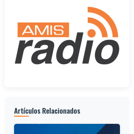
Artículos Relacionados