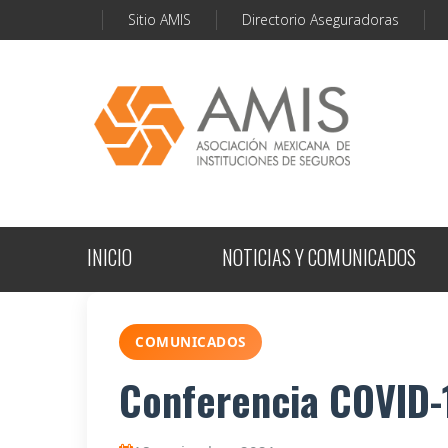
Sitio AMIS
Directorio Aseguradoras
INICIO
NOTICIAS Y COMUNICADOS
COMUNICADOS
Conferencia COVID-