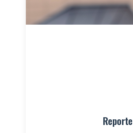
Reporte