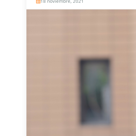
18 noviembre, 2021