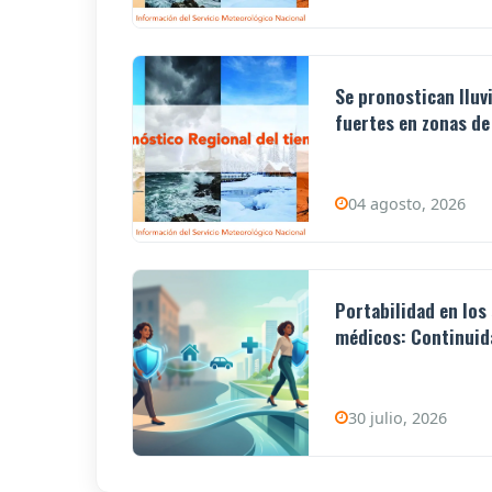
Se pronostican lluv
fuertes en zonas de 
04 agosto, 2026
Portabilidad en los
médicos: Continuida
30 julio, 2026