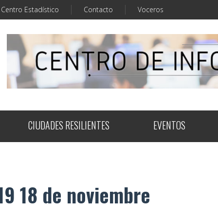
Centro Estadístico
Contacto
Voceros
CIUDADES RESILIENTES
EVENTOS
19 18 de noviembre