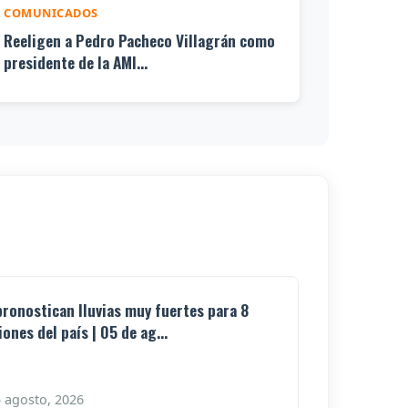
COMUNICADOS
Reeligen a Pedro Pacheco Villagrán como
presidente de la AMI...
pronostican lluvias muy fuertes para 8
iones del país | 05 de ag...
 agosto, 2026