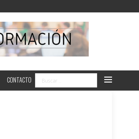
CONTACTO