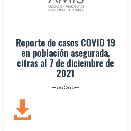
Reporte de casos COVID 19
en población asegurada,
cifras al 7 de diciembre de
2021
--ooOoo--