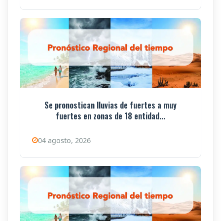
Se pronostican lluvias de fuertes a muy
fuertes en zonas de 18 entidad...
04 agosto, 2026