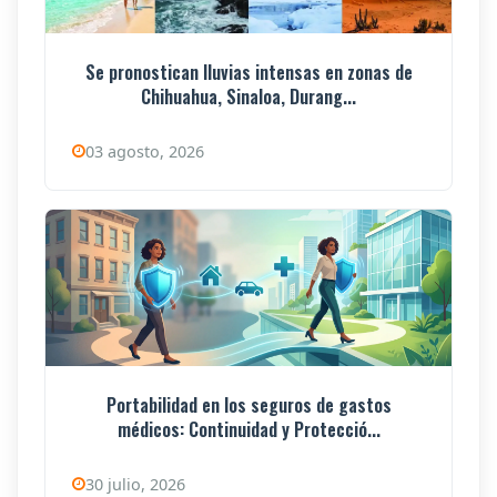
Se pronostican lluvias intensas en zonas de
Chihuahua, Sinaloa, Durang...
03 agosto, 2026
Portabilidad en los seguros de gastos
médicos: Continuidad y Protecció...
30 julio, 2026