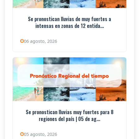
Se pronostican lluvias de muy fuertes a
intensas en zonas de 12 entida...
06 agosto, 2026
Se pronostican lluvias muy fuertes para 8
regiones del país | 05 de ag...
05 agosto, 2026