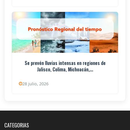
Se prevén lluvias intensas en regiones de
Jalisco, Colima, Michoacán,...
28 julio, 2026
CATEGORIAS