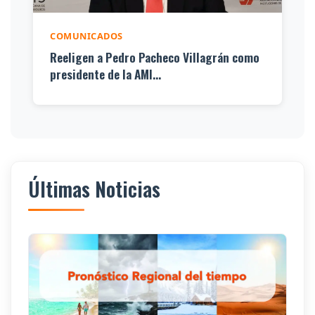
COMUNICADOS
Reeligen a Pedro Pacheco Villagrán como
presidente de la AMI...
Últimas Noticias