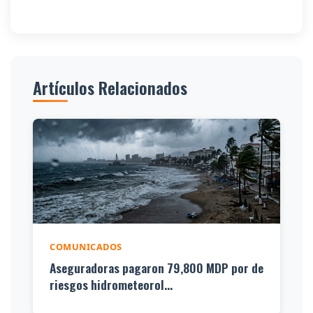
Artículos Relacionados
COMUNICADOS
Aseguradoras pagaron 79,800 MDP por de
riesgos hidrometeorol...