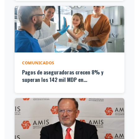
COMUNICADOS
Pagos de aseguradoras crecen 8% y
superan los 142 mil MDP en...