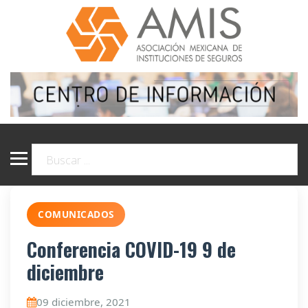
COMUNICADOS
Conferencia COVID-19 9 de
diciembre
09 diciembre, 2021