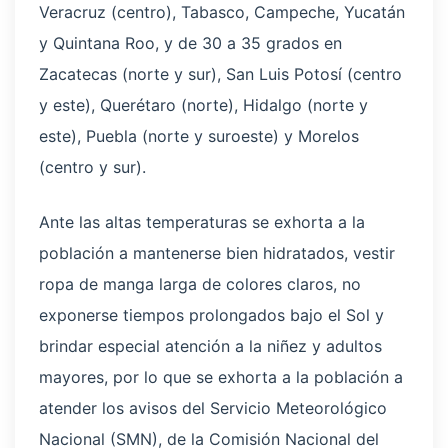
Veracruz (centro), Tabasco, Campeche, Yucatán
y Quintana Roo, y de 30 a 35 grados en
Zacatecas (norte y sur), San Luis Potosí (centro
y este), Querétaro (norte), Hidalgo (norte y
este), Puebla (norte y suroeste) y Morelos
(centro y sur).
Ante las altas temperaturas se exhorta a la
población a mantenerse bien hidratados, vestir
ropa de manga larga de colores claros, no
exponerse tiempos prolongados bajo el Sol y
brindar especial atención a la niñez y adultos
mayores, por lo que se exhorta a la población a
atender los avisos del Servicio Meteorológico
Nacional (SMN), de la Comisión Nacional del