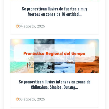
Se pronostican lluvias de fuertes a muy
fuertes en zonas de 18 entidad...
04 agosto, 2026
Se pronostican lluvias intensas en zonas de
Chihuahua, Sinaloa, Durang...
03 agosto, 2026