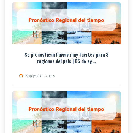
Se pronostican lluvias muy fuertes para 8
regiones del país | 05 de ag...
05 agosto, 2026