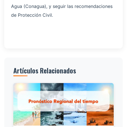
Agua (Conagua), y seguir las recomendaciones
de Protección Civil.
Artículos Relacionados