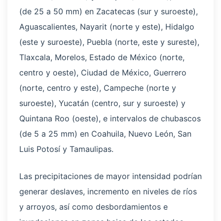
(de 25 a 50 mm) en Zacatecas (sur y suroeste),
Aguascalientes, Nayarit (norte y este), Hidalgo
(este y suroeste), Puebla (norte, este y sureste),
Tlaxcala, Morelos, Estado de México (norte,
centro y oeste), Ciudad de México, Guerrero
(norte, centro y este), Campeche (norte y
suroeste), Yucatán (centro, sur y suroeste) y
Quintana Roo (oeste), e intervalos de chubascos
(de 5 a 25 mm) en Coahuila, Nuevo León, San
Luis Potosí y Tamaulipas.
Las precipitaciones de mayor intensidad podrían
generar deslaves, incremento en niveles de ríos
y arroyos, así como desbordamientos e