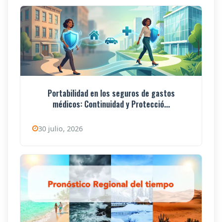
Portabilidad en los seguros de gastos
médicos: Continuidad y Protecció...
30 julio, 2026