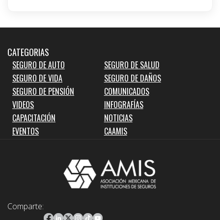
CATEGORIAS
SEGURO DE AUTO
SEGURO DE SALUD
SEGURO DE VIDA
SEGURO DE DAÑOS
SEGURO DE PENSIÓN
COMUNICADOS
VIDEOS
INFOGRAFÍAS
CAPACITACIÓN
NOTICIAS
EVENTOS
CAAMIS
Comparte: