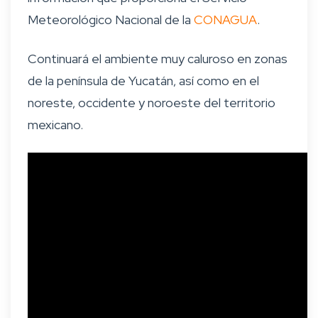
Meteorológico Nacional de la
CONAGUA
.
Continuará el ambiente muy caluroso en zonas
de la península de Yucatán, así como en el
noreste, occidente y noroeste del territorio
mexicano.