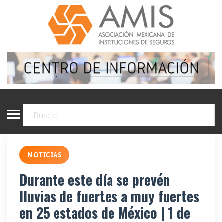
NOTICIAS
Durante este día se prevén
lluvias de fuertes a muy fuertes
en 25 estados de México | 1 de