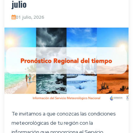
julio
01 julio, 2026
Te invitamos a que conozcas las condiciones
meteorológicas de tu región con la
información que proporciona el Servicio