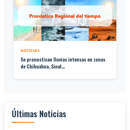
NOTICIAS
Se pronostican lluvias intensas en zonas
de Chihuahua, Sinal...
Últimas Noticias