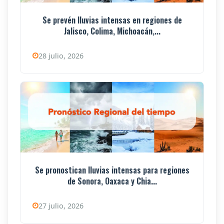
Se prevén lluvias intensas en regiones de
Jalisco, Colima, Michoacán,...
28 julio, 2026
Se pronostican lluvias intensas para regiones
de Sonora, Oaxaca y Chia...
27 julio, 2026