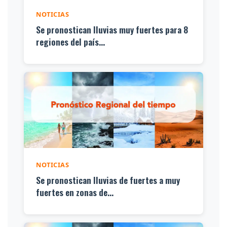
NOTICIAS
Se pronostican lluvias muy fuertes para 8
regiones del país...
NOTICIAS
Se pronostican lluvias de fuertes a muy
fuertes en zonas de...