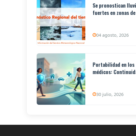
Se pronostican lluv
fuertes en zonas de 
04 agosto, 2026
Portabilidad en los
médicos: Continuida
30 julio, 2026