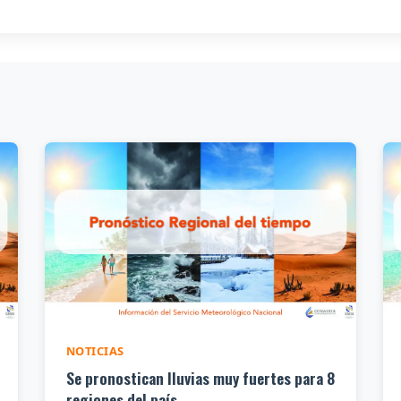
NOTICIAS
Se pronostican lluvias muy fuertes para 8
regiones del país...