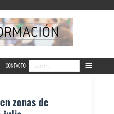
CONTACTO
 en zonas de