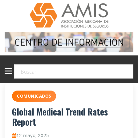
COMUNICADOS
Global Medical Trend Rates
Report
12 mayo, 2025