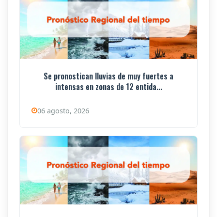
Se pronostican lluvias de muy fuertes a
intensas en zonas de 12 entida...
06 agosto, 2026