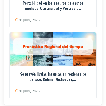
Portabilidad en los seguros de gastos
médicos: Continuidad y Protecció...
30 julio, 2026
Se prevén lluvias intensas en regiones de
Jalisco, Colima, Michoacán,...
28 julio, 2026