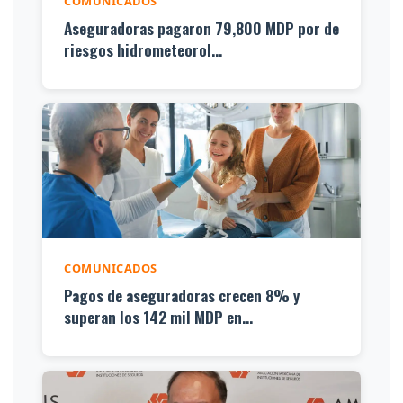
COMUNICADOS
Aseguradoras pagaron 79,800 MDP por de
riesgos hidrometeorol...
COMUNICADOS
Pagos de aseguradoras crecen 8% y
superan los 142 mil MDP en...