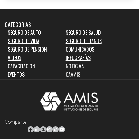
CATEGORIAS
SEGURO DE AUTO
SEGURO DE SALUD
SEGURO DE VIDA
SEGURO DE DAÑOS
SEGURO DE PENSIÓN
COMUNICADOS
VIDEOS
INFOGRAFÍAS
CAPACITACIÓN
NOTICIAS
EVENTOS
CAAMIS
Comparte: