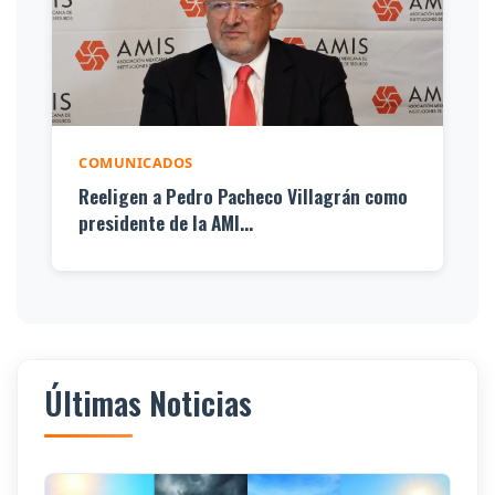
COMUNICADOS
Reeligen a Pedro Pacheco Villagrán como
presidente de la AMI...
Últimas Noticias