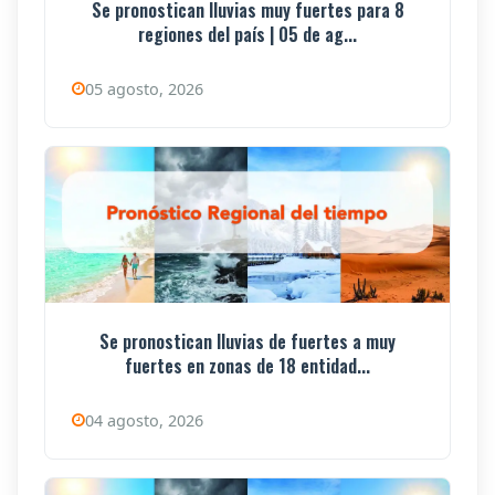
Se pronostican lluvias muy fuertes para 8
regiones del país | 05 de ag...
05 agosto, 2026
Se pronostican lluvias de fuertes a muy
fuertes en zonas de 18 entidad...
04 agosto, 2026