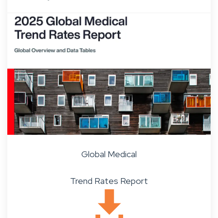
Global Medical
Trend Rates Report