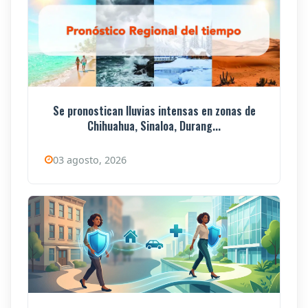
Se pronostican lluvias intensas en zonas de
Chihuahua, Sinaloa, Durang...
03 agosto, 2026