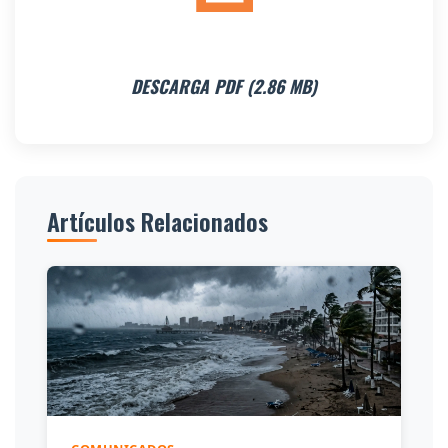
DESCARGA PDF (2.86 MB)
Artículos Relacionados