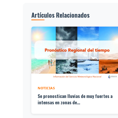
Artículos Relacionados
NOTICIAS
Se pronostican lluvias de muy fuertes a
intensas en zonas de...