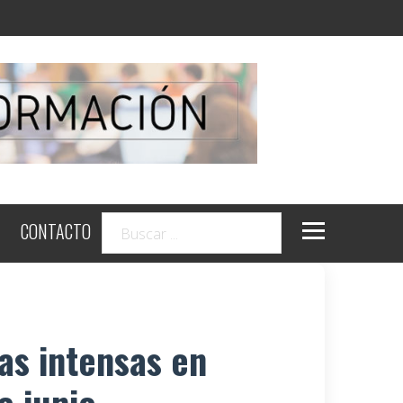
CONTACTO
as intensas en