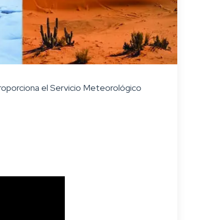
roporciona el Servicio Meteorológico