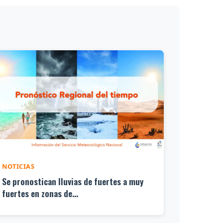
NOTICIAS
Se pronostican lluvias de fuertes a muy
fuertes en zonas de...