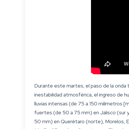
Durante este martes, el paso de la onda tr
inestabilidad atmosférica, el ingreso de 
lluvias intensas (de 75 a 150 milímetros 
fuertes (de 50 a 75 mm) en Jalisco (sur y
50 mm) en Querétaro (norte), Morelos, E