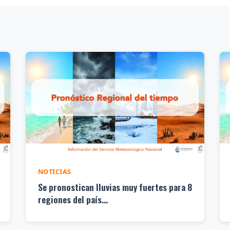
NOTICIAS
Se pronostican lluvias muy fuertes para 8
regiones del país...