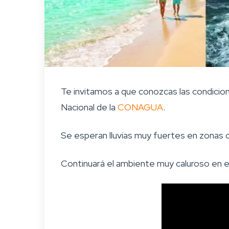
Te invitamos a que conozcas las condicio
Nacional de la
CONAGUA
.
Se esperan lluvias muy fuertes en zonas d
Continuará el ambiente muy caluroso en 