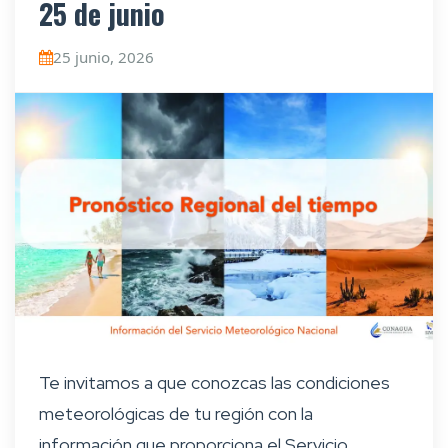
25 de junio
25 junio, 2026
Te invitamos a que conozcas las condiciones
meteorológicas de tu región con la
información que proporciona el Servicio