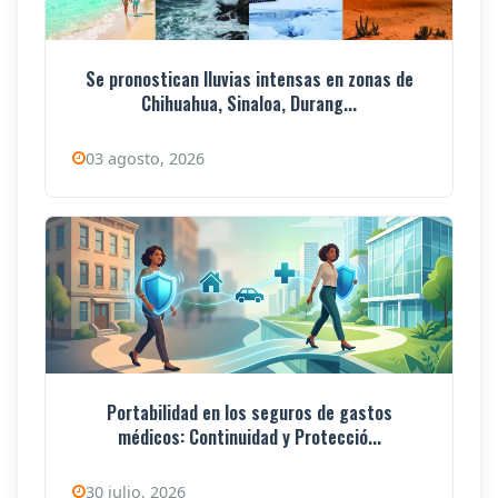
Se pronostican lluvias intensas en zonas de
Chihuahua, Sinaloa, Durang...
03 agosto, 2026
Portabilidad en los seguros de gastos
médicos: Continuidad y Protecció...
30 julio, 2026