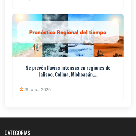
Se prevén lluvias intensas en regiones de
Jalisco, Colima, Michoacán,...
28 julio, 2026
CATEGORIAS