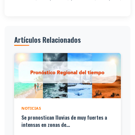
Artículos Relacionados
NOTICIAS
Se pronostican lluvias de muy fuertes a
intensas en zonas de...