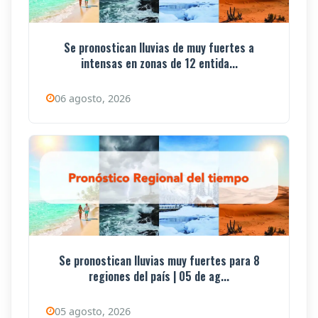
Se pronostican lluvias de muy fuertes a
intensas en zonas de 12 entida...
06 agosto, 2026
Se pronostican lluvias muy fuertes para 8
regiones del país | 05 de ag...
05 agosto, 2026