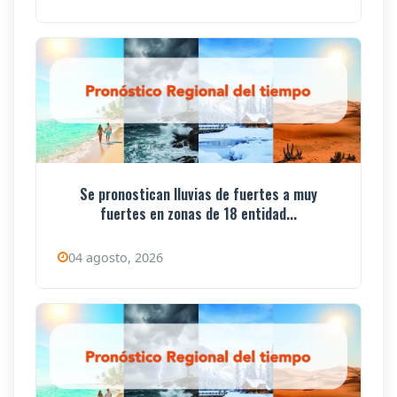
Se pronostican lluvias de fuertes a muy
fuertes en zonas de 18 entidad...
04 agosto, 2026