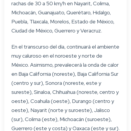
rachas de 30 a 50 km/h en Nayarit, Colima,
Michoacán, Guanajuato, Querétaro, Hidalgo,
Puebla, Tlaxcala, Morelos, Estado de México,
Ciudad de México, Guerrero y Veracruz.
En el transcurso del día, continuará el ambiente
muy caluroso en el noroeste y norte de
México. Asimismo, prevalecerá la onda de calor
en Baja California (noreste), Baja California Sur
(centro y sur), Sonora (noreste, este y
sureste), Sinaloa, Chihuahua (noreste, centro y
oeste), Coahuila (oeste), Durango (centro y
oeste), Nayarit (norte y suroeste), Jalisco
(sur), Colima (este), Michoacán (suroeste),
Guerrero (este y costa) y Oaxaca (este y sur).