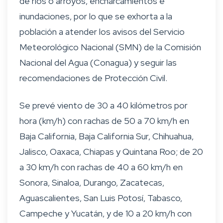
de ríos o arroyos, encharcamientos e
inundaciones, por lo que se exhorta a la
población a atender los avisos del Servicio
Meteorológico Nacional (SMN) de la Comisión
Nacional del Agua (Conagua) y seguir las
recomendaciones de Protección Civil.
Se prevé viento de 30 a 40 kilómetros por
hora (km/h) con rachas de 50 a 70 km/h en
Baja California, Baja California Sur, Chihuahua,
Jalisco, Oaxaca, Chiapas y Quintana Roo; de 20
a 30 km/h con rachas de 40 a 60 km/h en
Sonora, Sinaloa, Durango, Zacatecas,
Aguascalientes, San Luis Potosí, Tabasco,
Campeche y Yucatán, y de 10 a 20 km/h con