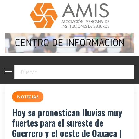
NOTICIAS
Hoy se pronostican lluvias muy
fuertes para el sureste de
Guerrero y el oeste de Oaxaca |