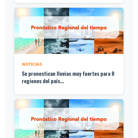
NOTICIAS
Se pronostican lluvias muy fuertes para 8
regiones del país...