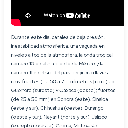
Durante este día, canales de baja presión,
inestabilidad atmosférica, una vaguada en
niveles altos de la atmósfera, la onda tropical
número 10 en el occidente de México y la
número 11 en el sur del país, originarán lluvias
muy fuertes (de 50 a 75 milímetros [mm]) en
Guerrero (sureste) y Oaxaca (oeste); fuertes
(de 25 a 50 mm) en Sonora (este), Sinaloa
(este y sur), Chihuahua (oeste), Durango
(oeste y sur), Nayarit (norte y sur), Jalisco
(excepto noreste), Colima, Michoacán