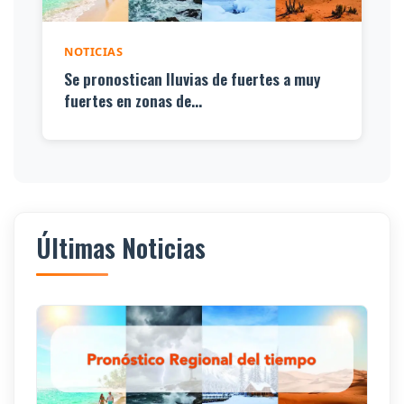
NOTICIAS
Se pronostican lluvias de fuertes a muy
fuertes en zonas de...
Últimas Noticias