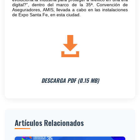
digital?”, dentro del marco de la 35ª. Convención de
Aseguradores, AMIS, llevada a cabo en las instalaciones
de Expo Santa Fe, en esta ciudad.
DESCARGA PDF (0.15 MB)
Artículos Relacionados