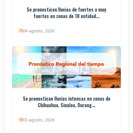
Se pronostican lluvias de fuertes a muy
fuertes en zonas de 18 entidad...
04 agosto, 2026
Se pronostican lluvias intensas en zonas de
Chihuahua, Sinaloa, Durang...
03 agosto, 2026