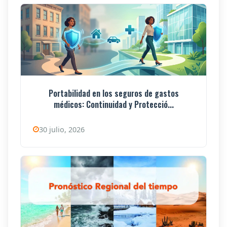
Portabilidad en los seguros de gastos
médicos: Continuidad y Protecció...
30 julio, 2026