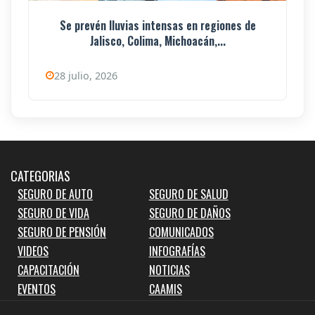
Se prevén lluvias intensas en regiones de
Jalisco, Colima, Michoacán,...
28 julio, 2026
CATEGORIAS
SEGURO DE AUTO
SEGURO DE SALUD
SEGURO DE VIDA
SEGURO DE DAÑOS
SEGURO DE PENSIÓN
COMUNICADOS
VIDEOS
INFOGRAFÍAS
CAPACITACIÓN
NOTICIAS
EVENTOS
CAAMIS