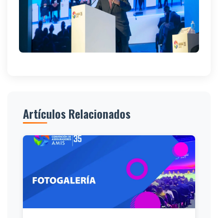
Artículos Relacionados