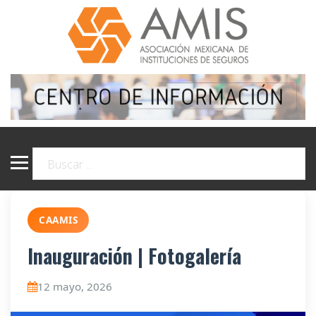
CAAMIS
Inauguración | Fotogalería
12 mayo, 2026