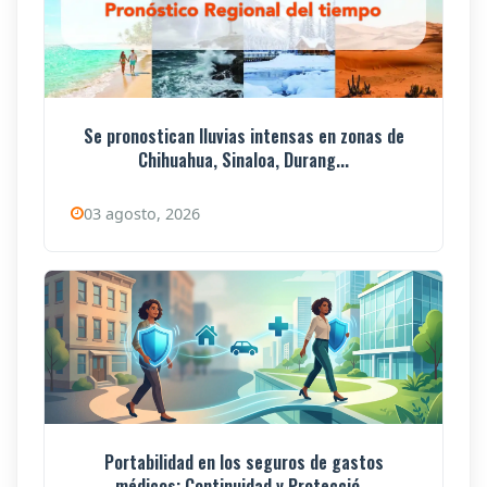
Se pronostican lluvias intensas en zonas de
Chihuahua, Sinaloa, Durang...
03 agosto, 2026
Portabilidad en los seguros de gastos
médicos: Continuidad y Protecció...