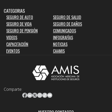
CATEGORIAS
SEGURO DE AUTO
SEGURO DE SALUD
SEGURO DE VIDA
SEGURO DE DAÑOS
SEGURO DE PENSIÓN
COMUNICADOS
VIDEOS
INFOGRAFÍAS
CAPACITACIÓN
NOTICIAS
EVENTOS
CAAMIS
Comparte: