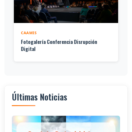
CAAMIS
Fotogalería Conferencia Disrupción
Digital
Últimas Noticias