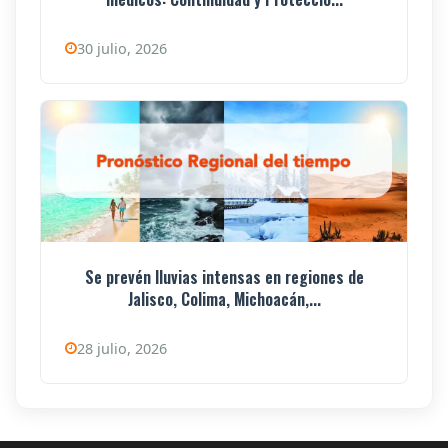
30 julio, 2026
Se prevén lluvias intensas en regiones de
Jalisco, Colima, Michoacán,...
28 julio, 2026