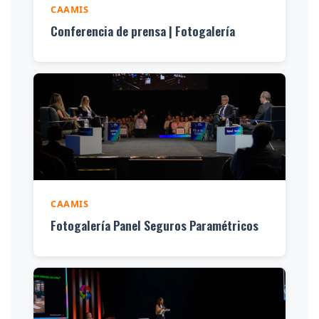
CAAMIS
Conferencia de prensa | Fotogalería
CAAMIS
Fotogalería Panel Seguros Paramétricos