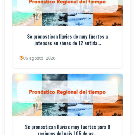
Se pronostican lluvias de muy fuertes a
intensas en zonas de 12 entida...
06 agosto, 2026
Se pronostican lluvias muy fuertes para 8
regiones del país | 05 de ag...