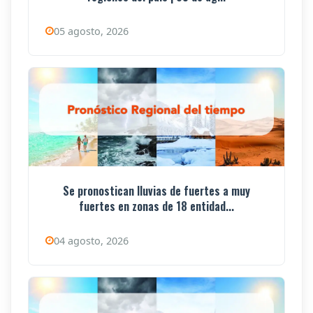
05 agosto, 2026
Se pronostican lluvias de fuertes a muy
fuertes en zonas de 18 entidad...
04 agosto, 2026