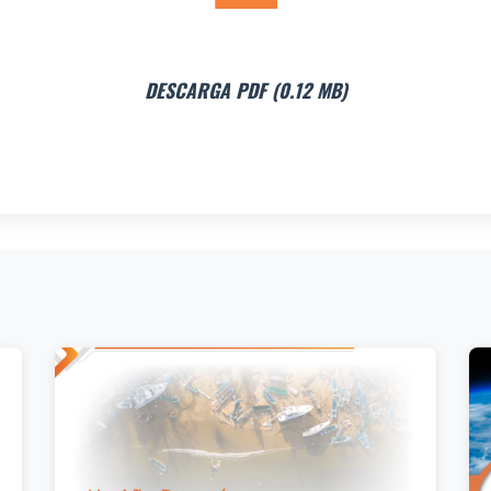
DESCARGA PDF (0.12 MB)