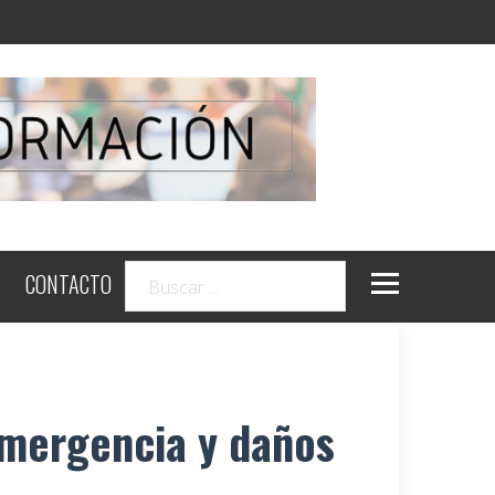
CONTACTO
emergencia y daños