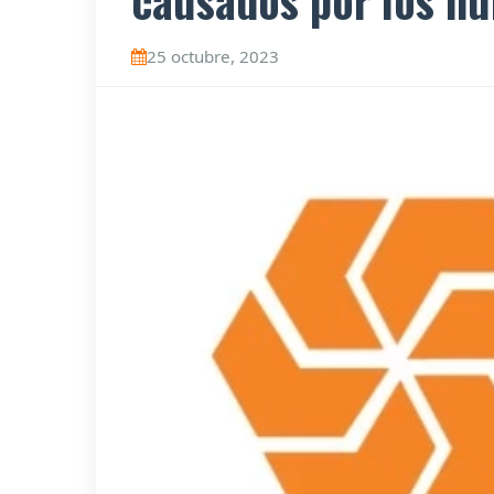
causados por los hu
25 octubre, 2023