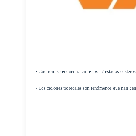
Guerrero se encuentra entre los 17 estados costeros
•
Los ciclones tropicales son fenómenos que han ge
•