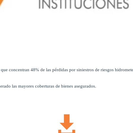
 que concentran 48% de las pérdidas por siniestros de riesgos hidromete
nerado las mayores coberturas de bienes asegurados.