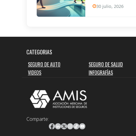
30 julio, 2026
CATEGORIAS
SEGURO DE AUTO
SEGURO DE SALUD
VIDEOS
INFOGRAFÍAS
Comparte: