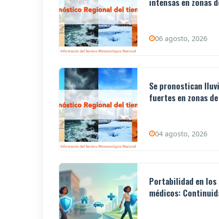
intensas en zonas de
06 agosto, 2026
Se pronostican lluv
fuertes en zonas de 
04 agosto, 2026
Portabilidad en los
médicos: Continuida