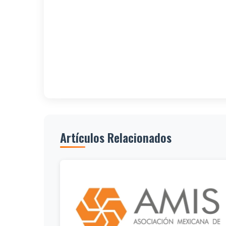
Artículos Relacionados