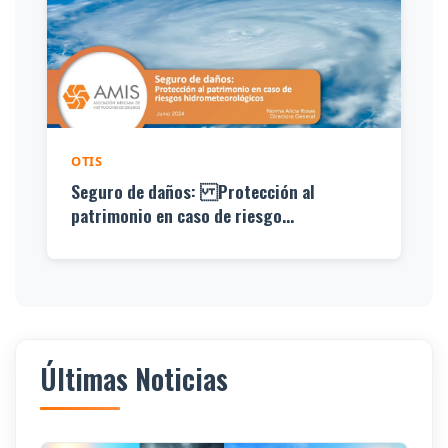
OTIS
Seguro de daños: Protección al
patrimonio en caso de riesgo...
Últimas Noticias