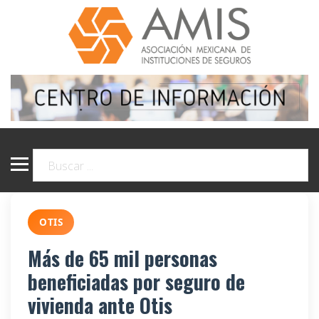
OTIS
Más de 65 mil personas
beneficiadas por seguro de
vivienda ante Otis