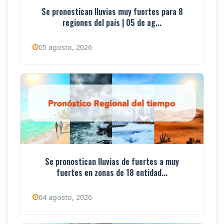
Se pronostican lluvias muy fuertes para 8
regiones del país | 05 de ag...
05 agosto, 2026
Se pronostican lluvias de fuertes a muy
fuertes en zonas de 18 entidad...
04 agosto, 2026