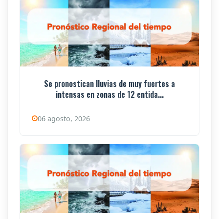
Se pronostican lluvias de muy fuertes a
intensas en zonas de 12 entida...
06 agosto, 2026