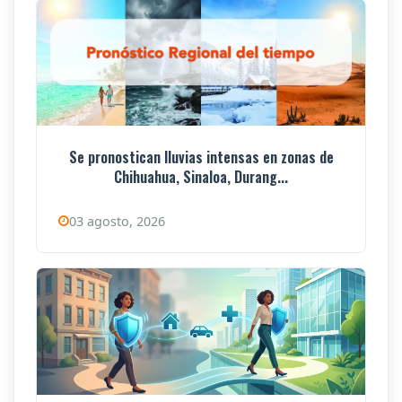
Se pronostican lluvias intensas en zonas de
Chihuahua, Sinaloa, Durang...
03 agosto, 2026