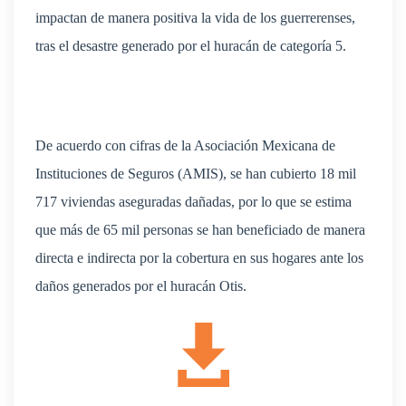
impactan de manera positiva la vida de los guerrerenses,
tras el desastre generado por el huracán de categoría 5.
De acuerdo con cifras de la Asociación Mexicana de
Instituciones de Seguros (AMIS), se han cubierto 18 mil
717 viviendas aseguradas dañadas, por lo que se estima
que más de 65 mil personas se han beneficiado de manera
directa e indirecta por la cobertura en sus hogares ante los
daños generados por el huracán Otis.