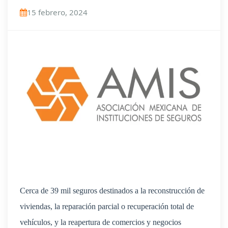
15 febrero, 2024
Cerca de 39 mil seguros destinados a la reconstrucción de
viviendas, la reparación parcial o recuperación total de
vehículos, y la reapertura de comercios y negocios