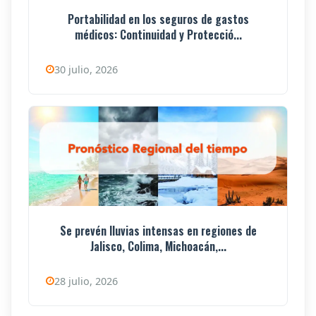
Portabilidad en los seguros de gastos
médicos: Continuidad y Protecció...
30 julio, 2026
Se prevén lluvias intensas en regiones de
Jalisco, Colima, Michoacán,...
28 julio, 2026