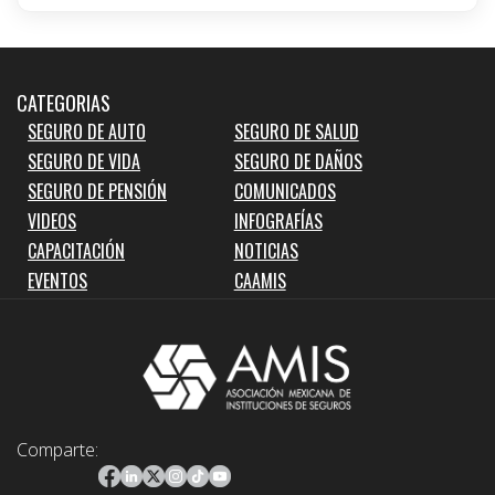
CATEGORIAS
SEGURO DE AUTO
SEGURO DE SALUD
SEGURO DE VIDA
SEGURO DE DAÑOS
SEGURO DE PENSIÓN
COMUNICADOS
VIDEOS
INFOGRAFÍAS
CAPACITACIÓN
NOTICIAS
EVENTOS
CAAMIS
Comparte: