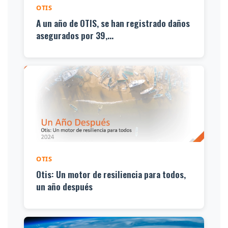
OTIS
A un año de OTIS, se han registrado daños
asegurados por 39,...
OTIS
Otis: Un motor de resiliencia para todos,
un año después