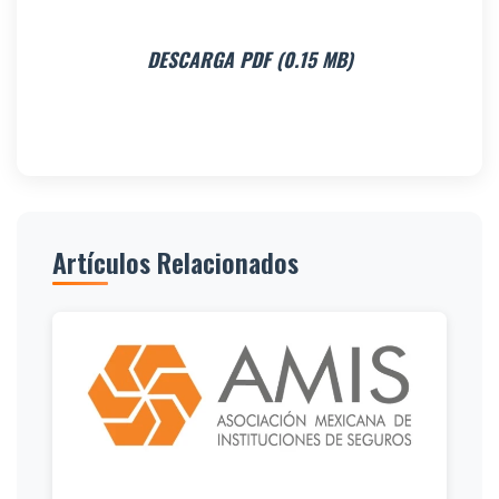
DESCARGA PDF (0.15 MB)
Artículos Relacionados