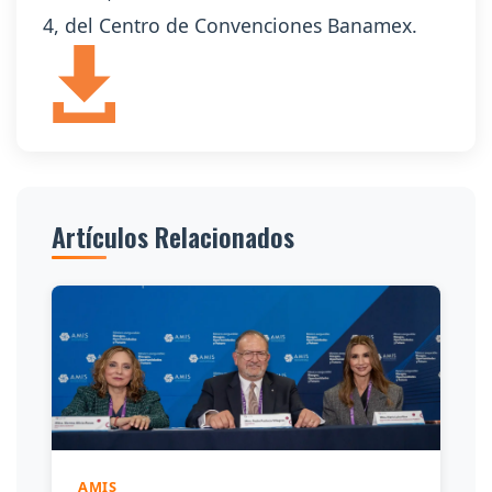
4, del Centro de Convenciones Banamex.
Artículos Relacionados
AMIS