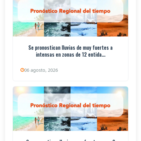
Se pronostican lluvias de muy fuertes a
intensas en zonas de 12 entida...
06 agosto, 2026