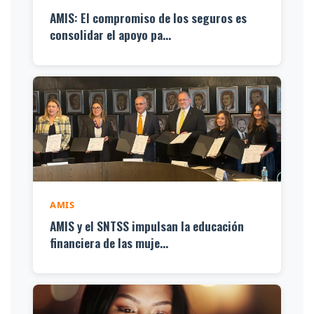
AMIS: El compromiso de los seguros es
consolidar el apoyo pa...
AMIS
AMIS y el SNTSS impulsan la educación
financiera de las muje...