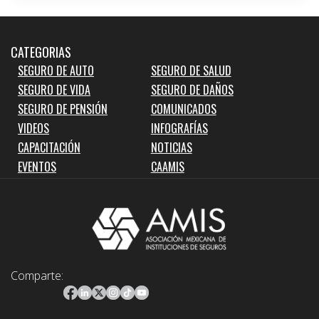
CATEGORIAS
SEGURO DE AUTO
SEGURO DE SALUD
SEGURO DE VIDA
SEGURO DE DAÑOS
SEGURO DE PENSIÓN
COMUNICADOS
VIDEOS
INFOGRAFÍAS
CAPACITACIÓN
NOTICIAS
EVENTOS
CAAMIS
Comparte: