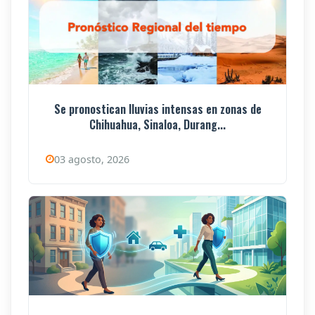
Se pronostican lluvias intensas en zonas de
Chihuahua, Sinaloa, Durang...
03 agosto, 2026