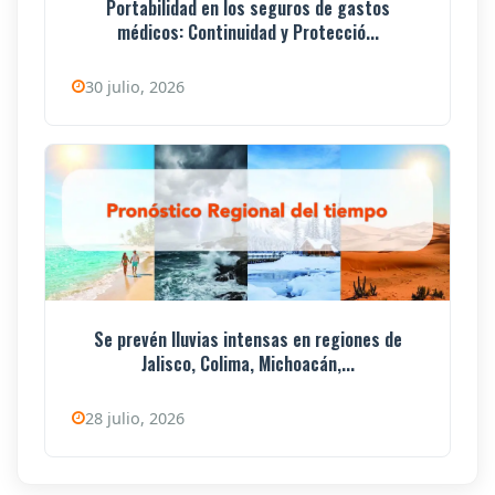
Portabilidad en los seguros de gastos
médicos: Continuidad y Protecció...
30 julio, 2026
Se prevén lluvias intensas en regiones de
Jalisco, Colima, Michoacán,...
28 julio, 2026