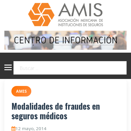
AMIS
Modalidades de fraudes en
seguros médicos
12 mayo, 2014