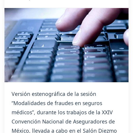
Versión estenográfica de la sesión
“Modalidades de fraudes en seguros
médicos”, durante los trabajos de la XXIV
Convención Nacional de Aseguradores de
México, llevada a cabo en el Salón Diezmo