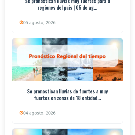
Se pronostican lluvias muy fuertes para 8
regiones del país | 05 de ag...
05 agosto, 2026
Se pronostican lluvias de fuertes a muy
fuertes en zonas de 18 entidad...
04 agosto, 2026