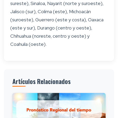
sureste), Sinaloa, Nayarit (norte y suroeste),
Jalisco (sur), Colima (este), Michoacán
(suroeste), Guerrero (este y costa), Oaxaca
(este y sur), Durango (centro y oeste),
Chihuahua (noreste, centro y oeste) y
Coahuila (oeste).
Artículos Relacionados