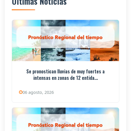
Últimas Noticias
Se pronostican lluvias de muy fuertes a
intensas en zonas de 12 entida...
06 agosto, 2026