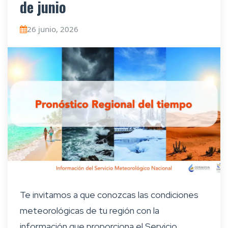
de junio
26 junio, 2026
Te invitamos a que conozcas las condiciones
meteorológicas de tu región con la
información que proporciona el Servicio