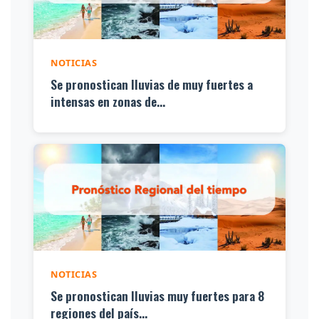
NOTICIAS
Se pronostican lluvias de muy fuertes a
intensas en zonas de...
NOTICIAS
Se pronostican lluvias muy fuertes para 8
regiones del país...