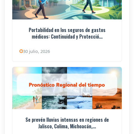
Portabilidad en los seguros de gastos
médicos: Continuidad y Protecció...
30 julio, 2026
Se prevén lluvias intensas en regiones de
Jalisco, Colima, Michoacán,...