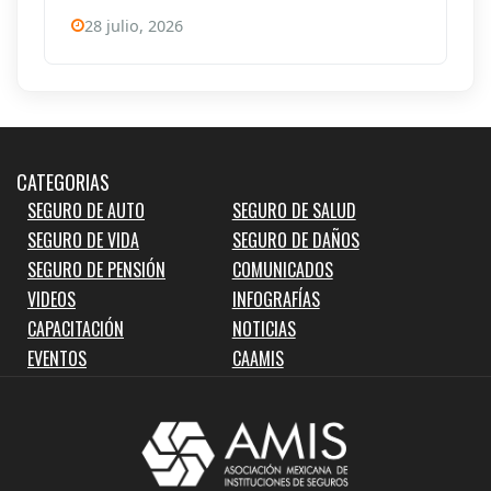
28 julio, 2026
CATEGORIAS
SEGURO DE AUTO
SEGURO DE SALUD
SEGURO DE VIDA
SEGURO DE DAÑOS
SEGURO DE PENSIÓN
COMUNICADOS
VIDEOS
INFOGRAFÍAS
CAPACITACIÓN
NOTICIAS
EVENTOS
CAAMIS