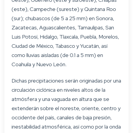
(este), Campeche (sureste) y Quintana Roo
(sur); chubascos (de 5 a 25 mm) en Sonora,
Zacatecas, Aguascalientes, Tamaulipas, San
Luis Potosí, Hidalgo, Tlaxcala, Puebla, Morelos,
Ciudad de México, Tabasco y Yucatán, así
como lluvias aisladas (de 0.1 a 5 mm) en
Coahuila y Nuevo León.
Dichas precipitaciones serán originadas por una
circulación ciclónica en niveles altos de la
atmósfera y una vaguada en altura que se
extenderán sobre el noreste, oriente, centro y
occidente del país, canales de baja presión,
inestabilidad atmosférica, así como por la onda