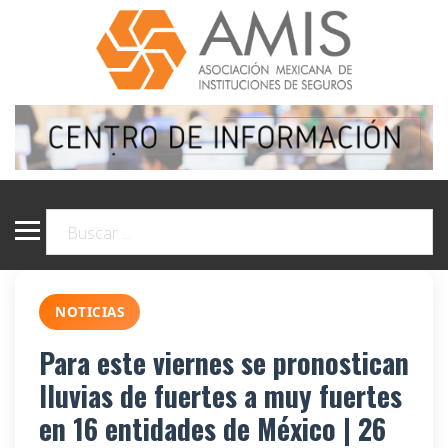
NOTICIAS
Para este viernes se pronostican
lluvias de fuertes a muy fuertes
en 16 entidades de México | 26