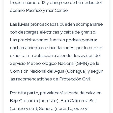
tropical número 12 y el ingreso de humedad del
océano Pacífico y mar Caribe.
Las lluvias pronosticadas pueden acompañarse
con descargas eléctricas y caída de granizo.
Las precipitaciones fuertes podrían generar
encharcamientos e inundaciones, por lo que se
exhorta a la población a atender los avisos del
Servicio Meteorológico Nacional (SMN) de la
Comisión Nacional del Agua (Conagua) y seguir
las recomendaciones de Protección Civil.
Por otra parte, prevalecerá la onda de calor en
Baja California (noreste), Baja California Sur
(centro y sur), Sonora (noreste, este y