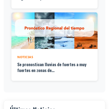
NOTICIAS
Se pronostican lluvias de fuertes a muy
fuertes en zonas de...