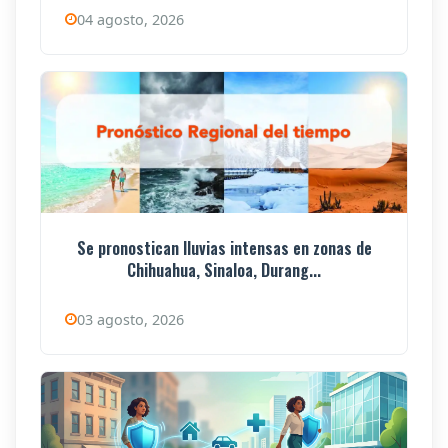
04 agosto, 2026
Se pronostican lluvias intensas en zonas de
Chihuahua, Sinaloa, Durang...
03 agosto, 2026