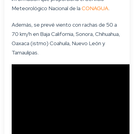
Meteorológico Nacional de la
CONAGUA
.
Además, se prevé viento con rachas de 50 a
70 km/h en Baja California, Sonora, Chihuahua,
Oaxaca (istmo) Coahuila, Nuevo León y
Tamaulipas.