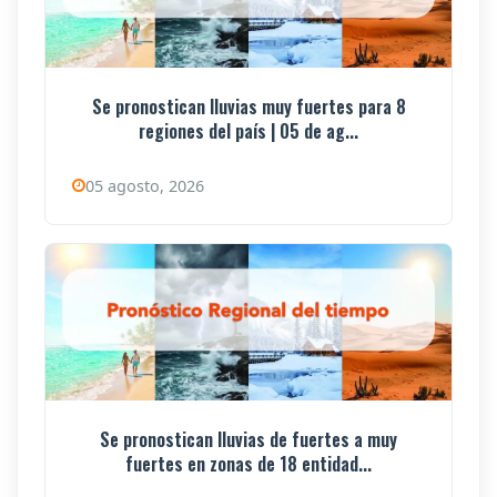
Se pronostican lluvias muy fuertes para 8
regiones del país | 05 de ag...
05 agosto, 2026
Se pronostican lluvias de fuertes a muy
fuertes en zonas de 18 entidad...