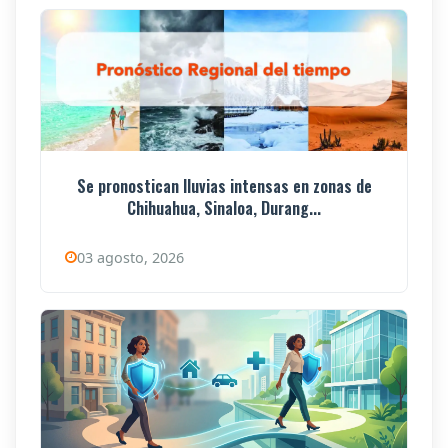
Se pronostican lluvias intensas en zonas de
Chihuahua, Sinaloa, Durang...
03 agosto, 2026