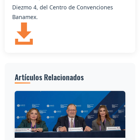
Diezmo 4, del Centro de Convenciones
Banamex.
Artículos Relacionados