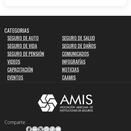
CATEGORIAS
SEGURO DE AUTO
SEGURO DE SALUD
SEGURO DE VIDA
SEGURO DE DAÑOS
SEGURO DE PENSIÓN
COMUNICADOS
VIDEOS
INFOGRAFÍAS
CAPACITACIÓN
NOTICIAS
EVENTOS
CAAMIS
Comparte: