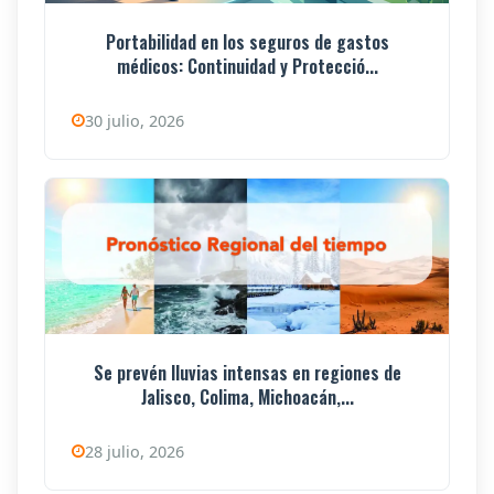
Portabilidad en los seguros de gastos
médicos: Continuidad y Protecció...
30 julio, 2026
Se prevén lluvias intensas en regiones de
Jalisco, Colima, Michoacán,...
28 julio, 2026