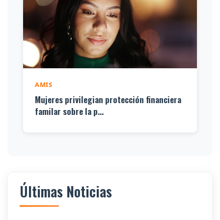
AMIS
Mujeres privilegian protección financiera
familar sobre la p...
Últimas Noticias