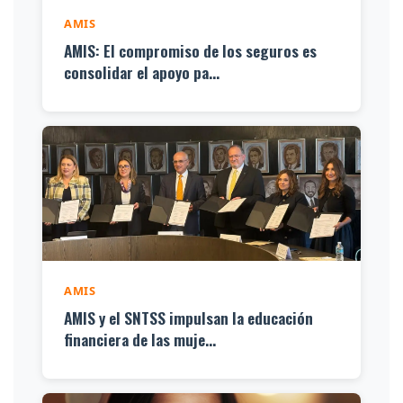
AMIS
AMIS: El compromiso de los seguros es
consolidar el apoyo pa...
AMIS
AMIS y el SNTSS impulsan la educación
financiera de las muje...