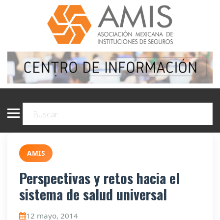
AMIS
Perspectivas y retos hacia el
sistema de salud universal
12 mayo, 2014