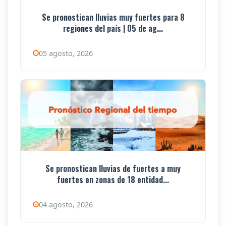
Se pronostican lluvias muy fuertes para 8
regiones del país | 05 de ag...
05 agosto, 2026
Se pronostican lluvias de fuertes a muy
fuertes en zonas de 18 entidad...
04 agosto, 2026