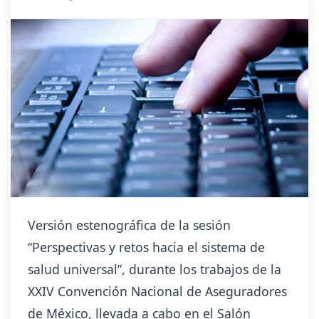
Versión estenográfica de la sesión
“Perspectivas y retos hacia el sistema de
salud universal”, durante los trabajos de la
XXIV Convención Nacional de Aseguradores
de México, llevada a cabo en el Salón