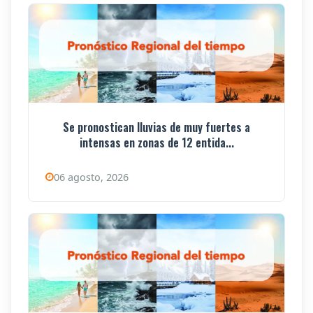
Se pronostican lluvias de muy fuertes a
intensas en zonas de 12 entida...
06 agosto, 2026