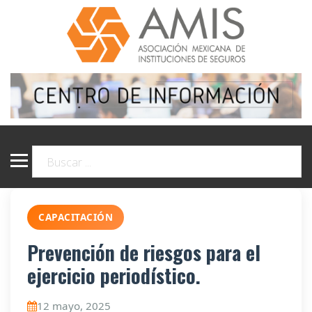
CAPACITACIÓN
Prevención de riesgos para el
ejercicio periodístico.
12 mayo, 2025