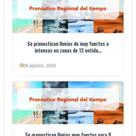
Se pronostican lluvias de muy fuertes a
intensas en zonas de 12 entida...
06 agosto, 2026
Se pronostican lluvias muy fuertes para 8