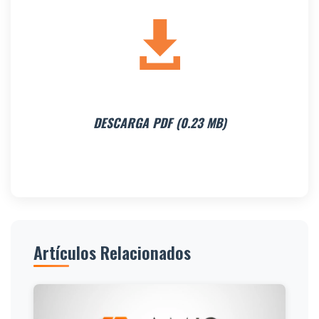
DESCARGA PDF (0.23 MB)
Artículos Relacionados