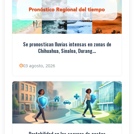
Se pronostican lluvias intensas en zonas de
Chihuahua, Sinaloa, Durang...
03 agosto, 2026