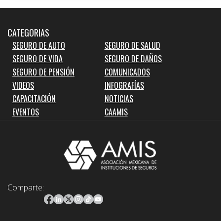
CATEGORIAS
SEGURO DE AUTO
SEGURO DE SALUD
SEGURO DE VIDA
SEGURO DE DAÑOS
SEGURO DE PENSIÓN
COMUNICADOS
VIDEOS
INFOGRAFÍAS
CAPACITACIÓN
NOTICIAS
EVENTOS
CAAMIS
Comparte: