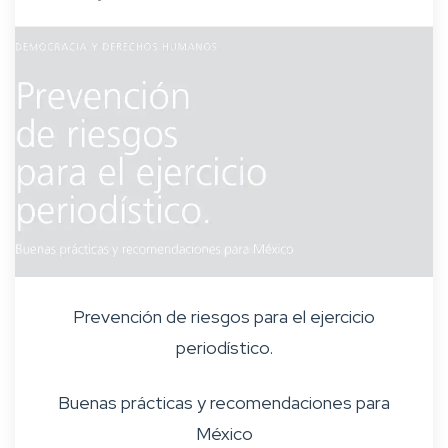
Prevención de riesgos para el ejercicio
periodístico.
Buenas prácticas y recomendaciones para
México