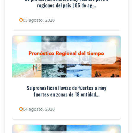
regiones del país | 05 de ag...
05 agosto, 2026
Se pronostican lluvias de fuertes a muy
fuertes en zonas de 18 entidad...
04 agosto, 2026