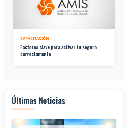
CAPACITACIÓN
Factores clave para activar tu seguro
correctamente
Últimas Noticias