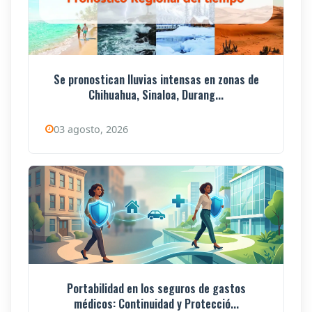
Se pronostican lluvias intensas en zonas de
Chihuahua, Sinaloa, Durang...
03 agosto, 2026
Portabilidad en los seguros de gastos
médicos: Continuidad y Protecció...