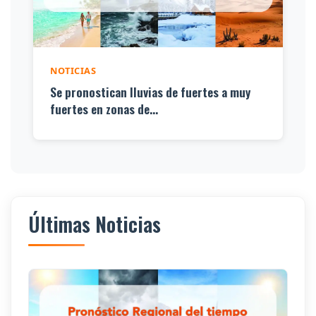
NOTICIAS
Se pronostican lluvias de fuertes a muy
fuertes en zonas de...
Últimas Noticias