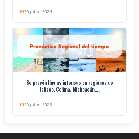
30 julio, 2026
Se prevén lluvias intensas en regiones de
Jalisco, Colima, Michoacán,...
28 julio, 2026