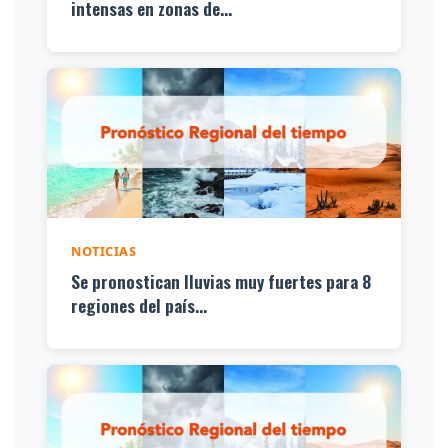
intensas en zonas de...
NOTICIAS
Se pronostican lluvias muy fuertes para 8
regiones del país...