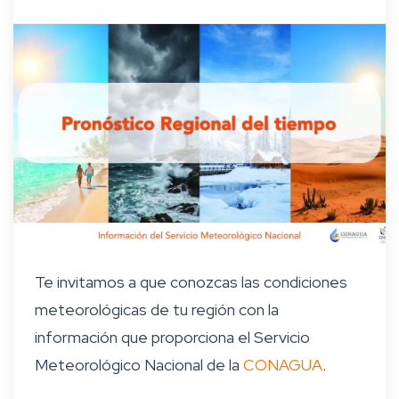
Te invitamos a que conozcas las condiciones
meteorológicas de tu región con la
información que proporciona el Servicio
Meteorológico Nacional de la
CONAGUA
.