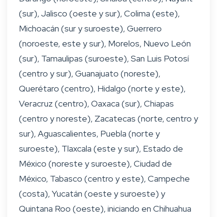
(sur), Jalisco (oeste y sur), Colima (este),
Michoacán (sur y suroeste), Guerrero
(noroeste, este y sur), Morelos, Nuevo León
(sur), Tamaulipas (suroeste), San Luis Potosí
(centro y sur), Guanajuato (noreste),
Querétaro (centro), Hidalgo (norte y este),
Veracruz (centro), Oaxaca (sur), Chiapas
(centro y noreste), Zacatecas (norte, centro y
sur), Aguascalientes, Puebla (norte y
suroeste), Tlaxcala (este y sur), Estado de
México (noreste y suroeste), Ciudad de
México, Tabasco (centro y este), Campeche
(costa), Yucatán (oeste y suroeste) y
Quintana Roo (oeste), iniciando en Chihuahua