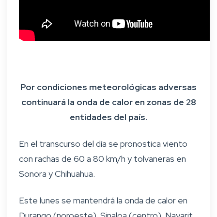
Por condiciones meteorológicas adversas
continuará la onda de calor en zonas de 28
entidades del país.
En el transcurso del día se pronostica viento
con rachas de 60 a 80 km/h y tolvaneras en
Sonora y Chihuahua.
Este lunes se mantendrá la onda de calor en
Durango (noroeste), Sinaloa (centro), Nayarit