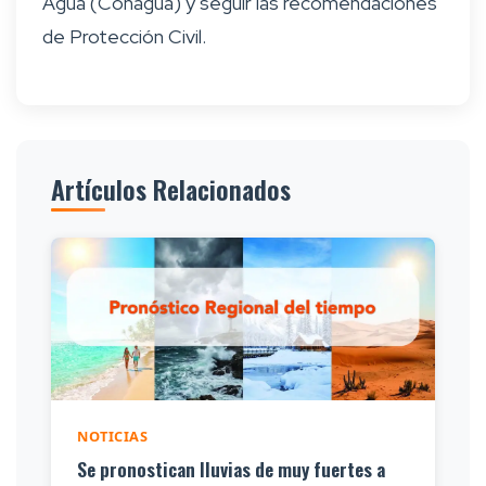
Agua (Conagua) y seguir las recomendaciones
de Protección Civil.
Artículos Relacionados
NOTICIAS
Se pronostican lluvias de muy fuertes a