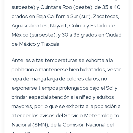
suroeste) y Quintana Roo (oeste); de 35 a 40
grados en Baja California Sur (sur), Zacatecas,
Aguascalientes, Nayarit, Colima y Estado de
México (suroeste), y 30 a 35 grados en Ciudad
de México y Tlaxcala.
Ante las altas temperaturas se exhorta a la
población a mantenerse bien hidratados, vestir
ropa de manga larga de colores claros, no
exponerse tiempos prolongados bajo el Sol y
brindar especial atención a la niñez y adultos
mayores, por lo que se exhorta a la población a
atender los avisos del Servicio Meteorológico
Nacional (SMN), de la Comisión Nacional del