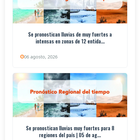
Se pronostican lluvias de muy fuertes a
intensas en zonas de 12 entida...
06 agosto, 2026
Se pronostican lluvias muy fuertes para 8
regiones del país | 05 de ag...