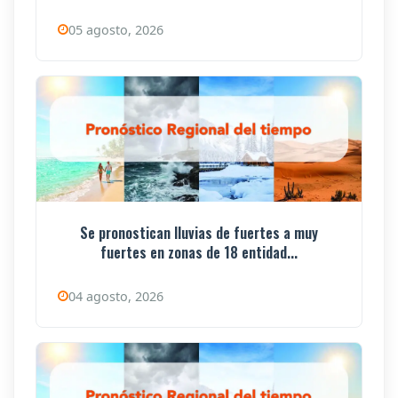
05 agosto, 2026
Se pronostican lluvias de fuertes a muy
fuertes en zonas de 18 entidad...
04 agosto, 2026