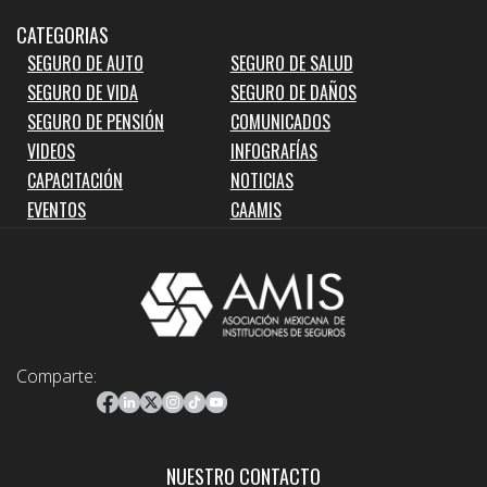
CATEGORIAS
SEGURO DE AUTO
SEGURO DE SALUD
SEGURO DE VIDA
SEGURO DE DAÑOS
SEGURO DE PENSIÓN
COMUNICADOS
VIDEOS
INFOGRAFÍAS
CAPACITACIÓN
NOTICIAS
EVENTOS
CAAMIS
Comparte:
NUESTRO CONTACTO