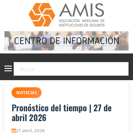
NOTICIAS
Pronóstico del tiempo | 27 de
abril 2026
27 abril, 2026