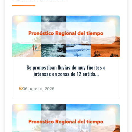
Se pronostican lluvias de muy fuertes a
intensas en zonas de 12 entida...
06 agosto, 2026