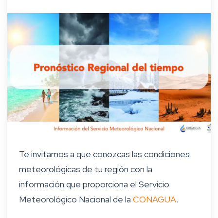
Te invitamos a que conozcas las condiciones
meteorológicas de tu región con la
información que proporciona el Servicio
Meteorológico Nacional de la
CONAGUA
.