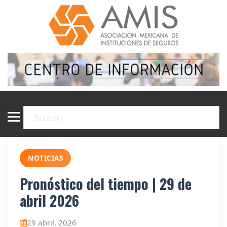
NOTICIAS
Pronóstico del tiempo | 29 de
abril 2026
29 abril, 2026