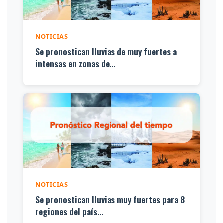
NOTICIAS
Se pronostican lluvias de muy fuertes a
intensas en zonas de...
NOTICIAS
Se pronostican lluvias muy fuertes para 8
regiones del país...