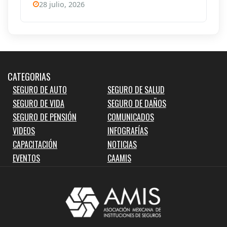
28 julio, 2026
CATEGORIAS
SEGURO DE AUTO
SEGURO DE SALUD
SEGURO DE VIDA
SEGURO DE DAÑOS
SEGURO DE PENSIÓN
COMUNICADOS
VIDEOS
INFOGRAFÍAS
CAPACITACIÓN
NOTICIAS
EVENTOS
CAAMIS