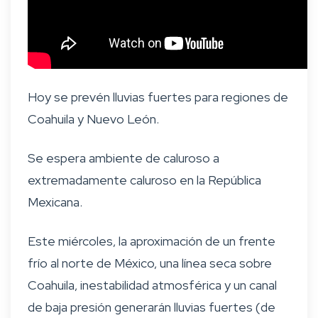
Hoy se prevén lluvias fuertes para regiones de
Coahuila y Nuevo León.
Se espera ambiente de caluroso a
extremadamente caluroso en la República
Mexicana.
Este miércoles, la aproximación de un frente
frío al norte de México, una línea seca sobre
Coahuila, inestabilidad atmosférica y un canal
de baja presión generarán lluvias fuertes (de