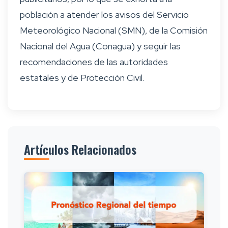
población a atender los avisos del Servicio
Meteorológico Nacional (SMN), de la Comisión
Nacional del Agua (Conagua) y seguir las
recomendaciones de las autoridades
estatales y de Protección Civil.
Artículos Relacionados