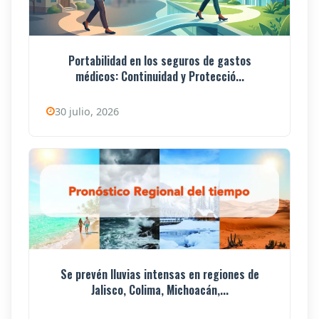
Portabilidad en los seguros de gastos
médicos: Continuidad y Protecció...
30 julio, 2026
Se prevén lluvias intensas en regiones de
Jalisco, Colima, Michoacán,...