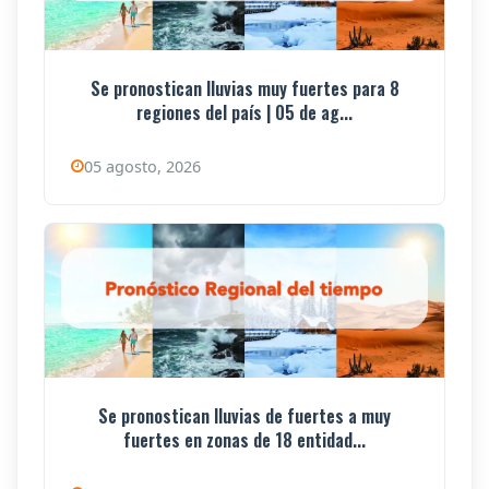
Se pronostican lluvias muy fuertes para 8
regiones del país | 05 de ag...
05 agosto, 2026
Se pronostican lluvias de fuertes a muy
fuertes en zonas de 18 entidad...