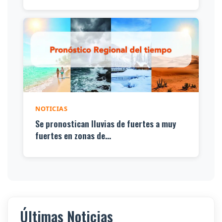
NOTICIAS
Se pronostican lluvias de fuertes a muy
fuertes en zonas de...
Últimas Noticias