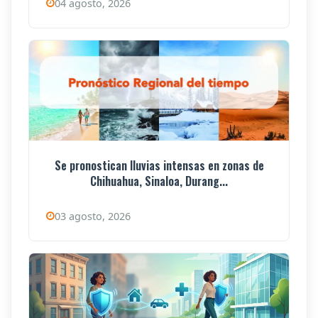
04 agosto, 2026
Se pronostican lluvias intensas en zonas de
Chihuahua, Sinaloa, Durang...
03 agosto, 2026