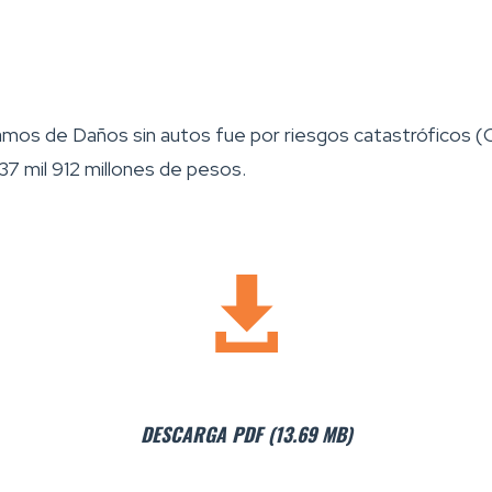
ramos de Daños sin autos fue por riesgos catastróficos 
7 mil 912 millones de pesos.
DESCARGA PDF (13.69 MB)