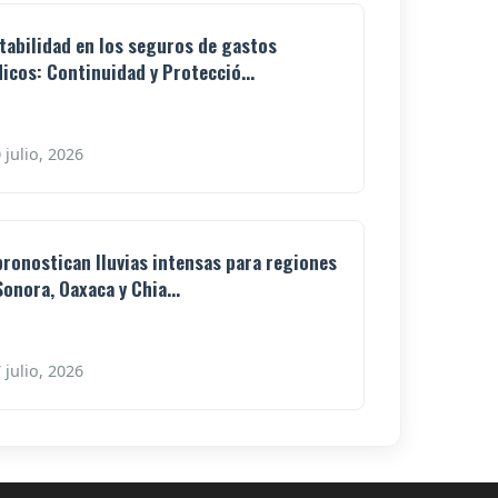
tabilidad en los seguros de gastos
icos: Continuidad y Protecció...
 julio, 2026
pronostican lluvias intensas para regiones
Sonora, Oaxaca y Chia...
 julio, 2026