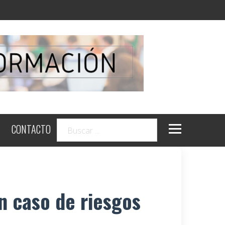
CONTACTO
 caso de riesgos