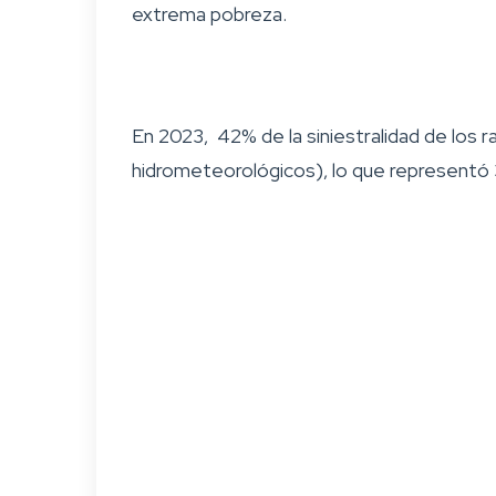
extrema pobreza.
En 2023, 42% de la siniestralidad de los 
hidrometeorológicos), lo que representó 3