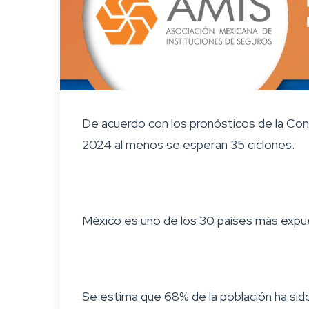
De acuerdo con los pronósticos de la Cona
2024 al menos se esperan 35 ciclones.
México es uno de los 30 países más expu
Se estima que 68% de la población ha sido