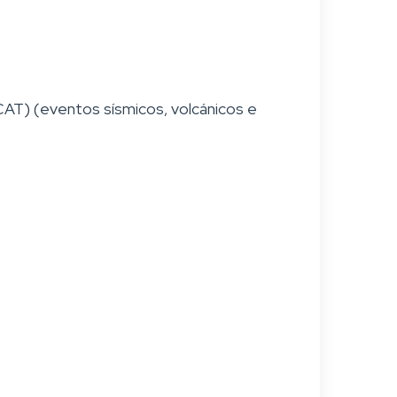
(CAT) (eventos sísmicos, volcánicos e