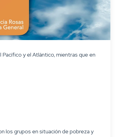
Pacífico y el Atlántico, mientras que en
on los grupos en situación de pobreza y