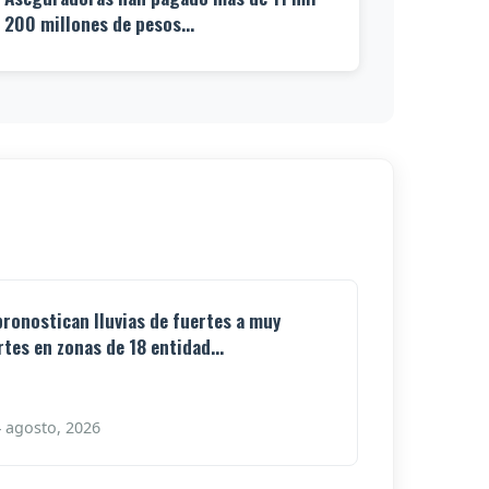
200 millones de pesos...
pronostican lluvias de fuertes a muy
rtes en zonas de 18 entidad...
 agosto, 2026