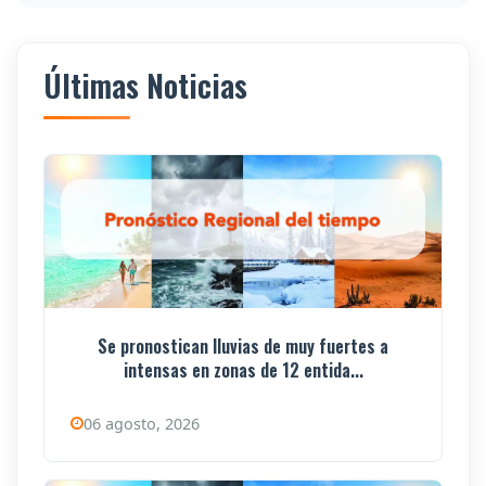
Últimas Noticias
Se pronostican lluvias de muy fuertes a
intensas en zonas de 12 entida...
06 agosto, 2026