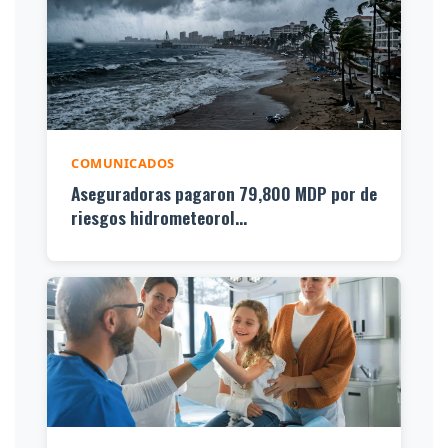
COMUNICADOS
Aseguradoras pagaron 79,800 MDP por de
riesgos hidrometeorol...