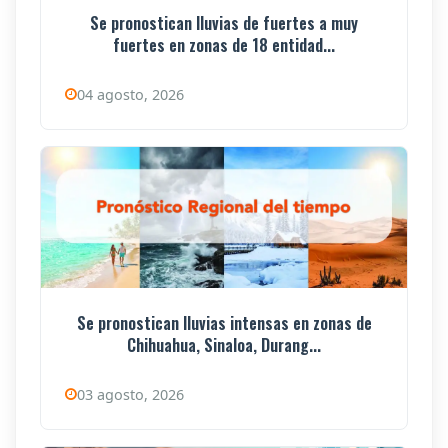
Se pronostican lluvias de fuertes a muy
fuertes en zonas de 18 entidad...
04 agosto, 2026
Se pronostican lluvias intensas en zonas de
Chihuahua, Sinaloa, Durang...
03 agosto, 2026