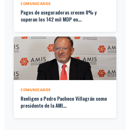
COMUNICADOS
Pagos de aseguradoras crecen 8% y
superan los 142 mil MDP en...
COMUNICADOS
Reeligen a Pedro Pacheco Villagrán como
presidente de la AMI...