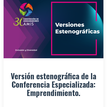
Versión estenográfica de la
Conferencia Especializada:
Emprendimiento.