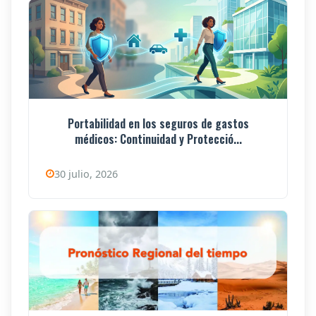
Portabilidad en los seguros de gastos
médicos: Continuidad y Protecció...
30 julio, 2026