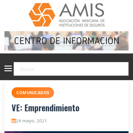
COMUNICADOS
VE: Emprendimiento
24 mayo, 2021