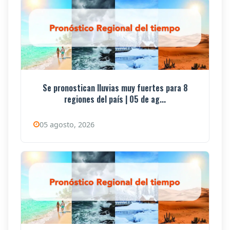
Se pronostican lluvias muy fuertes para 8
regiones del país | 05 de ag...
05 agosto, 2026