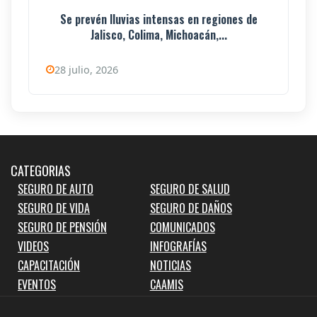
Se prevén lluvias intensas en regiones de
Jalisco, Colima, Michoacán,...
28 julio, 2026
CATEGORIAS
SEGURO DE AUTO
SEGURO DE SALUD
SEGURO DE VIDA
SEGURO DE DAÑOS
SEGURO DE PENSIÓN
COMUNICADOS
VIDEOS
INFOGRAFÍAS
CAPACITACIÓN
NOTICIAS
EVENTOS
CAAMIS