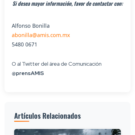
Si desea mayor información, favor de contactar con:
Alfonso Bonilla
abonilla@amis.com.mx
5480 0671
O al Twitter del área de Comunicación
@prensAMIS
Artículos Relacionados