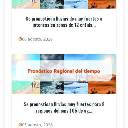
Se pronostican lluvias de muy fuertes a
intensas en zonas de 12 entida...
06 agosto, 2026
Se pronostican lluvias muy fuertes para 8
regiones del país | 05 de ag...
05 agosto, 2026