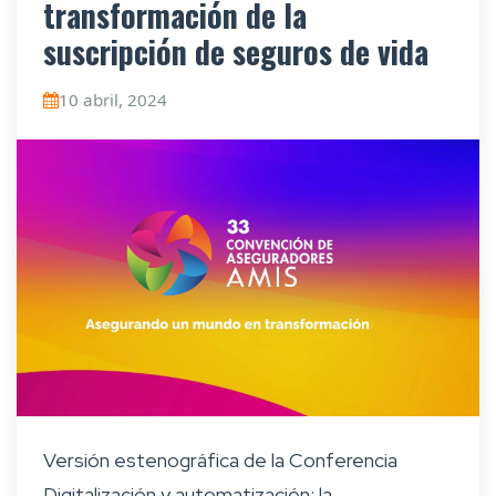
transformación de la
suscripción de seguros de vida
10 abril, 2024
Versión estenográfica de la Conferencia
Digitalización y automatización: la