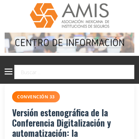
CONVENCIÓN 33
Versión estenográfica de la
Conferencia Digitalización y
automatización: la