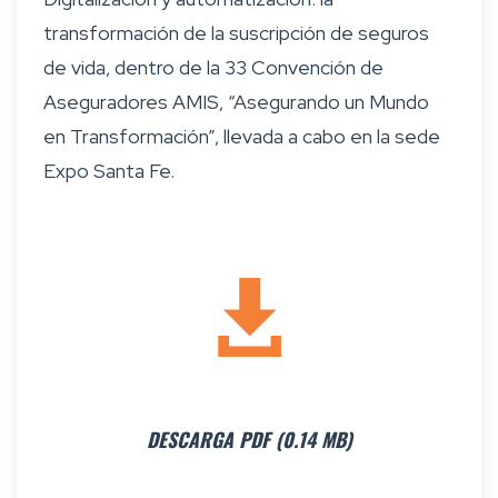
transformación de la suscripción de seguros
de vida, dentro de la 33 Convención de
Aseguradores AMIS, “Asegurando un Mundo
en Transformación”, llevada a cabo en la sede
Expo Santa Fe.
DESCARGA PDF (0.14 MB)