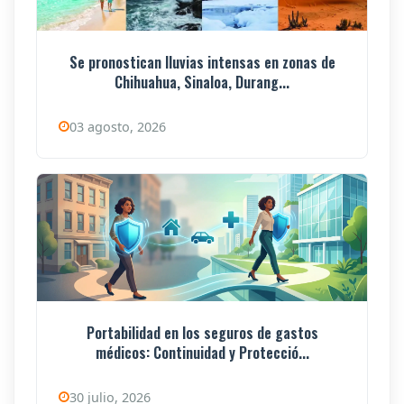
Se pronostican lluvias intensas en zonas de
Chihuahua, Sinaloa, Durang...
03 agosto, 2026
Portabilidad en los seguros de gastos
médicos: Continuidad y Protecció...
30 julio, 2026