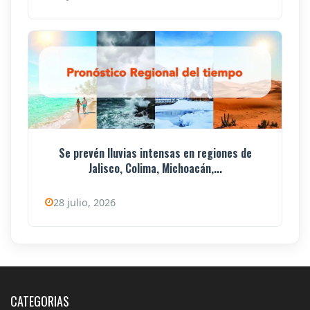
Se prevén lluvias intensas en regiones de
Jalisco, Colima, Michoacán,...
28 julio, 2026
CATEGORIAS