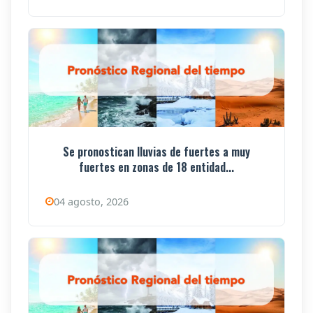
Se pronostican lluvias de fuertes a muy
fuertes en zonas de 18 entidad...
04 agosto, 2026