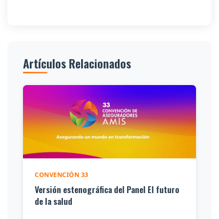
Artículos Relacionados
CONVENCIÓN 33
Versión estenográfica del Panel El futuro
de la salud