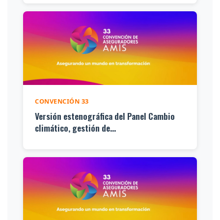
CONVENCIÓN 33
Versión estenográfica del Panel Cambio
climático, gestión de...