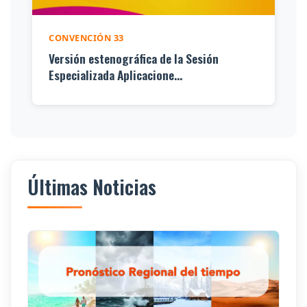
CONVENCIÓN 33
Versión estenográfica de la Sesión
Especializada Aplicacione...
Últimas Noticias