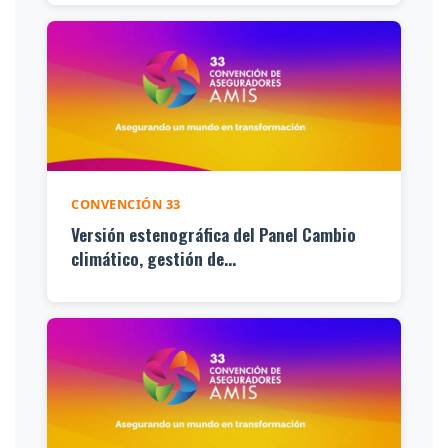
CONVENCIÓN 33
Versión estenográfica del Panel Cambio
climático, gestión de...