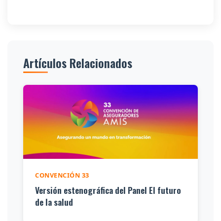
Artículos Relacionados
CONVENCIÓN 33
Versión estenográfica del Panel El futuro
de la salud