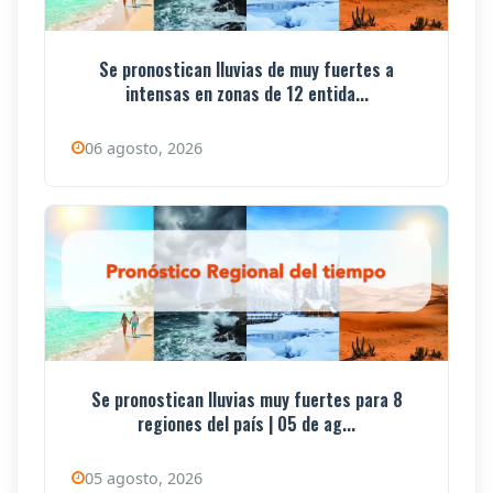
Se pronostican lluvias de muy fuertes a
intensas en zonas de 12 entida...
06 agosto, 2026
Se pronostican lluvias muy fuertes para 8
regiones del país | 05 de ag...
05 agosto, 2026