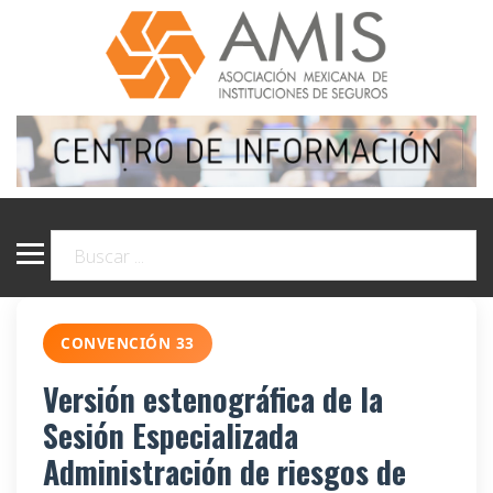
CONVENCIÓN 33
Versión estenográfica de la
Sesión Especializada
Administración de riesgos de