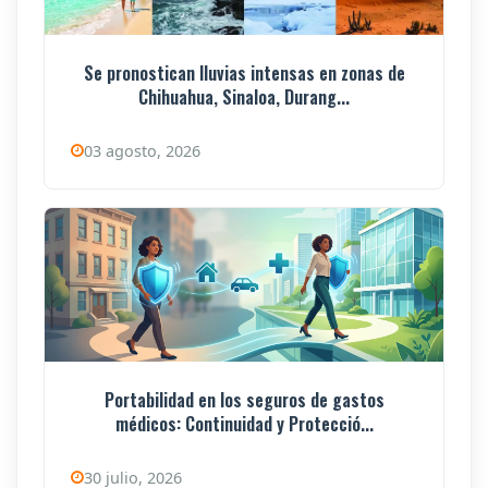
Se pronostican lluvias intensas en zonas de
Chihuahua, Sinaloa, Durang...
03 agosto, 2026
Portabilidad en los seguros de gastos
médicos: Continuidad y Protecció...
30 julio, 2026