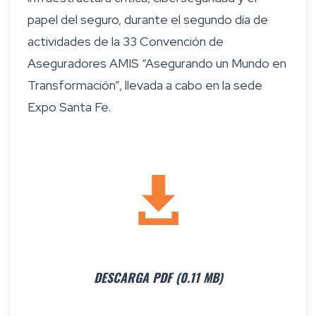
papel del seguro, durante el segundo día de
actividades de la 33 Convención de
Aseguradores AMIS “Asegurando un Mundo en
Transformación”, llevada a cabo en la sede
Expo Santa Fe.
DESCARGA PDF (0.11 MB)