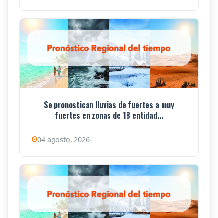
Se pronostican lluvias de fuertes a muy
fuertes en zonas de 18 entidad...
04 agosto, 2026