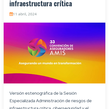
infraestructura crítica
11 abril, 2024
Versión estenográfica de la Sesión
Especializada Administración de riesgos de
infraestructura crítica, ciberseguridad y el