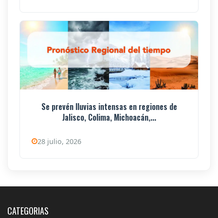
Se prevén lluvias intensas en regiones de
Jalisco, Colima, Michoacán,...
28 julio, 2026
CATEGORIAS