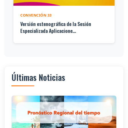
CONVENCIÓN 33
Versión estenográfica de la Sesión
Especializada Aplicacione...
Últimas Noticias