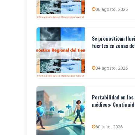
06 agosto, 2026
Se pronostican lluv
fuertes en zonas de 
04 agosto, 2026
Portabilidad en los
médicos: Continuida
30 julio, 2026