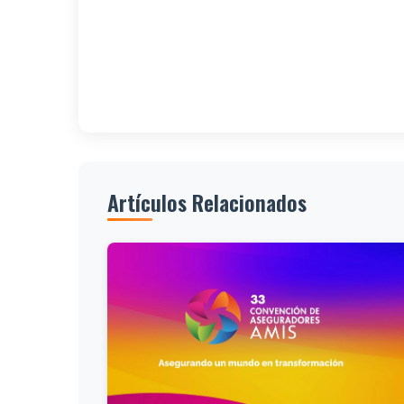
Artículos Relacionados