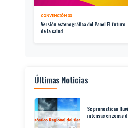
CONVENCIÓN 33
Versión estenográfica del Panel El futuro
de la salud
Últimas Noticias
Se pronostican lluv
intensas en zonas de