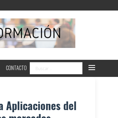
CONTACTO
a Aplicaciones del