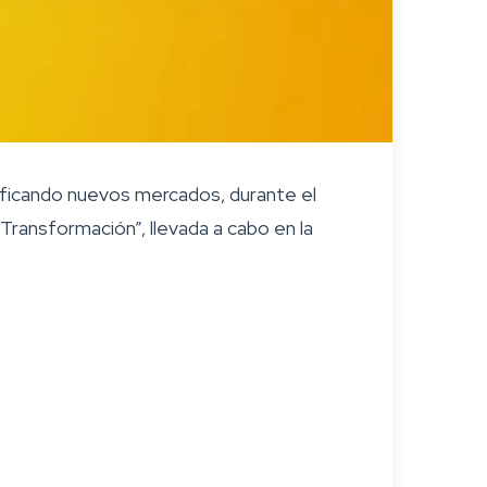
ntificando nuevos mercados, durante el
ansformación”, llevada a cabo en la