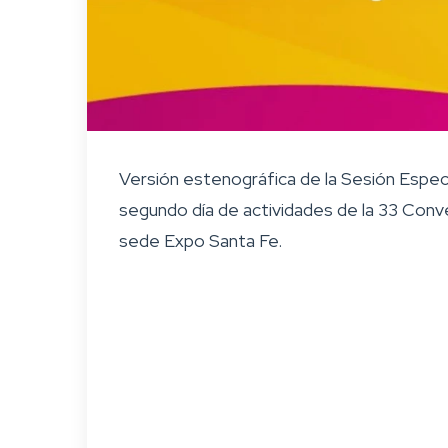
Versión estenográfica de la Sesión Especi
segundo día de actividades de la 33 Con
sede Expo Santa Fe.