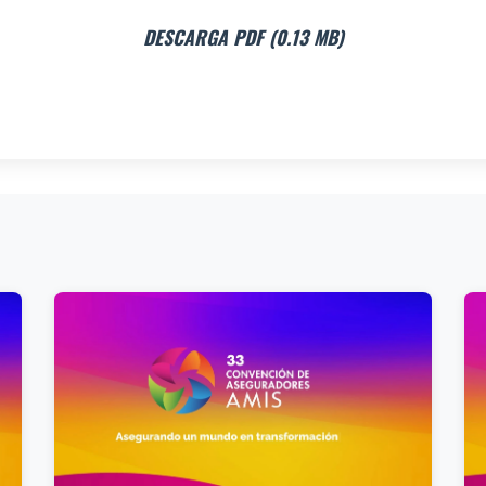
DESCARGA PDF (0.13 MB)