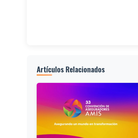
Artículos Relacionados