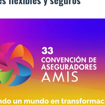
s flexibles y seguros