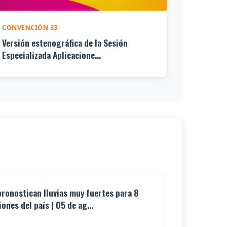
CONVENCIÓN 33
Versión estenográfica de la Sesión
Especializada Aplicacione...
pronostican lluvias muy fuertes para 8
iones del país | 05 de ag...