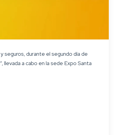
 y seguros, durante el segundo día de
 llevada a cabo en la sede Expo Santa