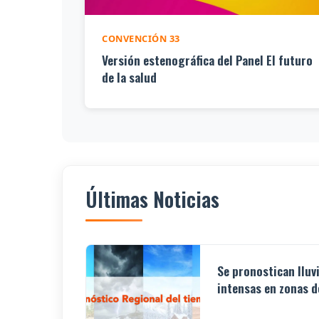
CONVENCIÓN 33
Versión estenográfica del Panel El futuro
de la salud
Últimas Noticias
Se pronostican lluv
intensas en zonas de