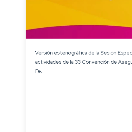
Versión estenográfica de la Sesión Especi
actividades de la 33 Convención de Aseg
Fe.