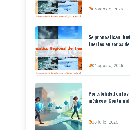
06 agosto, 2026
Se pronostican lluv
fuertes en zonas de 
04 agosto, 2026
Portabilidad en los
médicos: Continuida
30 julio, 2026