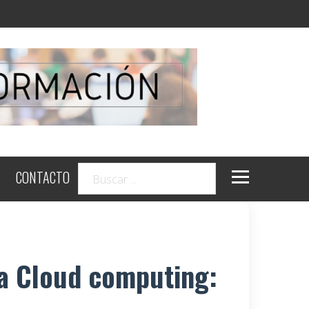
CONTACTO
da Cloud computing: