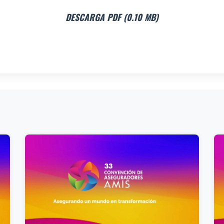
DESCARGA PDF (0.10 MB)