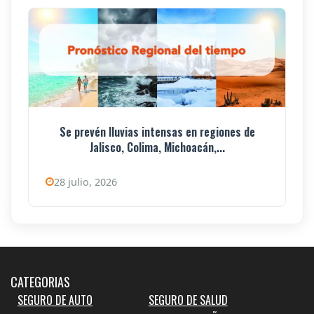
Se prevén lluvias intensas en regiones de
Jalisco, Colima, Michoacán,...
28 julio, 2026
CATEGORIAS
SEGURO DE AUTO
SEGURO DE SALUD