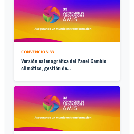
CONVENCIÓN 33
Versión estenográfica del Panel Cambio
climático, gestión de...