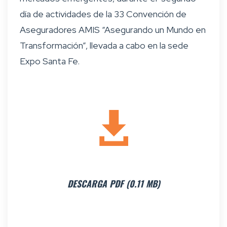
día de actividades de la 33 Convención de
Aseguradores AMIS “Asegurando un Mundo en
Transformación”, llevada a cabo en la sede
Expo Santa Fe.
DESCARGA PDF (0.11 MB)