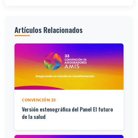
Artículos Relacionados
CONVENCIÓN 33
Versión estenográfica del Panel El futuro
de la salud