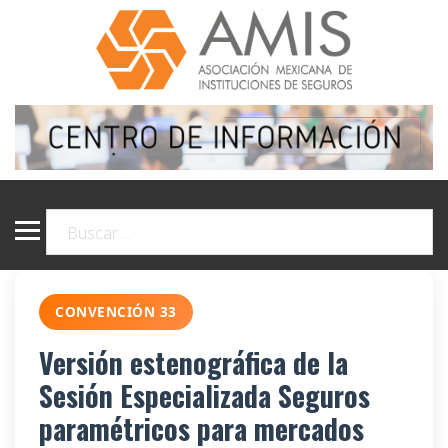
CONVENCIÓN 33
Versión estenográfica de la
Sesión Especializada Seguros
paramétricos para mercados