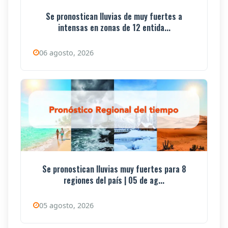
Se pronostican lluvias de muy fuertes a
intensas en zonas de 12 entida...
06 agosto, 2026
Se pronostican lluvias muy fuertes para 8
regiones del país | 05 de ag...
05 agosto, 2026