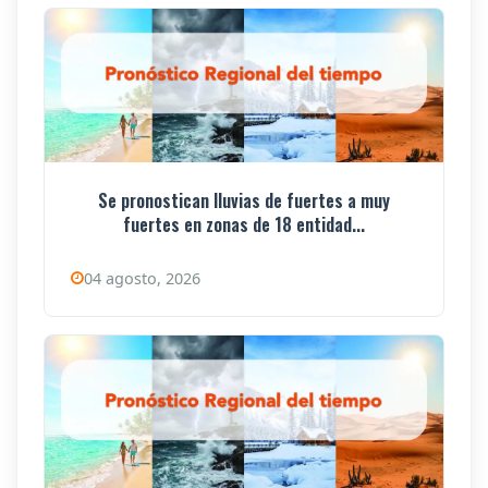
Se pronostican lluvias de fuertes a muy
fuertes en zonas de 18 entidad...
04 agosto, 2026