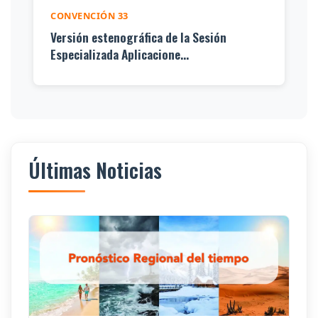
CONVENCIÓN 33
Versión estenográfica de la Sesión
Especializada Aplicacione...
Últimas Noticias