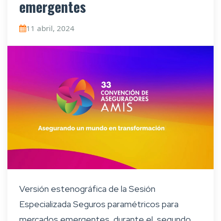
emergentes
11 abril, 2024
Versión estenográfica de la Sesión
Especializada Seguros paramétricos para
mercados emergentes, durante el segundo