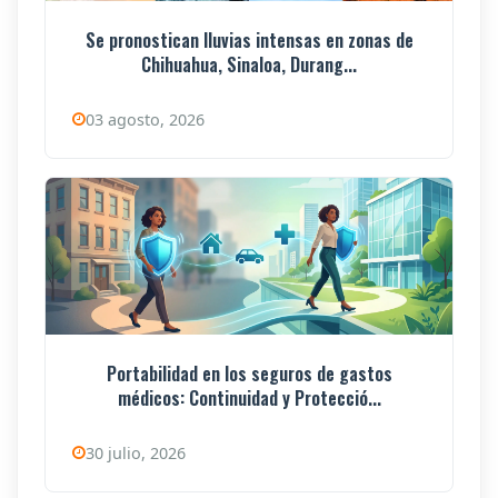
Se pronostican lluvias intensas en zonas de
Chihuahua, Sinaloa, Durang...
03 agosto, 2026
Portabilidad en los seguros de gastos
médicos: Continuidad y Protecció...
30 julio, 2026