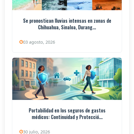
Se pronostican lluvias intensas en zonas de
Chihuahua, Sinaloa, Durang...
03 agosto, 2026
Portabilidad en los seguros de gastos
médicos: Continuidad y Protecció...
30 julio, 2026