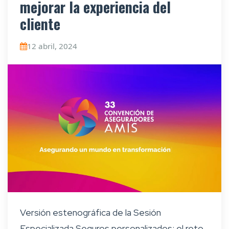
mejorar la experiencia del
cliente
12 abril, 2024
Versión estenográfica de la Sesión
Especializada Seguros personalizados: el reto