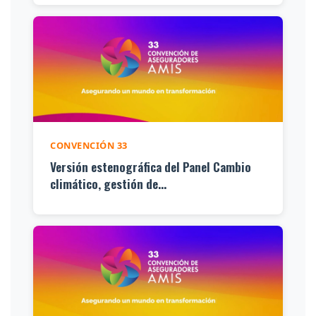
CONVENCIÓN 33
Versión estenográfica del Panel Cambio
climático, gestión de...