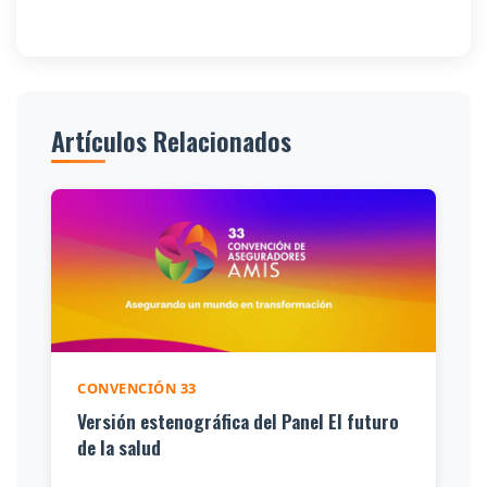
Artículos Relacionados
CONVENCIÓN 33
Versión estenográfica del Panel El futuro
de la salud