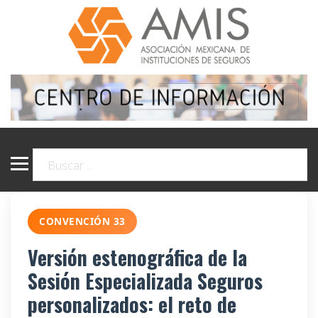
CONVENCIÓN 33
Versión estenográfica de la
Sesión Especializada Seguros
personalizados: el reto de