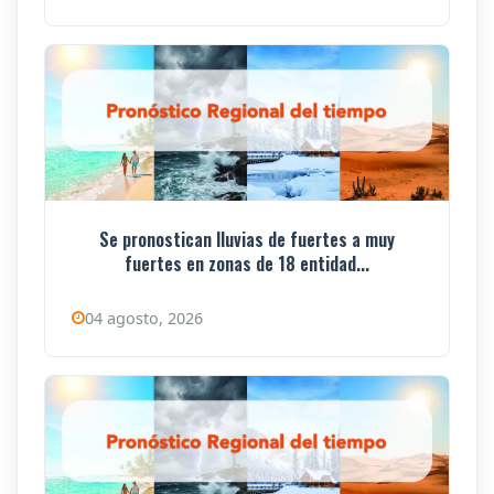
Se pronostican lluvias de fuertes a muy
fuertes en zonas de 18 entidad...
04 agosto, 2026