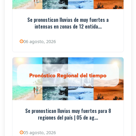
Se pronostican lluvias de muy fuertes a
intensas en zonas de 12 entida...
06 agosto, 2026
Se pronostican lluvias muy fuertes para 8
regiones del país | 05 de ag...
05 agosto, 2026