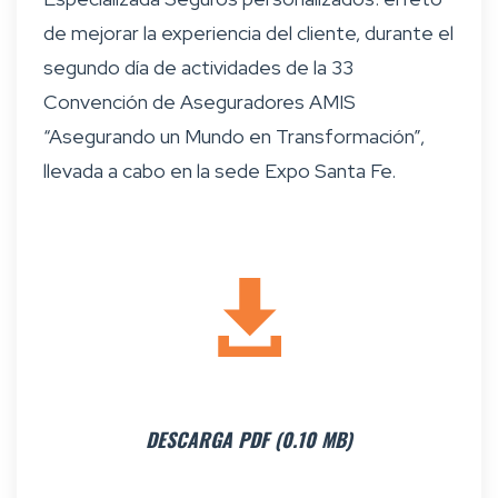
de mejorar la experiencia del cliente, durante el
segundo día de actividades de la 33
Convención de Aseguradores AMIS
“Asegurando un Mundo en Transformación”,
llevada a cabo en la sede Expo Santa Fe.
DESCARGA PDF (0.10 MB)