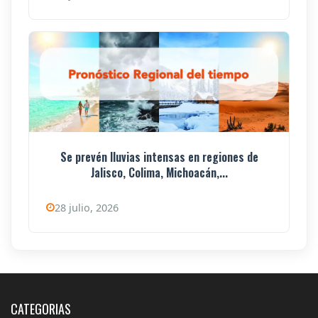
Se prevén lluvias intensas en regiones de
Jalisco, Colima, Michoacán,...
28 julio, 2026
CATEGORIAS