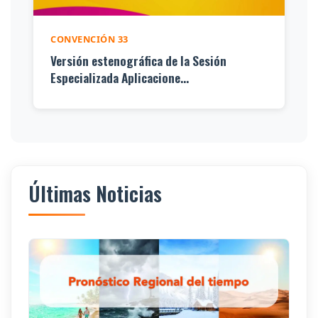
CONVENCIÓN 33
Versión estenográfica de la Sesión
Especializada Aplicacione...
Últimas Noticias