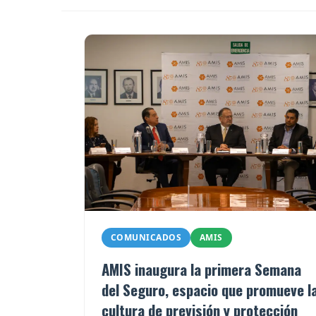
COMUNICADOS
AMIS
AMIS inaugura la primera Semana
del Seguro, espacio que promueve l
cultura de previsión y protección