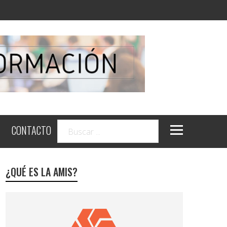
CONTACTO
¿QUÉ ES LA AMIS?