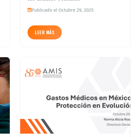
Publicado el Octubre 29, 2025
LEER MÁS