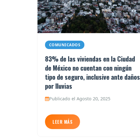
COMUNICADOS
83% de las viviendas en la Ciudad
de México no cuentan con ningún
tipo de seguro, inclusive ante daños
por lluvias
Publicado el Agosto 20, 2025
LEER MÁS