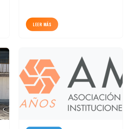
LEER MÁS