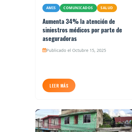
AMIS
COMUNICADOS
SALUD
Aumenta 34% la atención de
siniestros médicos por parte de
aseguradoras
Publicado el Octubre 15, 2025
LEER MÁS