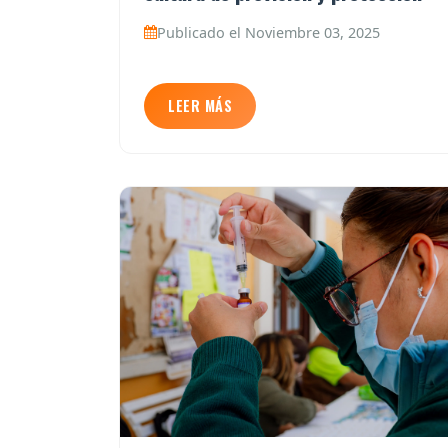
Publicado el Noviembre 03, 2025
LEER MÁS