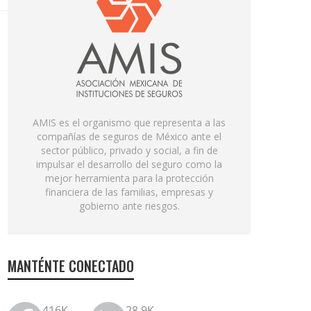
AMIS es el organismo que representa a las
compañías de seguros de México ante el
sector público, privado y social, a fin de
impulsar el desarrollo del seguro como la
mejor herramienta para la protección
financiera de las familias, empresas y
gobierno ante riesgos.
MANTÉNTE CONECTADO
416K
28.9K