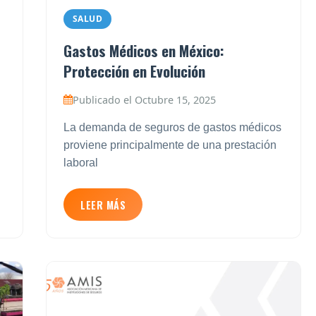
SALUD
Gastos Médicos en México:
Protección en Evolución
Publicado el Octubre 15, 2025
La demanda de seguros de gastos médicos
proviene principalmente de una prestación
laboral
LEER MÁS