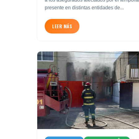
presente en distintas entidades de...
LEER MÁS