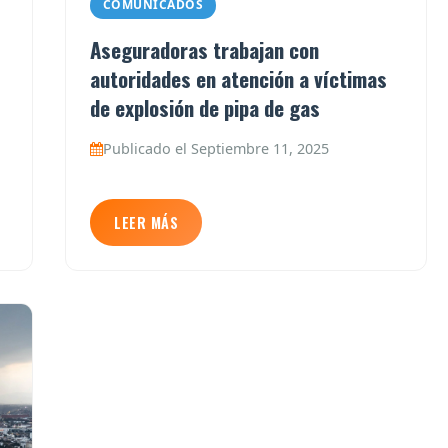
COMUNICADOS
Aseguradoras trabajan con
autoridades en atención a víctimas
de explosión de pipa de gas
Publicado el Septiembre 11, 2025
LEER MÁS