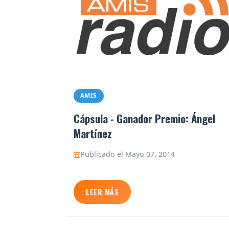
AMIS
Cápsula - Ganador Premio: Ángel
Martínez
Publicado el Mayo 07, 2014
LEER MÁS