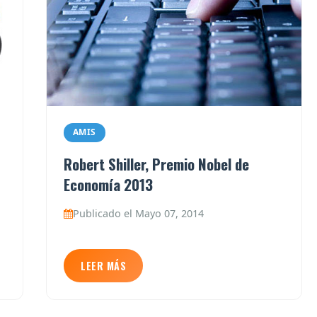
AMIS
Robert Shiller, Premio Nobel de
Economía 2013
Publicado el Mayo 07, 2014
LEER MÁS