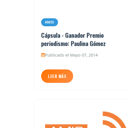
AMIS
Cápsula - Ganador Premio
periodismo: Paulina Gómez
Publicado el Mayo 07, 2014
LEER MÁS