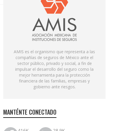
AMIS es el organismo que representa a las
compañías de seguros de México ante el
sector público, privado y social, a fin de
impulsar el desarrollo del seguro como la
mejor herramienta para la protección
financiera de las familias, empresas y
gobierno ante riesgos.
MANTÉNTE CONECTADO
416K
28.9K