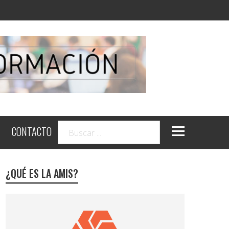
CONTACTO
¿QUÉ ES LA AMIS?