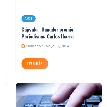
AMIS
Cápsula - Ganador premio
Periodismo: Carlos Ibarra
Publicado el Mayo 07, 2014
LEER MÁS