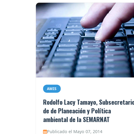
AMIS
Rodolfo Lacy Tamayo, Subsecretari
de de Planeación y Política
ambiental de la SEMARNAT
Publicado el Mayo 07, 2014