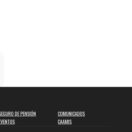
SEGURO DE PENSIÓN
COMUNICADOS
EVENTOS
CAAMIS