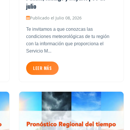
julio
Publicado el Julio 08, 2026
Te invitamos a que conozcas las
condiciones meteorológicas de tu región
con la información que proporciona el
Servicio M...
LEER MÁS