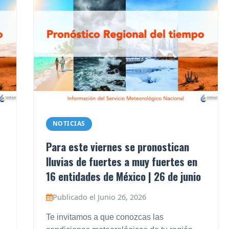
NOTICIAS
Para este viernes se pronostican
lluvias de fuertes a muy fuertes en
16 entidades de México | 26 de junio
Publicado el Junio 26, 2026
Te invitamos a que conozcas las