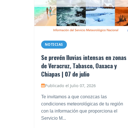
NOTICIAS
Se prevén lluvias intensas en zonas
de Veracruz, Tabasco, Oaxaca y
Chiapas | 07 de julio
Publicado el Julio 07, 2026
Te invitamos a que conozcas las
condiciones meteorológicas de tu región
con la información que proporciona el
Servicio M...