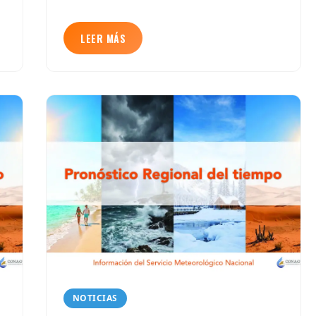
LEER MÁS
NOTICIAS