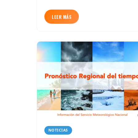
LEER MÁS
NOTICIAS