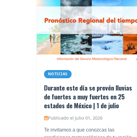
NOTICIAS
Durante este día se prevén lluvias
de fuertes a muy fuertes en 25
estados de México | 1 de julio
Publicado el Julio 01, 2026
Te invitamos a que conozcas las