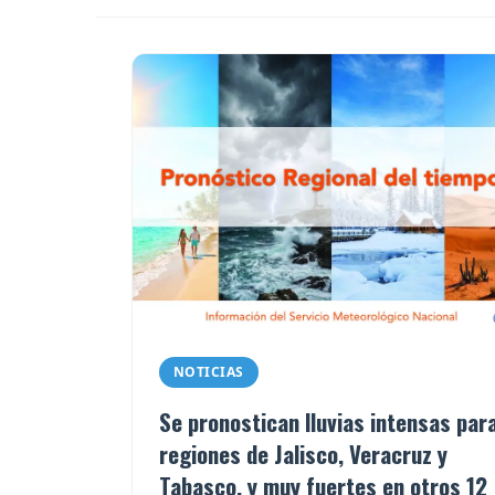
NOTICIAS
Se pronostican lluvias intensas par
regiones de Jalisco, Veracruz y
Tabasco, y muy fuertes en otros 12