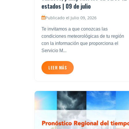
estados | 09 de julio
Publicado el Julio 09, 2026
Te invitamos a que conozcas las
condiciones meteorológicas de tu región
con la información que proporciona el
Servicio M...
LEER MÁS