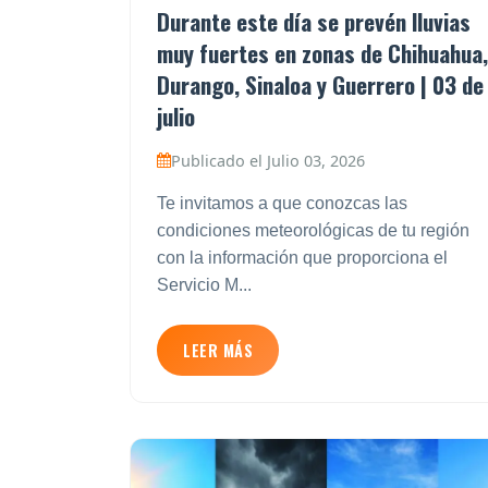
Durante este día se prevén lluvias
muy fuertes en zonas de Chihuahua,
Durango, Sinaloa y Guerrero | 03 de
julio
Publicado el Julio 03, 2026
Te invitamos a que conozcas las
condiciones meteorológicas de tu región
con la información que proporciona el
Servicio M...
LEER MÁS