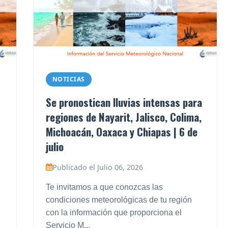
NOTICIAS
Se pronostican lluvias intensas para
regiones de Nayarit, Jalisco, Colima,
Michoacán, Oaxaca y Chiapas | 6 de
julio
Publicado el Julio 06, 2026
Te invitamos a que conozcas las
condiciones meteorológicas de tu región
con la información que proporciona el
Servicio M...