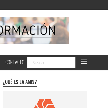
CONTACTO
¿QUÉ ES LA AMIS?