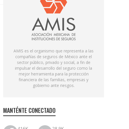
AMIS es el organismo que representa a las
compañías de seguros de México ante el
sector público, privado y social, a fin de
impulsar el desarrollo del seguro como la
mejor herramienta para la protección
financiera de las familias, empresas y
gobierno ante riesgos.
MANTÉNTE CONECTADO
416K
28.9K