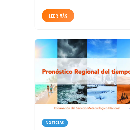
LEER MÁS
NOTICIAS