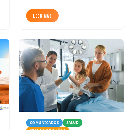
LEER MÁS
COMUNICADOS
SALUD