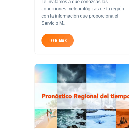
Te invitamos a que conozcas las
condiciones meteorológicas de tu región
con la información que proporciona el
Servicio M...
LEER MÁS