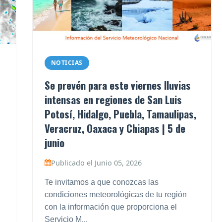
NOTICIAS
Se prevén para este viernes lluvias
intensas en regiones de San Luis
Potosí, Hidalgo, Puebla, Tamaulipas,
Veracruz, Oaxaca y Chiapas | 5 de
junio
Publicado el Junio 05, 2026
Te invitamos a que conozcas las
condiciones meteorológicas de tu región
con la información que proporciona el
Servicio M...