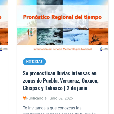
NOTICIAS
Se pronostican lluvias intensas en
zonas de Puebla, Veracruz, Oaxaca,
Chiapas y Tabasco | 2 de junio
Publicado el Junio 02, 2026
Te invitamos a que conozcas las