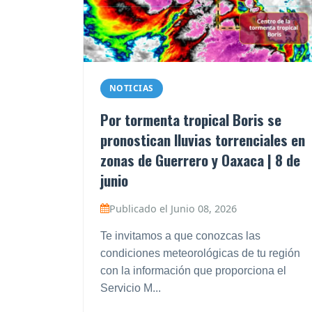
NOTICIAS
Por tormenta tropical Boris se
pronostican lluvias torrenciales en
zonas de Guerrero y Oaxaca | 8 de
junio
Publicado el Junio 08, 2026
Te invitamos a que conozcas las
condiciones meteorológicas de tu región
con la información que proporciona el
Servicio M...