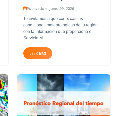
Publicado el Junio 09, 2026
Te invitamos a que conozcas las
condiciones meteorológicas de tu región
con la información que proporciona el
Servicio M...
LEER MÁS