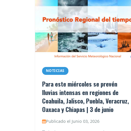
NOTICIAS
Para este miércoles se prevén
lluvias intensas en regiones de
Coahuila, Jalisco, Puebla, Veracruz,
Oaxaca y Chiapas | 3 de junio
Publicado el Junio 03, 2026