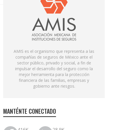
AMIS es el organismo que representa a las
compañías de seguros de México ante el
sector público, privado y social, a fin de
impulsar el desarrollo del seguro como la
mejor herramienta para la protección
financiera de las familias, empresas y
gobierno ante riesgos.
MANTÉNTE CONECTADO
416K
28.9K