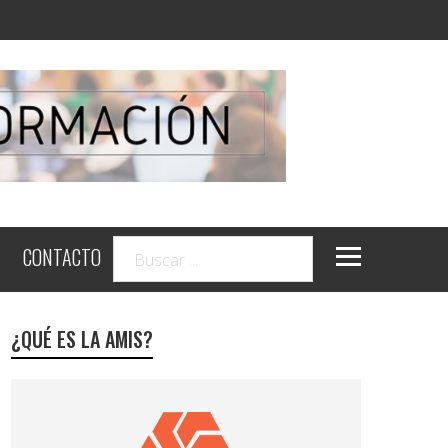
CONTACTO
¿QUÉ ES LA AMIS?