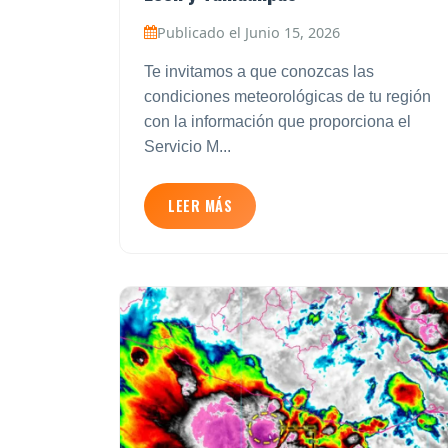
Publicado el Junio 15, 2026
Te invitamos a que conozcas las
condiciones meteorológicas de tu región
con la información que proporciona el
Servicio M...
LEER MÁS