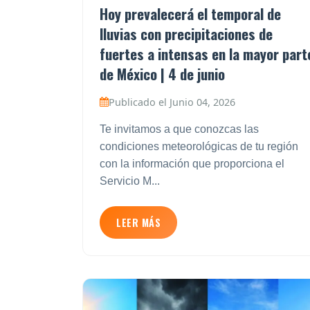
Hoy prevalecerá el temporal de
lluvias con precipitaciones de
fuertes a intensas en la mayor part
de México | 4 de junio
Publicado el Junio 04, 2026
Te invitamos a que conozcas las
condiciones meteorológicas de tu región
con la información que proporciona el
Servicio M...
LEER MÁS