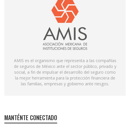
AMIS es el organismo que representa a las compañías
de seguros de México ante el sector público, privado y
social, a fin de impulsar el desarrollo del seguro como
la mejor herramienta para la protección financiera de
las familias, empresas y gobierno ante riesgos.
MANTÉNTE CONECTADO