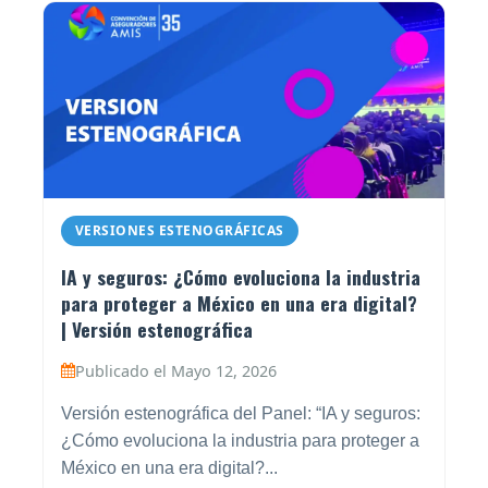
VERSIONES ESTENOGRÁFICAS
IA y seguros: ¿Cómo evoluciona la industria
para proteger a México en una era digital?
| Versión estenográfica
Publicado el Mayo 12, 2026
Versión estenográfica del Panel: “IA y seguros:
¿Cómo evoluciona la industria para proteger a
México en una era digital?...