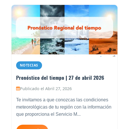
NOTICIAS
Pronóstico del tiempo | 27 de abril 2026
Publicado el Abril 27, 2026
Te invitamos a que conozcas las condiciones
meteorológicas de tu región con la información
que proporciona el Servicio M...