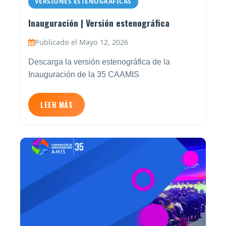
VERSIONES ESTENOGRÁFICAS
Inauguración | Versión estenográfica
Publicado el Mayo 12, 2026
Descarga la versión estenográfica de la
Inauguración de la 35 CAAMIS
LEER MÁS