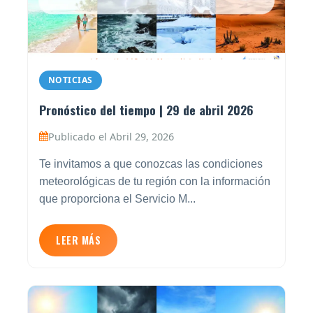
NOTICIAS
Pronóstico del tiempo | 29 de abril 2026
Publicado el Abril 29, 2026
Te invitamos a que conozcas las condiciones
meteorológicas de tu región con la información
que proporciona el Servicio M...
LEER MÁS