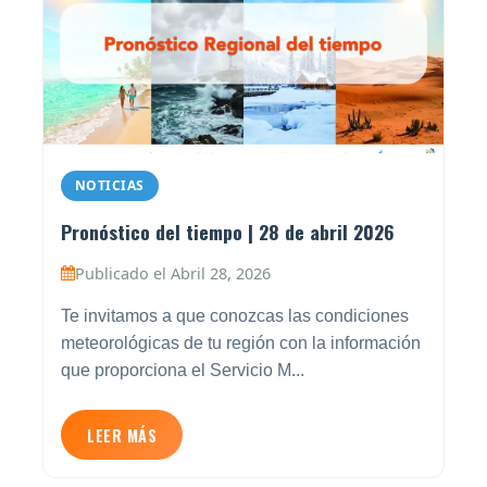
NOTICIAS
Pronóstico del tiempo | 28 de abril 2026
Publicado el Abril 28, 2026
Te invitamos a que conozcas las condiciones
meteorológicas de tu región con la información
que proporciona el Servicio M...
LEER MÁS