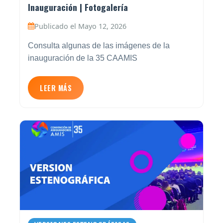
Inauguración | Fotogalería
Publicado el Mayo 12, 2026
Consulta algunas de las imágenes de la
inauguración de la 35 CAAMIS
LEER MÁS