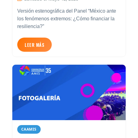
Versión estenográfica del Panel “México ante
los fenómenos extremos: ¿Cómo financiar la
resiliencia?”
LEER MÁS
CAAMIS