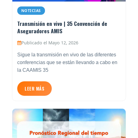
NOTICIAS
Transmisión en vivo | 35 Convención de
Aseguradores AMIS
Publicado el Mayo 12, 2026
Sigue la transmisión en vivo de las diferentes
conferencias que se están llevando a cabo en
la CAAMIS 35
LEER MÁS