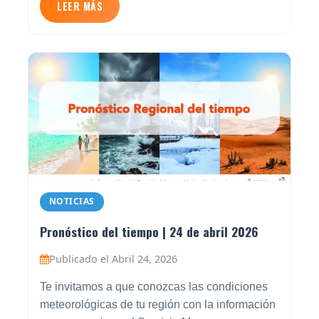
LEER MÁS
NOTICIAS
Pronóstico del tiempo | 24 de abril 2026
Publicado el Abril 24, 2026
Te invitamos a que conozcas las condiciones
meteorológicas de tu región con la información