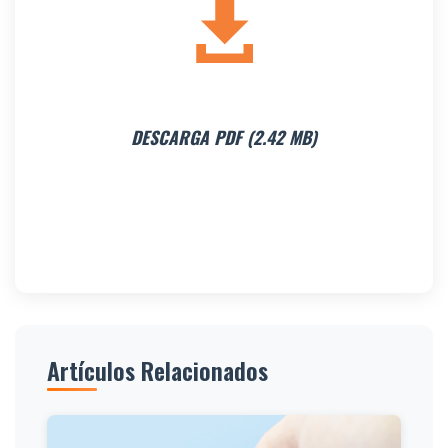
DESCARGA PDF (2.42 MB)
Artículos Relacionados