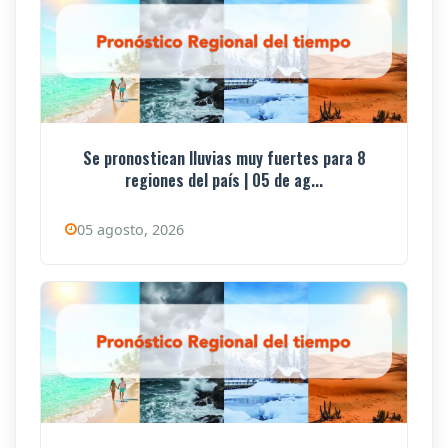
Se pronostican lluvias muy fuertes para 8
regiones del país | 05 de ag...
05 agosto, 2026