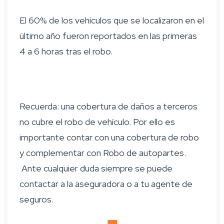
El 60% de los vehículos que se localizaron en el
último año fueron reportados en las primeras
4 a 6 horas tras el robo.
Recuerda: una cobertura de daños a terceros
no cubre el robo de vehículo. Por ello es
importante contar con una cobertura de robo
y complementar con Robo de autopartes.
Ante cualquier duda siempre se puede
contactar a la aseguradora o a tu agente de
seguros.