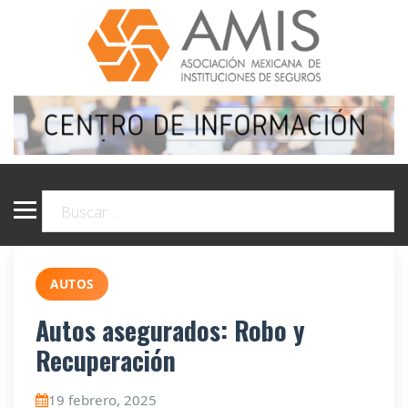
AUTOS
Autos asegurados: Robo y
Recuperación
19 febrero, 2025