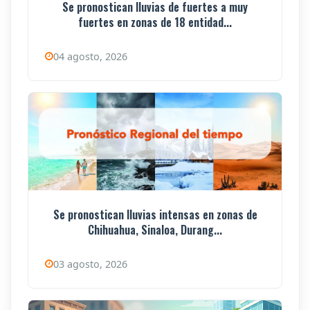
Se pronostican lluvias de fuertes a muy
fuertes en zonas de 18 entidad...
04 agosto, 2026
Se pronostican lluvias intensas en zonas de
Chihuahua, Sinaloa, Durang...
03 agosto, 2026