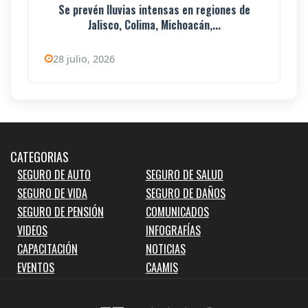
Se prevén lluvias intensas en regiones de
Jalisco, Colima, Michoacán,...
28 julio, 2026
CATEGORIAS
SEGURO DE AUTO
SEGURO DE SALUD
SEGURO DE VIDA
SEGURO DE DAÑOS
SEGURO DE PENSIÓN
COMUNICADOS
VIDEOS
INFOGRAFÍAS
CAPACITACIÓN
NOTICIAS
EVENTOS
CAAMIS