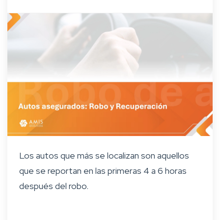
Los autos que más se localizan son aquellos
que se reportan en las primeras 4 a 6 horas
después del robo.