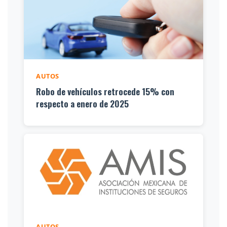
AUTOS
Robo de vehículos retrocede 15% con
respecto a enero de 2025
AUTOS