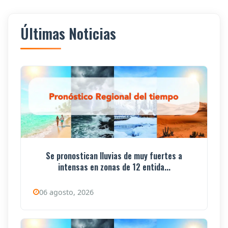
Últimas Noticias
Se pronostican lluvias de muy fuertes a
intensas en zonas de 12 entida...
06 agosto, 2026