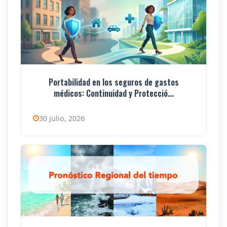
Portabilidad en los seguros de gastos
médicos: Continuidad y Protecció...
30 julio, 2026