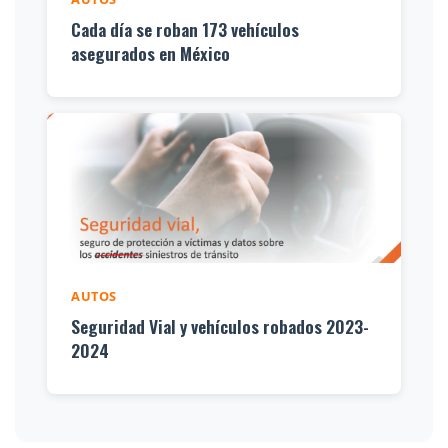
Cada día se roban 173 vehículos
asegurados en México
AUTOS
Seguridad Vial y vehículos robados 2023-
2024