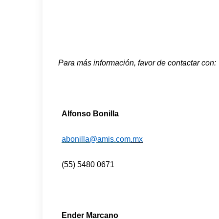
Para más información, favor de contactar con:
Alfonso Bonilla
abonilla@amis.com
.mx
(55) 5480 0671
Ender Marcano