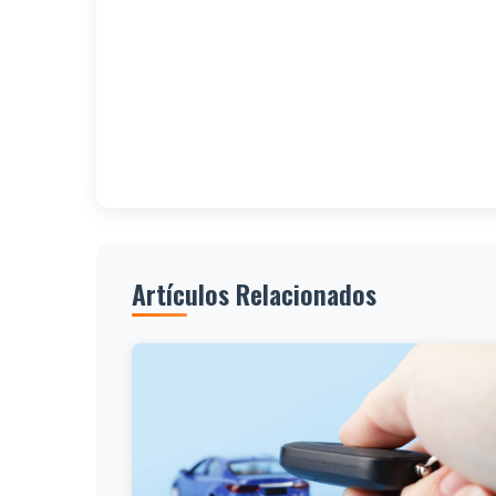
Artículos Relacionados