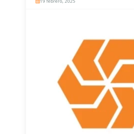
19 febrero, 2025