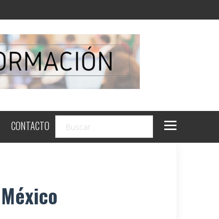
CONTACTO
 México