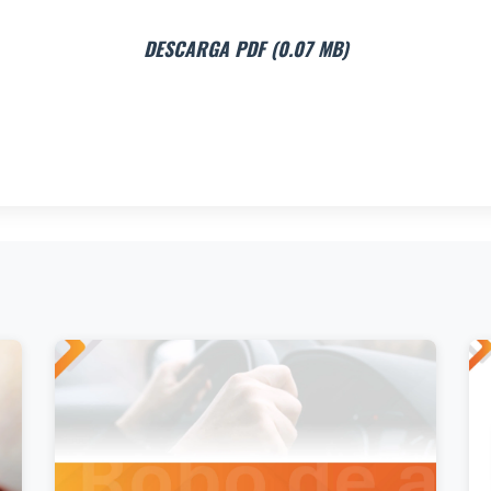
DESCARGA PDF (0.07 MB)