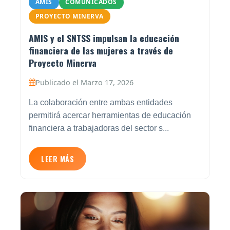
AMIS
COMUNICADOS
PROYECTO MINERVA
AMIS y el SNTSS impulsan la educación
financiera de las mujeres a través de
Proyecto Minerva
Publicado el Marzo 17, 2026
La colaboración entre ambas entidades
permitirá acercar herramientas de educación
financiera a trabajadoras del sector s...
LEER MÁS