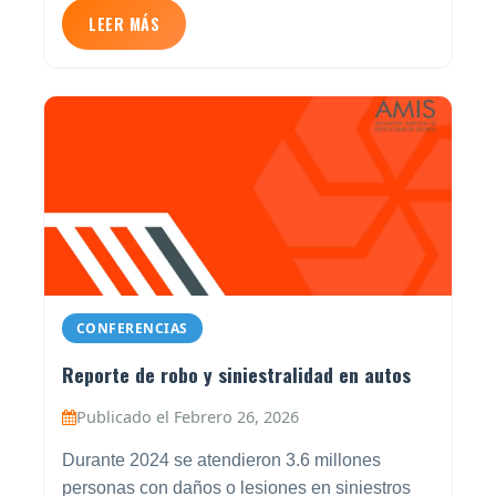
LEER MÁS
CONFERENCIAS
Reporte de robo y siniestralidad en autos
Publicado el Febrero 26, 2026
Durante 2024 se atendieron 3.6 millones
personas con daños o lesiones en siniestros