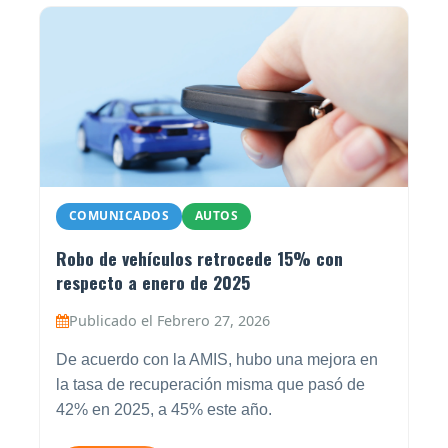
COMUNICADOS
AUTOS
Robo de vehículos retrocede 15% con
respecto a enero de 2025
Publicado el Febrero 27, 2026
De acuerdo con la AMIS, hubo una mejora en
la tasa de recuperación misma que pasó de
42% en 2025, a 45% este año.