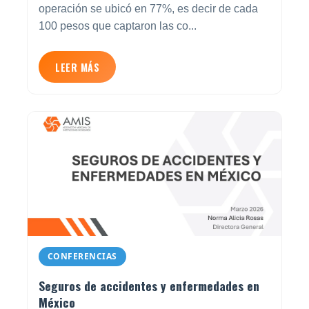
operación se ubicó en 77%, es decir de cada
100 pesos que captaron las co...
LEER MÁS
CONFERENCIAS
Seguros de accidentes y enfermedades en
México