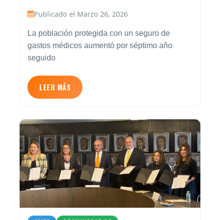
Publicado el Marzo 26, 2026
La población protegida con un seguro de
gastos médicos aumentó por séptimo año
seguido
LEER MÁS