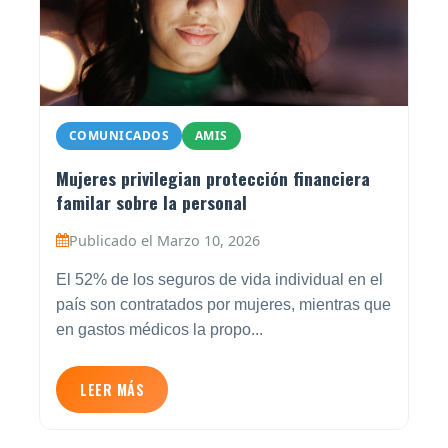
COMUNICADOS
AMIS
Mujeres privilegian protección financiera
familar sobre la personal
Publicado el Marzo 10, 2026
El 52% de los seguros de vida individual en el
país son contratados por mujeres, mientras que
en gastos médicos la propo...
LEER MÁS