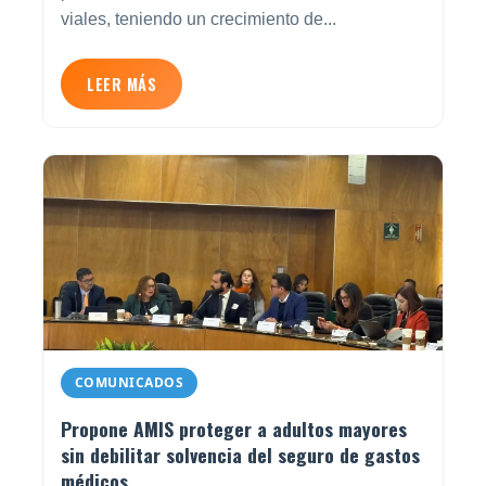
viales, teniendo un crecimiento de...
LEER MÁS
COMUNICADOS
Propone AMIS proteger a adultos mayores
sin debilitar solvencia del seguro de gastos
médicos