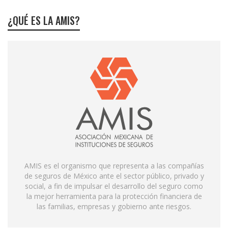
¿QUÉ ES LA AMIS?
AMIS es el organismo que representa a las compañías
de seguros de México ante el sector público, privado y
social, a fin de impulsar el desarrollo del seguro como
la mejor herramienta para la protección financiera de
las familias, empresas y gobierno ante riesgos.