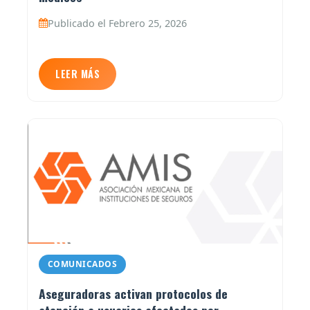
Publicado el Febrero 25, 2026
LEER MÁS
COMUNICADOS
Aseguradoras activan protocolos de
atención a usuarios afectados por