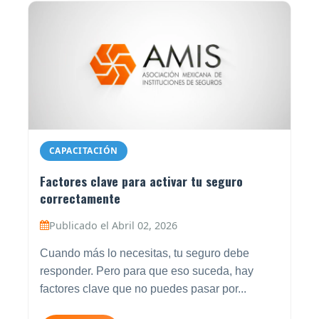
CAPACITACIÓN
Factores clave para activar tu seguro
correctamente
Publicado el Abril 02, 2026
Cuando más lo necesitas, tu seguro debe
responder. Pero para que eso suceda, hay
factores clave que no puedes pasar por...