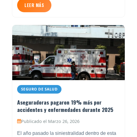
LEER MÁS
SEGURO DE SALUD
Aseguradoras pagaron 19% más por
accidentes y enfermedades durante 2025
Publicado el Marzo 26, 2026
El año pasado la siniestralidad dentro de esta