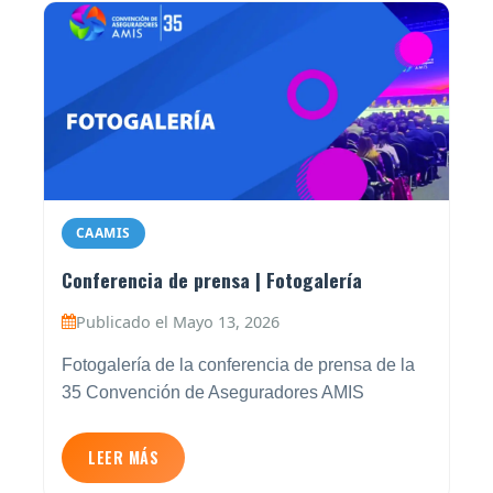
CAAMIS
Conferencia de prensa | Fotogalería
Publicado el Mayo 13, 2026
Fotogalería de la conferencia de prensa de la
35 Convención de Aseguradores AMIS
LEER MÁS