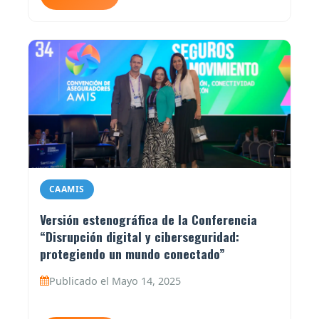
CAAMIS
Versión estenográfica de la Conferencia
“Disrupción digital y ciberseguridad:
protegiendo un mundo conectado”
Publicado el Mayo 14, 2025