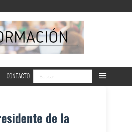
CONTACTO
residente de la