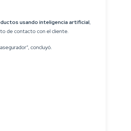
ductos usando inteligencia artificial
,
to de contacto con el cliente.
 asegurador”, concluyó.