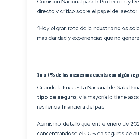
Comisión Nacional para la Protección y De
directo y crítico sobre el papel del sector 
“Hoy el gran reto de la industria no es so
más claridad y experiencias que no gener
Solo 7% de los mexicanos cuenta con algún seg
Citando la Encuesta Nacional de Salud Fi
tipo de seguro
, y la mayoría lo tiene as
resiliencia financiera del país.
Asimismo, detalló que entre enero de 20
concentrándose el 60% en seguros de au