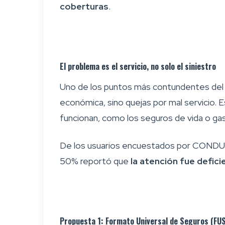
coberturas
.
El problema es el servicio, no solo el siniestro
Uno de los puntos más contundentes del me
económica, sino quejas por mal servicio. 
funcionan, como los seguros de vida o ga
De los usuarios encuestados por CONDUS
50% reportó que
la atención fue defic
Propuesta 1: Formato Universal de Seguros (FUS