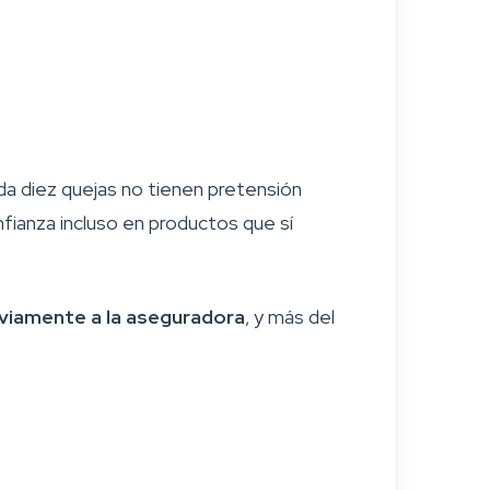
da diez quejas no tienen pretensión
fianza incluso en productos que sí
eviamente a la aseguradora
, y más del