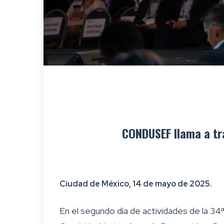
CONDUSEF llama a tra
Ciudad de México, 14 de mayo de 2025.
En el segundo día de actividades de la 34