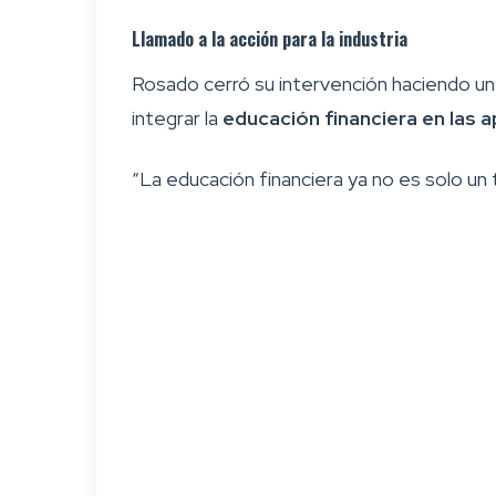
Llamado a la acción para la industria
Rosado cerró su intervención haciendo un
integrar la
educación financiera en las
“La educación financiera ya no es solo un