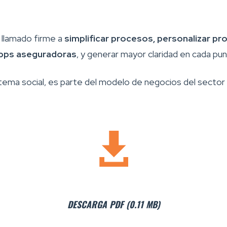
 llamado firme a
simplificar procesos, personalizar pro
 apps aseguradoras
, y generar mayor claridad en cada pun
 tema social, es parte del modelo de negocios del sector
DESCARGA PDF (0.11 MB)