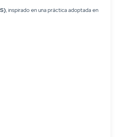
US)
, inspirado en una práctica adoptada en