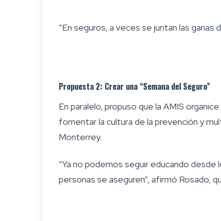
“En seguros, a veces se juntan las ganas d
Propuesta 2: Crear una “Semana del Seguro”
En paralelo, propuso que la AMIS organice 
fomentar la cultura de la prevención y mu
Monterrey.
“Ya no podemos seguir educando desde lo
personas se aseguren”, afirmó Rosado, qu