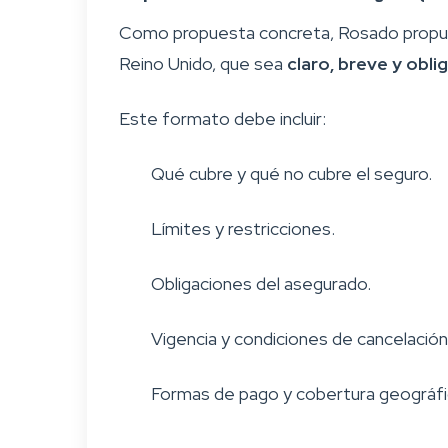
Como propuesta concreta, Rosado propus
Reino Unido, que sea
claro, breve y obli
Este formato debe incluir:
Qué cubre y qué no cubre el seguro.
Límites y restricciones.
Obligaciones del asegurado.
Vigencia y condiciones de cancelación
Formas de pago y cobertura geográfi