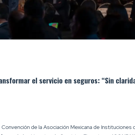
nsformar el servicio en seguros: “Sin clarid
ª Convención de la Asociación Mexicana de Instituciones 