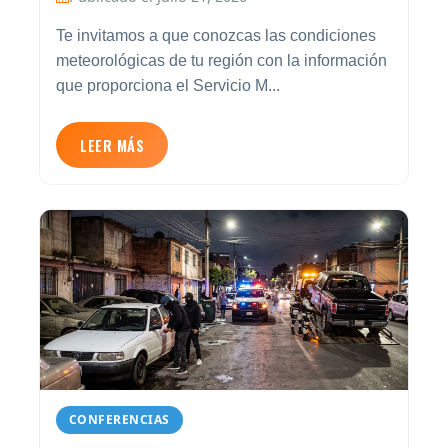
Te invitamos a que conozcas las condiciones
meteorológicas de tu región con la información
que proporciona el Servicio M...
LEER MÁS
CONFERENCIAS