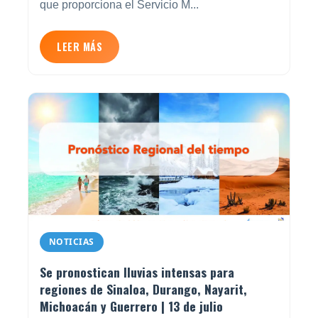
que proporciona el Servicio M...
LEER MÁS
NOTICIAS
Se pronostican lluvias intensas para
regiones de Sinaloa, Durango, Nayarit,
Michoacán y Guerrero | 13 de julio