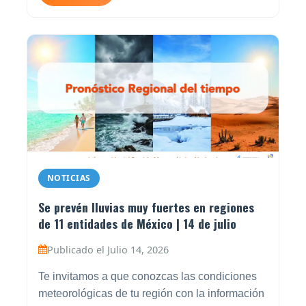
NOTICIAS
Se prevén lluvias muy fuertes en regiones
de 11 entidades de México | 14 de julio
Publicado el Julio 14, 2026
Te invitamos a que conozcas las condiciones
meteorológicas de tu región con la información