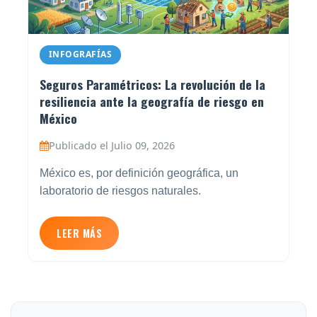
INFOGRAFÍAS
Seguros Paramétricos: La revolución de la
resiliencia ante la geografía de riesgo en
México
Publicado el Julio 09, 2026
México es, por definición geográfica, un
laboratorio de riesgos naturales.
LEER MÁS