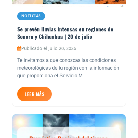
NOTICIAS
Se prevén lluvias intensas en regiones de
Sonora y Chihuahua | 20 de julio
Publicado el Julio 20, 2026
Te invitamos a que conozcas las condiciones
meteorológicas de tu región con la información
que proporciona el Servicio M...
LEER MÁS