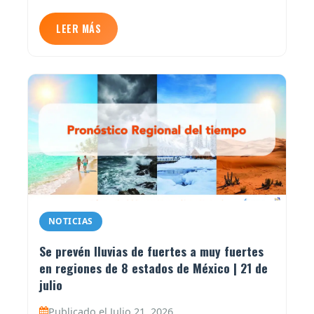
LEER MÁS
NOTICIAS
Se prevén lluvias de fuertes a muy fuertes
en regiones de 8 estados de México | 21 de
julio
Publicado el Julio 21, 2026