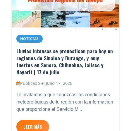
NOTICIAS
Lluvias intensas se pronostican para hoy en
regiones de Sinaloa y Durango, y muy
fuertes en Sonora, Chihuahua, Jalisco y
Nayarit | 17 de julio
Publicado el Julio 17, 2026
Te invitamos a que conozcas las condiciones
meteorológicas de tu región con la información
que proporciona el Servicio M...
LEER MÁS