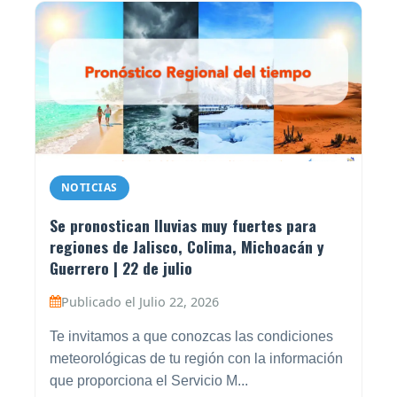
NOTICIAS
Se pronostican lluvias muy fuertes para
regiones de Jalisco, Colima, Michoacán y
Guerrero | 22 de julio
Publicado el Julio 22, 2026
Te invitamos a que conozcas las condiciones
meteorológicas de tu región con la información
que proporciona el Servicio M...