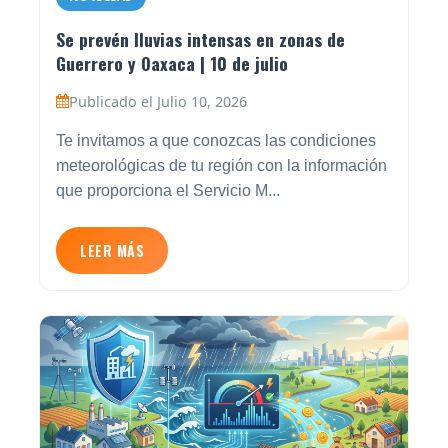
Se prevén lluvias intensas en zonas de
Guerrero y Oaxaca | 10 de julio
Publicado el Julio 10, 2026
Te invitamos a que conozcas las condiciones
meteorológicas de tu región con la información
que proporciona el Servicio M...
LEER MÁS