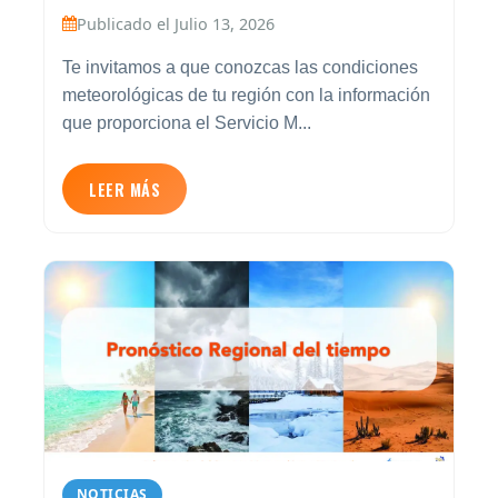
Publicado el Julio 13, 2026
Te invitamos a que conozcas las condiciones
meteorológicas de tu región con la información
que proporciona el Servicio M...
LEER MÁS
NOTICIAS