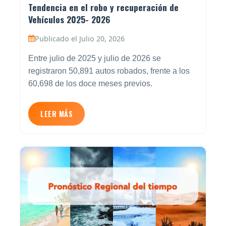
Tendencia en el robo y recuperación de
Vehículos 2025- 2026
Publicado el Julio 20, 2026
Entre julio de 2025 y julio de 2026 se
registraron 50,891 autos robados, frente a los
60,698 de los doce meses previos.
LEER MÁS