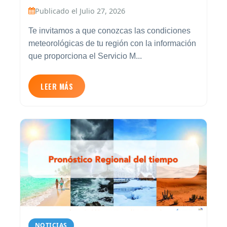
Publicado el Julio 27, 2026
Te invitamos a que conozcas las condiciones
meteorológicas de tu región con la información
que proporciona el Servicio M...
LEER MÁS
NOTICIAS