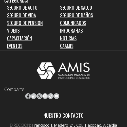
CATEGORIAS
SEGURO DE AUTO
SEGURO DE SALUD
SEGURO DE VIDA
SEGURO DE DAÑOS
SEGURO DE PENSIÓN
COMUNICADOS
VIDEOS
INFOGRAFÍAS
CAPACITACIÓN
NOTICIAS
EVENTOS
CAAMIS
Comparte:
NUESTRO CONTACTO
DIRECCIÓN:
Francisco I. Madero 21, Col. Tlacopac, Alcaldía