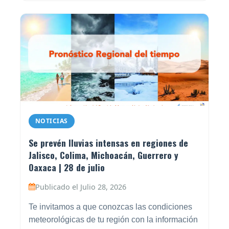
NOTICIAS
Se prevén lluvias intensas en regiones de
Jalisco, Colima, Michoacán, Guerrero y
Oaxaca | 28 de julio
Publicado el Julio 28, 2026
Te invitamos a que conozcas las condiciones
meteorológicas de tu región con la información