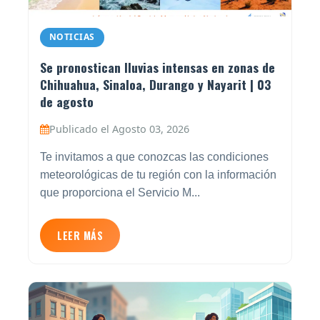
NOTICIAS
Se pronostican lluvias intensas en zonas de
Chihuahua, Sinaloa, Durango y Nayarit | 03
de agosto
Publicado el Agosto 03, 2026
Te invitamos a que conozcas las condiciones
meteorológicas de tu región con la información
que proporciona el Servicio M...
LEER MÁS