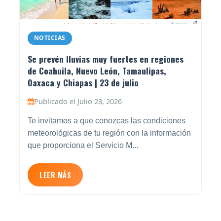
NOTICIAS
Se prevén lluvias muy fuertes en regiones
de Coahuila, Nuevo León, Tamaulipas,
Oaxaca y Chiapas | 23 de julio
Publicado el Julio 23, 2026
Te invitamos a que conozcas las condiciones
meteorológicas de tu región con la información
que proporciona el Servicio M...
LEER MÁS