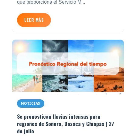
que proporciona el Servicio M...
LEER MÁS
NOTICIAS
Se pronostican lluvias intensas para
regiones de Sonora, Oaxaca y Chiapas | 27
de julio