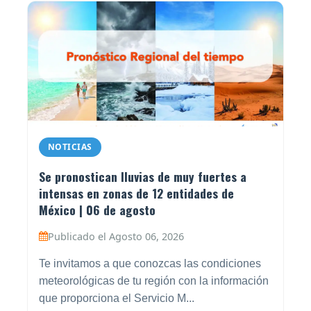
NOTICIAS
Se pronostican lluvias de muy fuertes a
intensas en zonas de 12 entidades de
México | 06 de agosto
Publicado el Agosto 06, 2026
Te invitamos a que conozcas las condiciones
meteorológicas de tu región con la información
que proporciona el Servicio M...