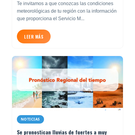
Te invitamos a que conozcas las condiciones
meteorológicas de tu región con la información
que proporciona el Servicio M...
LEER MÁS
NOTICIAS
Se pronostican lluvias de fuertes a muy