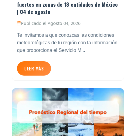
fuertes en zonas de 18 entidades de México
| 04 de agosto
Publicado el Agosto 04, 2026
Te invitamos a que conozcas las condiciones
meteorológicas de tu región con la información
que proporciona el Servicio M...
LEER MÁS