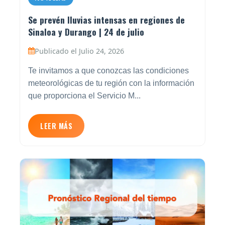
Se prevén lluvias intensas en regiones de
Sinaloa y Durango | 24 de julio
Publicado el Julio 24, 2026
Te invitamos a que conozcas las condiciones
meteorológicas de tu región con la información
que proporciona el Servicio M...
LEER MÁS