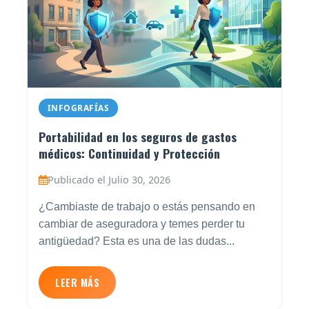
INFOGRAFÍAS
Portabilidad en los seguros de gastos
médicos: Continuidad y Protección
Publicado el Julio 30, 2026
¿Cambiaste de trabajo o estás pensando en
cambiar de aseguradora y temes perder tu
antigüedad? Esta es una de las dudas...
LEER MÁS