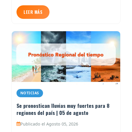
LEER MÁS
NOTICIAS
Se pronostican lluvias muy fuertes para 8
regiones del país | 05 de agosto
Publicado el Agosto 05, 2026