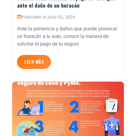
ante el daño de un huracán
Publicado el Julio 02, 2024
Ante la presencia y daños que puede provocar
un huracán a tu auto, conoce la manera de
solicitar el pago de tu seguro
LEER MÁS