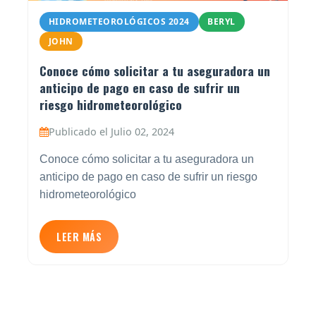
HIDROMETEOROLÓGICOS 2024
BERYL
JOHN
Conoce cómo solicitar a tu aseguradora un
anticipo de pago en caso de sufrir un
riesgo hidrometeorológico
Publicado el Julio 02, 2024
Conoce cómo solicitar a tu aseguradora un
anticipo de pago en caso de sufrir un riesgo
hidrometeorológico
LEER MÁS