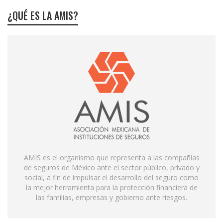
¿QUÉ ES LA AMIS?
AMIS es el organismo que representa a las compañías
de seguros de México ante el sector público, privado y
social, a fin de impulsar el desarrollo del seguro como
la mejor herramienta para la protección financiera de
las familias, empresas y gobierno ante riesgos.