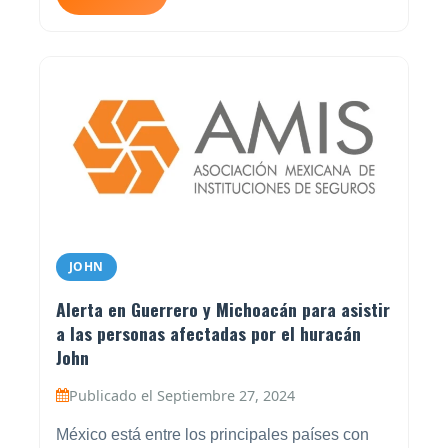
JOHN
Alerta en Guerrero y Michoacán para asistir
a las personas afectadas por el huracán
John
Publicado el Septiembre 27, 2024
México está entre los principales países con