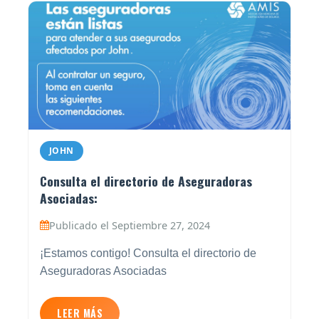
JOHN
Consulta el directorio de Aseguradoras
Asociadas:
Publicado el Septiembre 27, 2024
¡Estamos contigo! Consulta el directorio de
Aseguradoras Asociadas
LEER MÁS