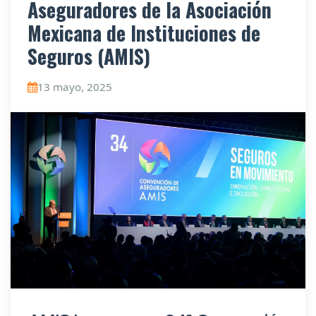
Aseguradores de la Asociación
Mexicana de Instituciones de
Seguros (AMIS)
13 mayo, 2025