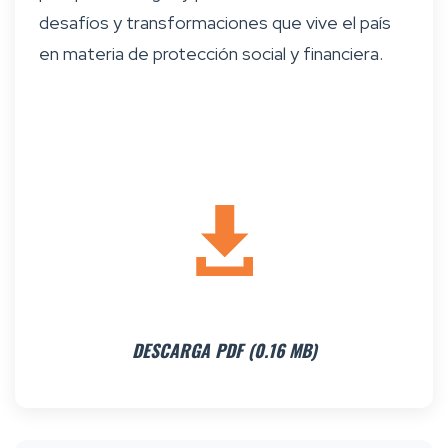
desafíos y transformaciones que vive el país
en materia de protección social y financiera.
DESCARGA PDF (0.16 MB)