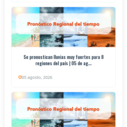
Se pronostican lluvias muy fuertes para 8
regiones del país | 05 de ag...
05 agosto, 2026