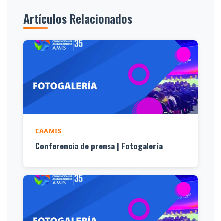
Artículos Relacionados
CAAMIS
Conferencia de prensa | Fotogalería