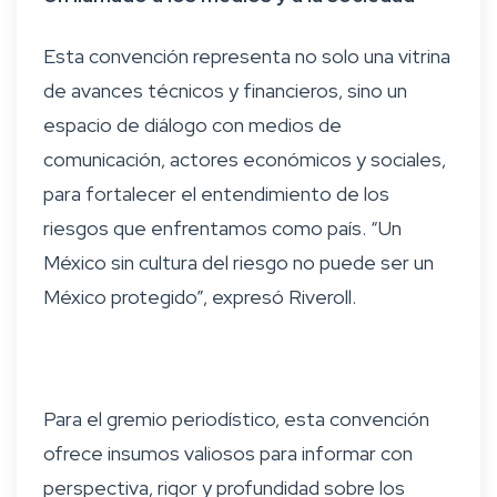
Esta convención representa no solo una vitrina
de avances técnicos y financieros, sino un
espacio de diálogo con medios de
comunicación, actores económicos y sociales,
para fortalecer el entendimiento de los
riesgos que enfrentamos como país. “Un
México sin cultura del riesgo no puede ser un
México protegido”, expresó Riveroll.
Para el gremio periodístico, esta convención
ofrece insumos valiosos para informar con
perspectiva, rigor y profundidad sobre los