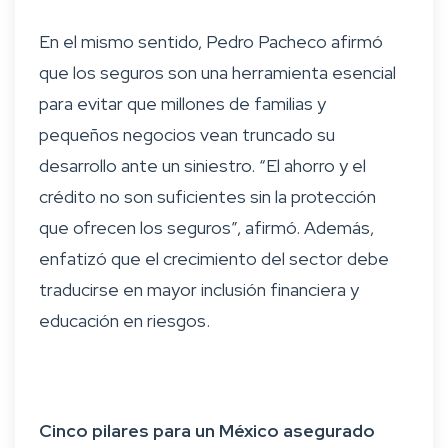
En el mismo sentido, Pedro Pacheco afirmó
que los seguros son una herramienta esencial
para evitar que millones de familias y
pequeños negocios vean truncado su
desarrollo ante un siniestro. “El ahorro y el
crédito no son suficientes sin la protección
que ofrecen los seguros”, afirmó. Además,
enfatizó que el crecimiento del sector debe
traducirse en mayor inclusión financiera y
educación en riesgos.
Cinco pilares para un México asegurado