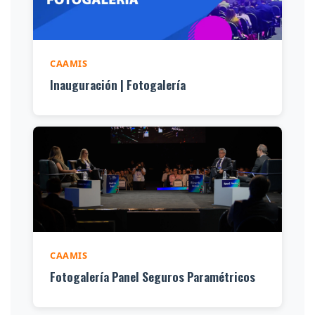
CAAMIS
Inauguración | Fotogalería
CAAMIS
Fotogalería Panel Seguros Paramétricos