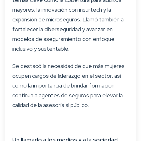
mayores, la innovación con insurtech y la
expansión de microseguros. Llamó también a
fortalecer la ciberseguridad y avanzar en
modelos de aseguramiento con enfoque
inclusivo y sustentable.
Se destacó la necesidad de que más mujeres
ocupen cargos de liderazgo en el sector, así
como la importancia de brindar formación
continua a agentes de seguros para elevar la
calidad de la asesoría al público.
Un llamado a los medios y a la sociedad