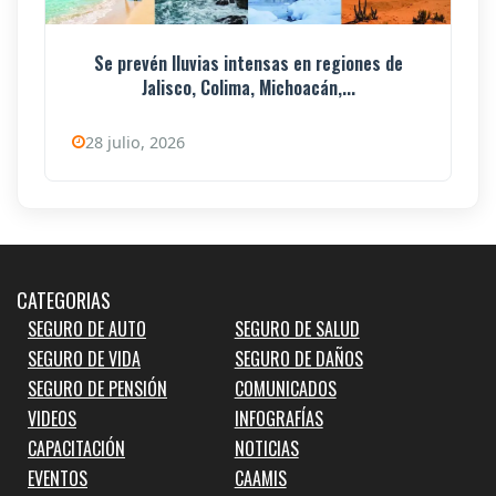
Se prevén lluvias intensas en regiones de
Jalisco, Colima, Michoacán,...
28 julio, 2026
CATEGORIAS
SEGURO DE AUTO
SEGURO DE SALUD
SEGURO DE VIDA
SEGURO DE DAÑOS
SEGURO DE PENSIÓN
COMUNICADOS
VIDEOS
INFOGRAFÍAS
CAPACITACIÓN
NOTICIAS
EVENTOS
CAAMIS