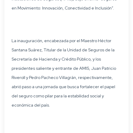
en Movimiento: Innovación, Conectividad e Inclusión”.
La inauguración, encabezada por el Maestro Héctor
Santana Suárez, Titular de la Unidad de Seguros de la
Secretaría de Hacienda y Crédito Público, y los
presidentes saliente y entrante de AMIS, Juan Patricio
Riveroll y Pedro Pacheco Villagrán, respectivamente,
abrió paso a una jornada que busca fortalecer el papel
del seguro como pilar para la estabilidad social y
económica del país.