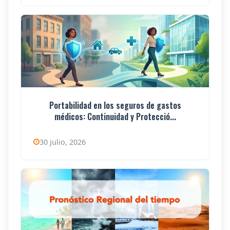
Portabilidad en los seguros de gastos
médicos: Continuidad y Protecció...
30 julio, 2026