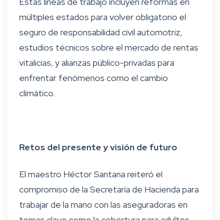
Estas líneas de trabajo incluyen reformas en
múltiples estados para volver obligatorio el
seguro de responsabilidad civil automotriz,
estudios técnicos sobre el mercado de rentas
vitalicias, y alianzas público-privadas para
enfrentar fenómenos como el cambio
climático.
Retos del presente y visión de futuro
El maestro Héctor Santana reiteró el
compromiso de la Secretaría de Hacienda para
trabajar de la mano con las aseguradoras en
temas clave como la cobertura para adultos