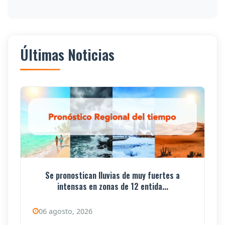
Últimas Noticias
Se pronostican lluvias de muy fuertes a
intensas en zonas de 12 entida...
06 agosto, 2026