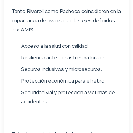
Tanto Riveroll como Pacheco coincidieron en la
importancia de avanzar en los ejes definidos
por AMIS:
Acceso a la salud con calidad.
Resiliencia ante desastres naturales.
Seguros inclusivos y microseguros.
Protección económica para el retiro.
Seguridad vial y protección a víctimas de
accidentes.