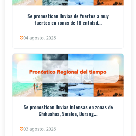
Se pronostican lluvias de fuertes a muy
fuertes en zonas de 18 entidad...
04 agosto, 2026
Se pronostican lluvias intensas en zonas de
Chihuahua, Sinaloa, Durang...
03 agosto, 2026