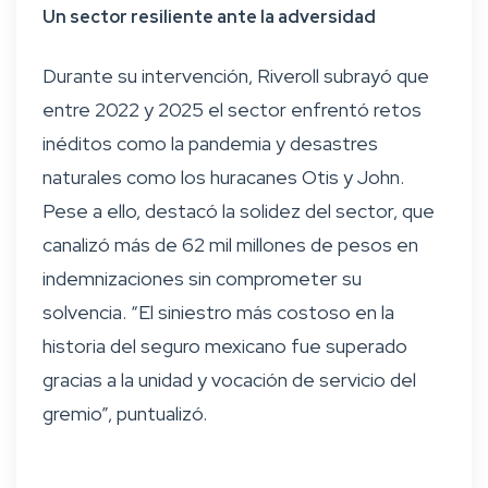
Un sector resiliente ante la adversidad
Durante su intervención, Riveroll subrayó que
entre 2022 y 2025 el sector enfrentó retos
inéditos como la pandemia y desastres
naturales como los huracanes Otis y John.
Pese a ello, destacó la solidez del sector, que
canalizó más de 62 mil millones de pesos en
indemnizaciones sin comprometer su
solvencia. “El siniestro más costoso en la
historia del seguro mexicano fue superado
gracias a la unidad y vocación de servicio del
gremio”, puntualizó.