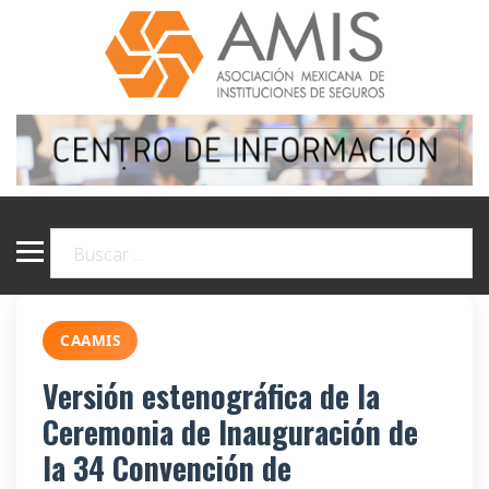
CAAMIS
Versión estenográfica de la
Ceremonia de Inauguración de
la 34 Convención de