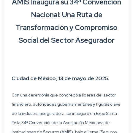
AMIS Inaugura su 34ª Convención
Nacional: Una Ruta de
Transformación y Compromiso
Social del Sector Asegurador
Ciudad de México, 13 de mayo de 2025.
Con una ceremonia que congregó a líderes del sector
financiero, autoridades gubernamentales y figuras clave
de la industria aseguradora, se inauguró en Expo Santa
Fe la 34ª Convención de la Asociación Mexicana de
Instituciones de Seguros (AMIS), bajo el lema “Seguros