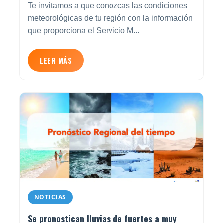
Te invitamos a que conozcas las condiciones
meteorológicas de tu región con la información
que proporciona el Servicio M...
LEER MÁS
NOTICIAS
Se pronostican lluvias de fuertes a muy