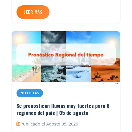
LEER MÁS
NOTICIAS
Se pronostican lluvias muy fuertes para 8
regiones del país | 05 de agosto
Publicado el Agosto 05, 2026