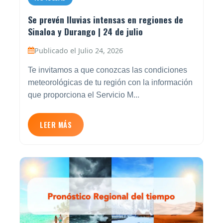
Se prevén lluvias intensas en regiones de
Sinaloa y Durango | 24 de julio
Publicado el Julio 24, 2026
Te invitamos a que conozcas las condiciones
meteorológicas de tu región con la información
que proporciona el Servicio M...
LEER MÁS