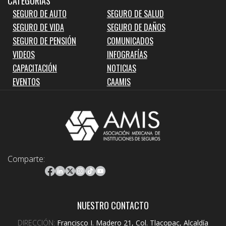
CATEGORIAS
SEGURO DE AUTO
SEGURO DE SALUD
SEGURO DE VIDA
SEGURO DE DAÑOS
SEGURO DE PENSIÓN
COMUNICADOS
VIDEOS
INFOGRAFÍAS
CAPACITACIÓN
NOTICIAS
EVENTOS
CAAMIS
Comparte:
NUESTRO CONTACTO
DIRECCIÓN:
Francisco I. Madero 21, Col. Tlacopac, Alcaldía