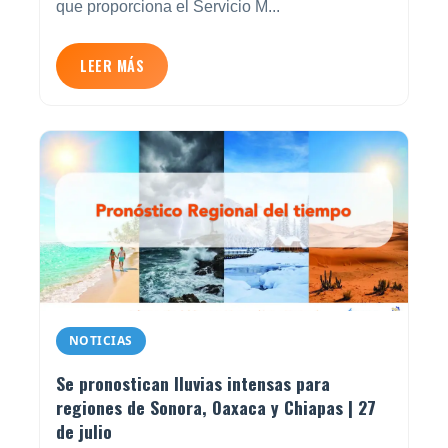
que proporciona el Servicio M...
LEER MÁS
NOTICIAS
Se pronostican lluvias intensas para
regiones de Sonora, Oaxaca y Chiapas | 27
de julio