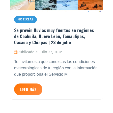
NOTICIAS
Se prevén lluvias muy fuertes en regiones
de Coahuila, Nuevo León, Tamaulipas,
Oaxaca y Chiapas | 23 de julio
Publicado el Julio 23, 2026
Te invitamos a que conozcas las condiciones
meteorológicas de tu región con la información
que proporciona el Servicio M...
LEER MÁS