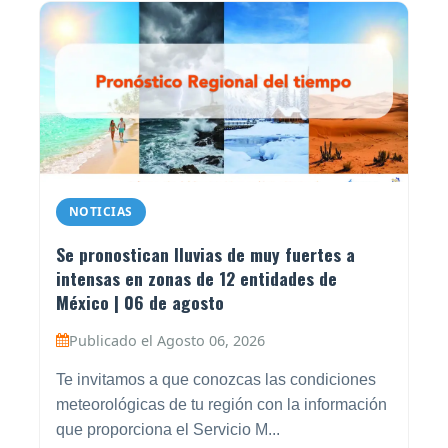
NOTICIAS
Se pronostican lluvias de muy fuertes a
intensas en zonas de 12 entidades de
México | 06 de agosto
Publicado el Agosto 06, 2026
Te invitamos a que conozcas las condiciones
meteorológicas de tu región con la información
que proporciona el Servicio M...