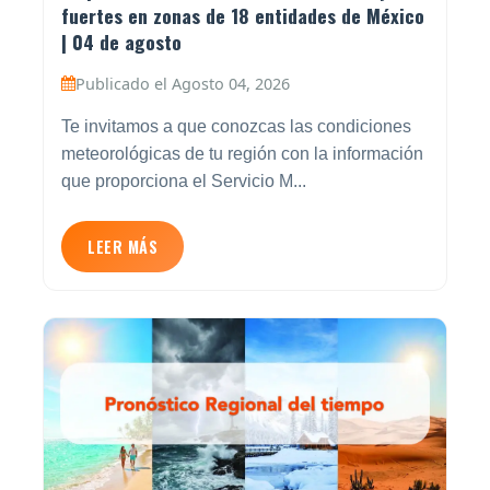
fuertes en zonas de 18 entidades de México
| 04 de agosto
Publicado el Agosto 04, 2026
Te invitamos a que conozcas las condiciones
meteorológicas de tu región con la información
que proporciona el Servicio M...
LEER MÁS