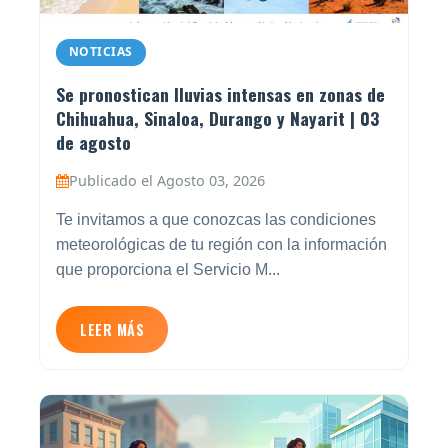
NOTICIAS
Se pronostican lluvias intensas en zonas de
Chihuahua, Sinaloa, Durango y Nayarit | 03
de agosto
Publicado el Agosto 03, 2026
Te invitamos a que conozcas las condiciones
meteorológicas de tu región con la información
que proporciona el Servicio M...
LEER MÁS