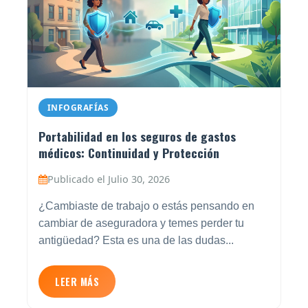
INFOGRAFÍAS
Portabilidad en los seguros de gastos
médicos: Continuidad y Protección
Publicado el Julio 30, 2026
¿Cambiaste de trabajo o estás pensando en
cambiar de aseguradora y temes perder tu
antigüedad? Esta es una de las dudas...
LEER MÁS