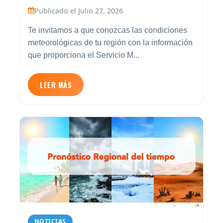
Publicado el Julio 27, 2026
Te invitamos a que conozcas las condiciones
meteorológicas de tu región con la información
que proporciona el Servicio M...
LEER MÁS
NOTICIAS