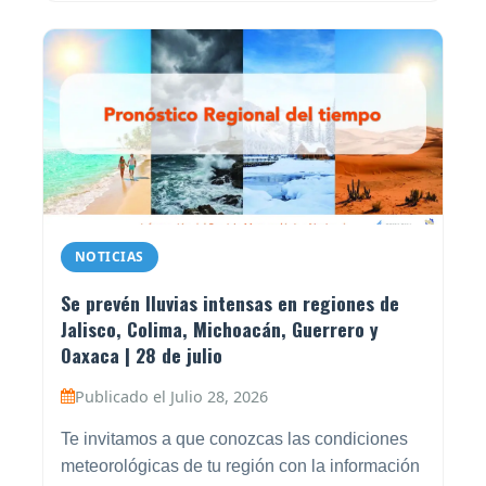
NOTICIAS
Se prevén lluvias intensas en regiones de
Jalisco, Colima, Michoacán, Guerrero y
Oaxaca | 28 de julio
Publicado el Julio 28, 2026
Te invitamos a que conozcas las condiciones
meteorológicas de tu región con la información