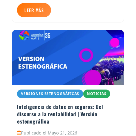
LEER MÁS
VERSIONES ESTENOGRÁFICAS
NOTICIAS
Inteligencia de datos en seguros: Del
discurso a la rentabilidad | Versión
estenográfica
Publicado el Mayo 21, 2026