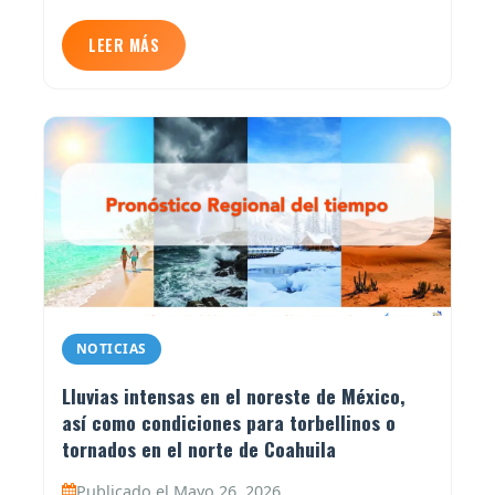
LEER MÁS
NOTICIAS
Lluvias intensas en el noreste de México,
así como condiciones para torbellinos o
tornados en el norte de Coahuila
Publicado el Mayo 26, 2026