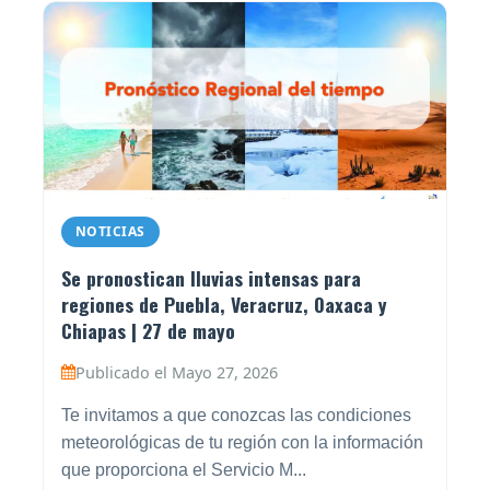
NOTICIAS
Se pronostican lluvias intensas para
regiones de Puebla, Veracruz, Oaxaca y
Chiapas | 27 de mayo
Publicado el Mayo 27, 2026
Te invitamos a que conozcas las condiciones
meteorológicas de tu región con la información
que proporciona el Servicio M...