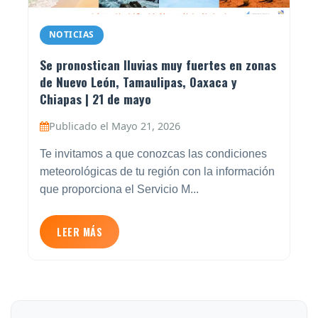
NOTICIAS
Se pronostican lluvias muy fuertes en zonas
de Nuevo León, Tamaulipas, Oaxaca y
Chiapas | 21 de mayo
Publicado el Mayo 21, 2026
Te invitamos a que conozcas las condiciones
meteorológicas de tu región con la información
que proporciona el Servicio M...
LEER MÁS