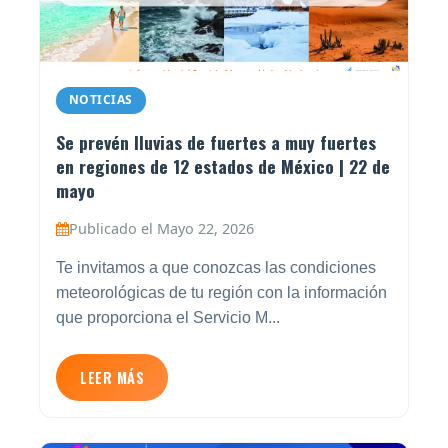
NOTICIAS
Se prevén lluvias de fuertes a muy fuertes
en regiones de 12 estados de México | 22 de
mayo
Publicado el Mayo 22, 2026
Te invitamos a que conozcas las condiciones
meteorológicas de tu región con la información
que proporciona el Servicio M...
LEER MÁS