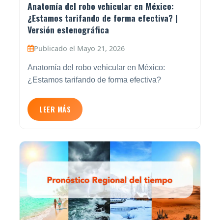
Anatomía del robo vehicular en México:
¿Estamos tarifando de forma efectiva? |
Versión estenográfica
Publicado el Mayo 21, 2026
Anatomía del robo vehicular en México:
¿Estamos tarifando de forma efectiva?
LEER MÁS