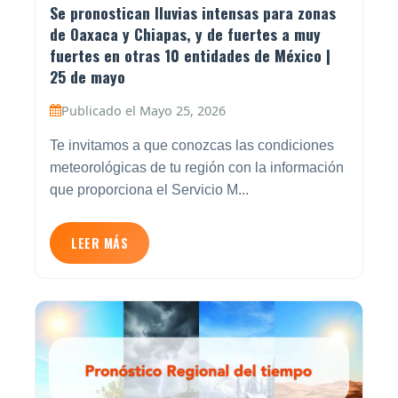
Se pronostican lluvias intensas para zonas
de Oaxaca y Chiapas, y de fuertes a muy
fuertes en otras 10 entidades de México |
25 de mayo
Publicado el Mayo 25, 2026
Te invitamos a que conozcas las condiciones
meteorológicas de tu región con la información
que proporciona el Servicio M...
LEER MÁS