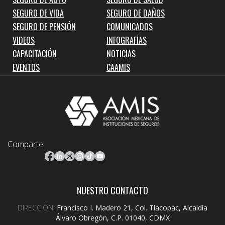
SEGURO DE VIDA
SEGURO DE DAÑOS
SEGURO DE PENSIÓN
COMUNICADOS
VIDEOS
INFOGRAFÍAS
CAPACITACIÓN
NOTICIAS
EVENTOS
CAAMIS
Comparte:
NUESTRO CONTACTO
DIRECCIÓN:
Francisco I. Madero 21, Col. Tlacopac, Alcaldía
Álvaro Obregón, C.P. 01040, CDMX