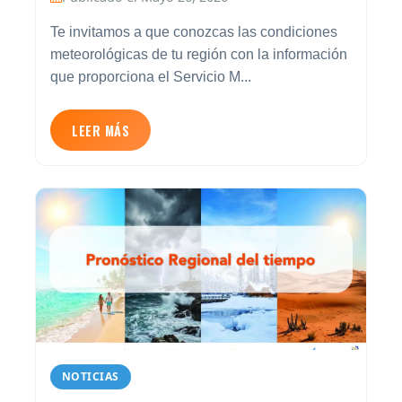
Te invitamos a que conozcas las condiciones
meteorológicas de tu región con la información
que proporciona el Servicio M...
LEER MÁS
NOTICIAS