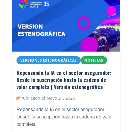
VERSIONES ESTENOGRÁFICAS
NOTICIAS
Repensando la IA en el sector asegurador:
Desde la suscripción hasta la cadena de
valor completa | Versión estenográfica
Publicado el Mayo 21, 2026
Repensando la IA en el sector asegurador:
Desde la suscripción hasta la cadena de valor
completa