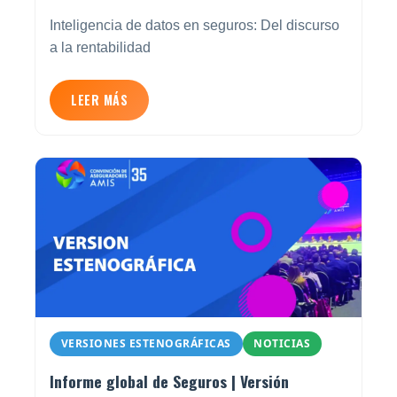
Inteligencia de datos en seguros: Del discurso
a la rentabilidad
LEER MÁS
VERSIONES ESTENOGRÁFICAS
NOTICIAS
Informe global de Seguros | Versión