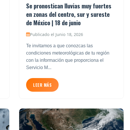
Se pronostican lluvias muy fuertes
en zonas del centro, sur y sureste
de México | 18 de junio
Publicado el Junio 18, 2026
Te invitamos a que conozcas las
condiciones meteorológicas de tu región
con la información que proporciona el
Servicio M...
LEER MÁS