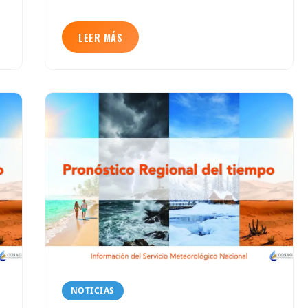
LEER MÁS
NOTICIAS