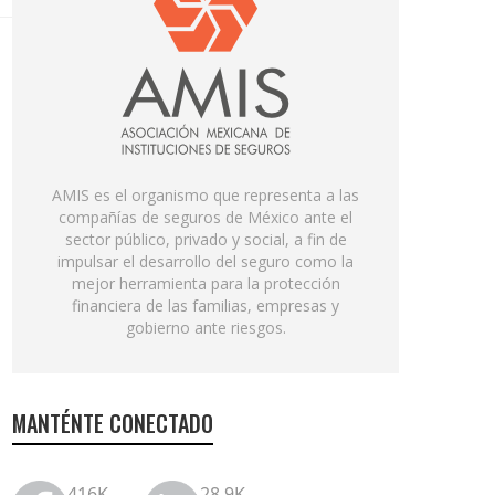
AMIS es el organismo que representa a las
compañías de seguros de México ante el
sector público, privado y social, a fin de
impulsar el desarrollo del seguro como la
mejor herramienta para la protección
financiera de las familias, empresas y
gobierno ante riesgos.
MANTÉNTE CONECTADO
416K
28.9K