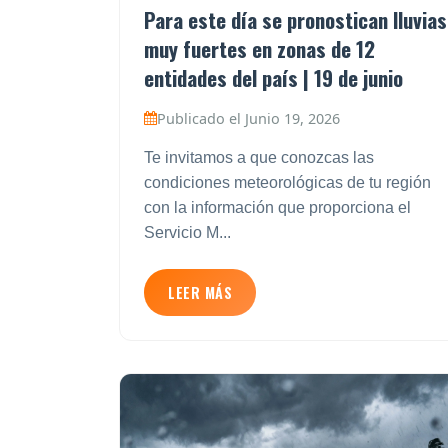
Para este día se pronostican lluvias
muy fuertes en zonas de 12
entidades del país | 19 de junio
Publicado el Junio 19, 2026
Te invitamos a que conozcas las
condiciones meteorológicas de tu región
con la información que proporciona el
Servicio M...
LEER MÁS