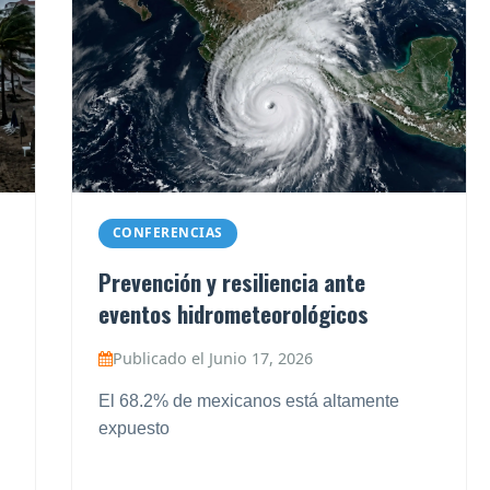
CONFERENCIAS
Prevención y resiliencia ante
eventos hidrometeorológicos
Publicado el Junio 17, 2026
El 68.2% de mexicanos está altamente
expuesto