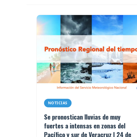
NOTICIAS
Se pronostican lluvias de muy
fuertes a intensas en zonas del
Pacífico y sur de Veracruz | 24 de