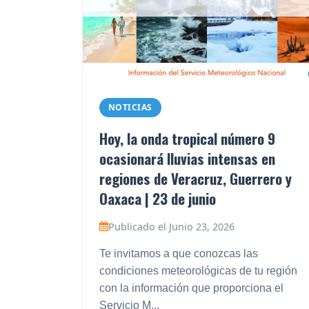
NOTICIAS
Hoy, la onda tropical número 9
ocasionará lluvias intensas en
regiones de Veracruz, Guerrero y
Oaxaca | 23 de junio
Publicado el Junio 23, 2026
Te invitamos a que conozcas las
condiciones meteorológicas de tu región
con la información que proporciona el
Servicio M...