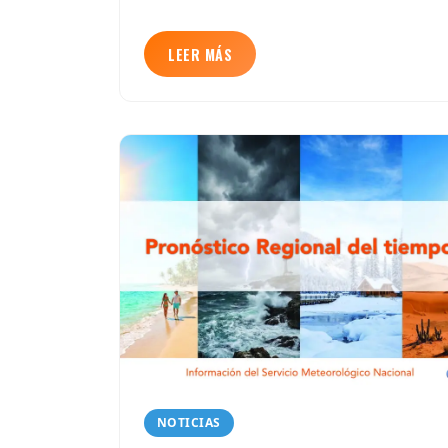
LEER MÁS
NOTICIAS