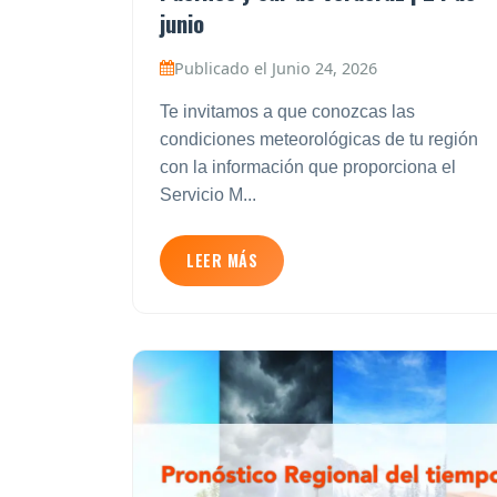
junio
Publicado el Junio 24, 2026
Te invitamos a que conozcas las
condiciones meteorológicas de tu región
con la información que proporciona el
Servicio M...
LEER MÁS