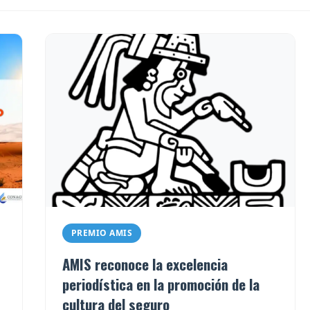
PREMIO AMIS
AMIS reconoce la excelencia
periodística en la promoción de la
cultura del seguro