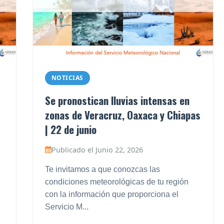
NOTICIAS
Se pronostican lluvias intensas en
zonas de Veracruz, Oaxaca y Chiapas
| 22 de junio
Publicado el Junio 22, 2026
Te invitamos a que conozcas las
condiciones meteorológicas de tu región
con la información que proporciona el
Servicio M...