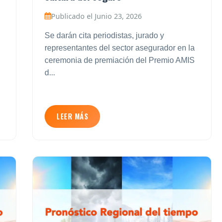
Publicado el Junio 23, 2026
Se darán cita periodistas, jurado y
representantes del sector asegurador en la
ceremonia de premiación del Premio AMIS
d...
LEER MÁS