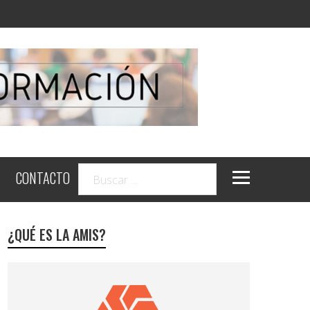
CONTACTO
¿QUÉ ES LA AMIS?