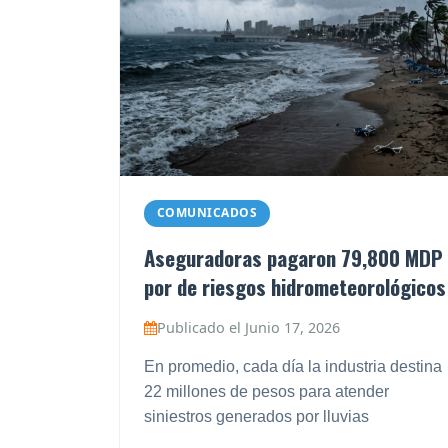
COMUNICADOS
Aseguradoras pagaron 79,800 MDP
por de riesgos hidrometeorológicos
Publicado el Junio 17, 2026
En promedio, cada día la industria destina
22 millones de pesos para atender
siniestros generados por lluvias