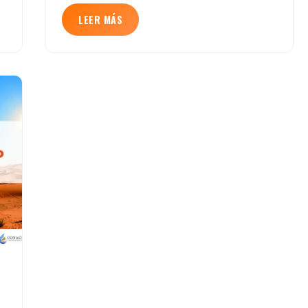
LEER MÁS